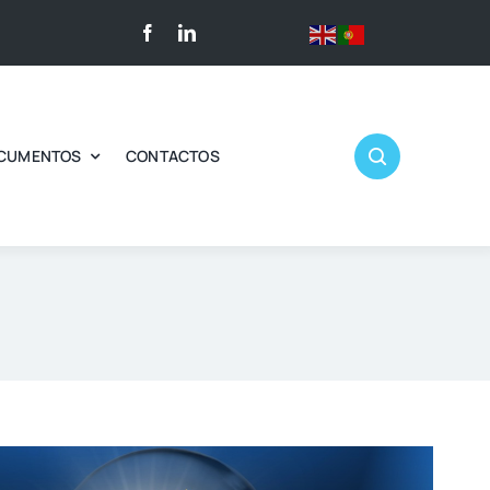
CUMENTOS
CONTACTOS