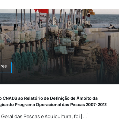
res
o CNADS ao Relatório de Definição de Âmbito da
égica do Programa Operacional das Pescas 2007-2013
 Geral das Pescas e Aquicultura, foi [...]