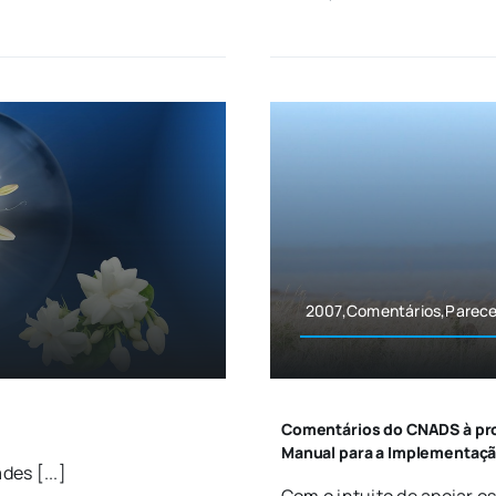
2007,Comentários,Parece
Comentários do CNADS à pro
Manual para a Implementaçã
es [...]