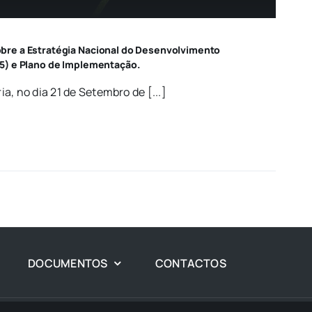
re a Estratégia Nacional do Desenvolvimento
5) e Plano de Implementação.
a, no dia 21 de Setembro de [...]
DOCUMENTOS
CONTACTOS