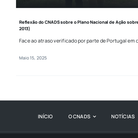
Reflexão do CNADS sobre o Plano Nacional de Ação sobr
2013)
Face ao atraso verificado por parte de Portugal em da
Maio 15, 2025
INÍCIO
O CNADS
NOTÍCIAS