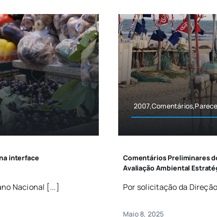
2007,Comentários,Parece
na interface
Comentários Preliminares d
Avaliação Ambiental Estrat
no Nacional [...]
Por solicitação da Direção
Maio 8, 2025