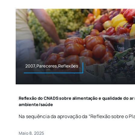
2007,Pareceres,Reflexões
Reflexão do CNADS sobre alimentação e qualidade do ar 
ambiente/saúde
Na sequência da aprovação da “Reflexão sobre o Pla
Maio 8, 2025