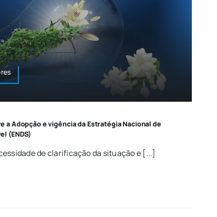
res
 a Adopção e vigência da Estratégia Nacional de
el (ENDS)
essidade de clarificação da situação e [...]