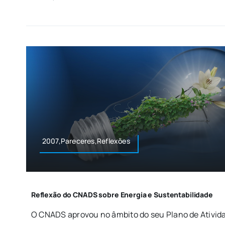
2007,Pareceres,Reflexões
Reflexão do CNADS sobre Energia e Sustentabilidade
O CNADS aprovou no âmbito do seu Plano de Atividad