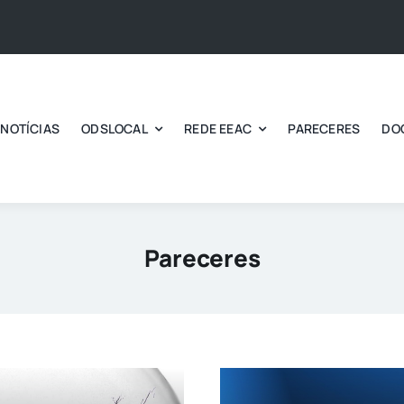
NOTÍCIAS
ODSLOCAL
REDE EEAC
PARECERES
DO
Pareceres