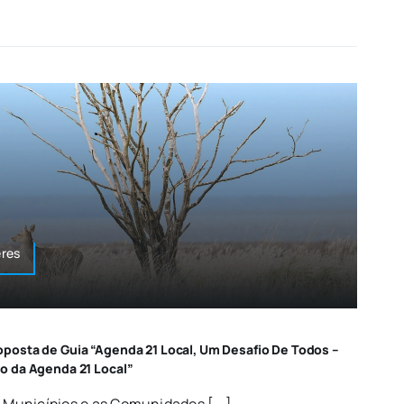
res
posta de Guia “Agenda 21 Local, Um Desafio De Todos –
o da Agenda 21 Local”