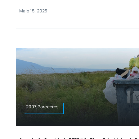
Maio 15, 2025
2007,Pareceres