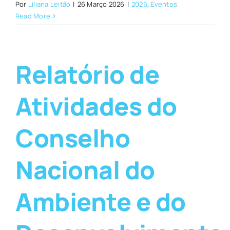
Por
Liliana Leitão
|
26 Março 2026
|
2026
,
Eventos
Read More
Relatório de
Atividades do
Conselho
Nacional do
Ambiente e do