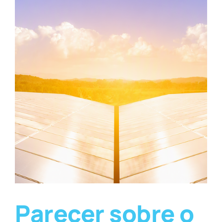
Parecer sobre o