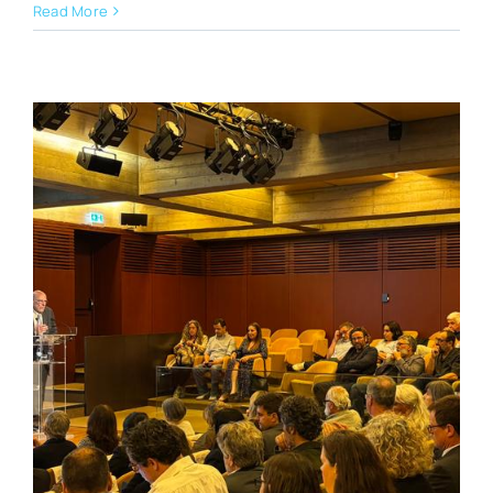
Read More