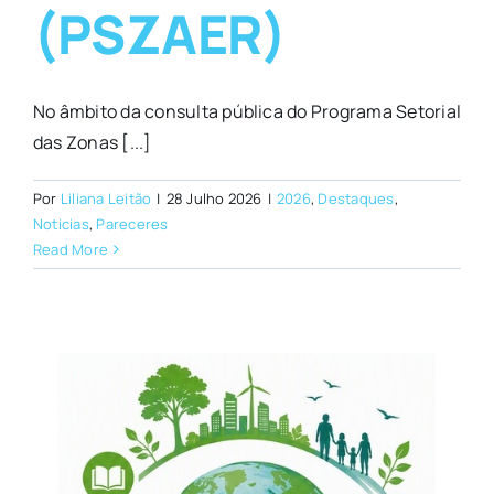
(PSZAER)
No âmbito da consulta pública do Programa Setorial
das Zonas [...]
Por
Liliana Leitão
|
28 Julho 2026
|
2026
,
Destaques
,
Noticias
,
Pareceres
Read More