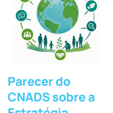
Parecer do
CNADS sobre a
Estratégia