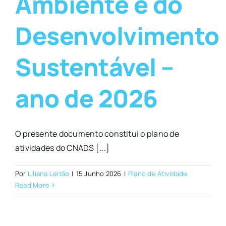
Ambiente e do
Desenvolvimento
Sustentável –
ano de 2026
O presente documento constitui o plano de
atividades do CNADS [...]
Por
Liliana Leitão
|
15 Junho 2026
|
Plano de Atividade
Read More