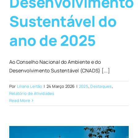
Desenvolvimento
Sustentável do
ano de 2025
Ao Conselho Nacional do Ambiente e do
Desenvolvimento Sustentável (CNADS) [...]
Por
Liliana Leitão
|
24 Março 2026
|
2025
,
Destaques
,
Relatório de Atividades
Read More