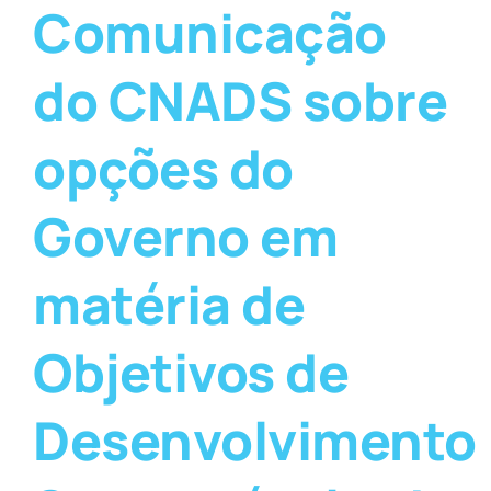
Comunicação
do CNADS sobre
opções do
Governo em
matéria de
Objetivos de
Desenvolvimento