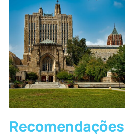
Recomendações