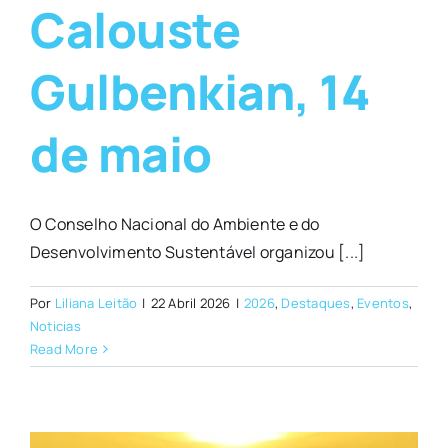
Calouste
Gulbenkian, 14
de maio
O Conselho Nacional do Ambiente e do
Desenvolvimento Sustentável organizou [...]
Por
Liliana Leitão
|
22 Abril 2026
|
2026
,
Destaques
,
Eventos
,
Noticias
Read More