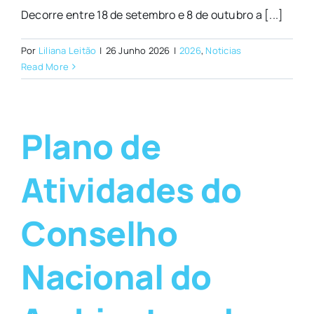
Decorre entre 18 de setembro e 8 de outubro a [...]
Por
Liliana Leitão
|
26 Junho 2026
|
2026
,
Noticias
Read More
Plano de
Atividades do
Conselho
Nacional do