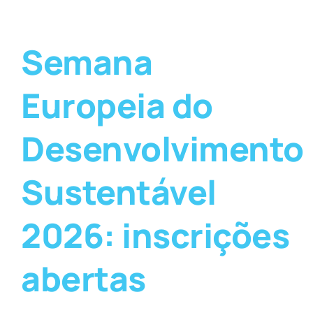
Semana
Europeia do
Desenvolvimento
Sustentável
2026: inscrições
abertas