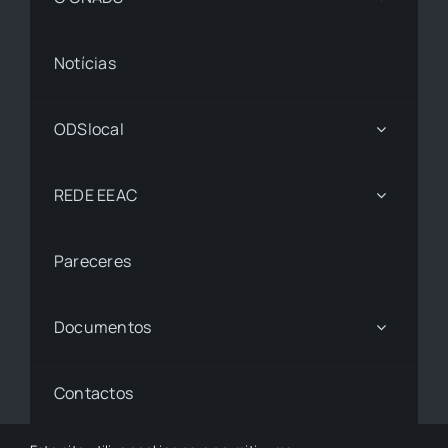
Notícias
ODSlocal
REDE EEAC
Pareceres
Documentos
Contactos