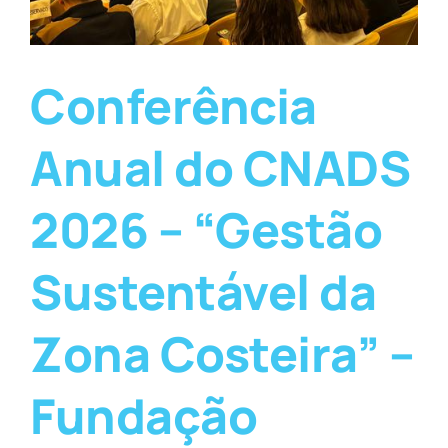
Conferência
Anual do CNADS
2026 – “Gestão
Sustentável da
Zona Costeira” –
Fundação