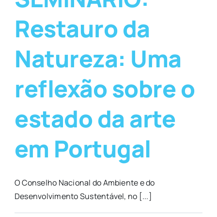
Restauro da
Natureza: Uma
reflexão sobre o
estado da arte
em Portugal
O Conselho Nacional do Ambiente e do
Desenvolvimento Sustentável, no [...]