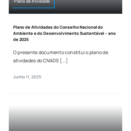
Plano de Atividade
Plano de Atividades do Conselho Nacional do
Ambiente e do Desenvolvimento Sustentável – ano
de 2025
O presente documento constitui o plano de
atividades do CNADS [...]
Junho 11, 2025