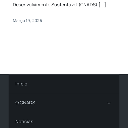
Desenvolvimento Sustentável (CNADS) [...]
Março 19, 2025
Início
O CNADS
Notícias