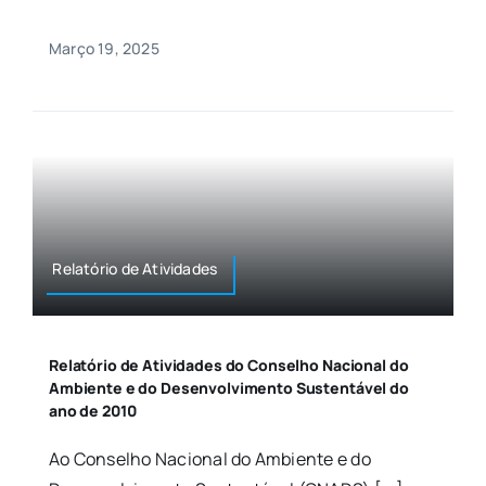
Março 19, 2025
Relatório de Atividades
Relatório de Atividades do Conselho Nacional do
Ambiente e do Desenvolvimento Sustentável do
ano de 2010
Ao Conselho Nacional do Ambiente e do