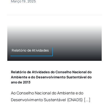
Março 19, 2025
Relatório de Atividades
Relatório de Atividades do Conselho Nacional do
Ambiente e do Desenvolvimento Sustentável do
ano de 2013
Ao Conselho Nacional do Ambiente e do
Desenvolvimento Sustentável (CNADS) [...]