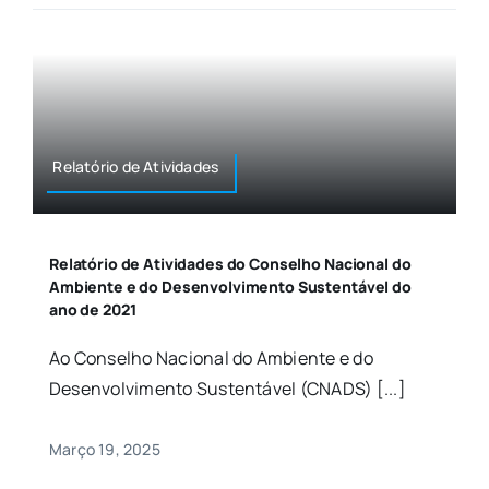
Relatório de Atividades
Relatório de Atividades do Conselho Nacional do
Ambiente e do Desenvolvimento Sustentável do
ano de 2021
Ao Conselho Nacional do Ambiente e do
Desenvolvimento Sustentável (CNADS) [...]
Março 19, 2025