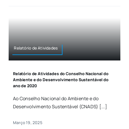
Relatório de Atividades
Relatório de Atividades do Conselho Nacional do
Ambiente e do Desenvolvimento Sustentável do
ano de 2020
Ao Conselho Nacional do Ambiente e do
Desenvolvimento Sustentável (CNADS) [...]
Março 19, 2025