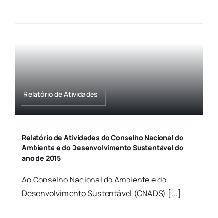
Relatório de Atividades
Relatório de Atividades do Conselho Nacional do
Ambiente e do Desenvolvimento Sustentável do
ano de 2015
Ao Conselho Nacional do Ambiente e do
Desenvolvimento Sustentável (CNADS) [...]