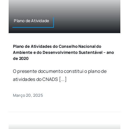
Plano de Atividade
Plano de Atividades do Conselho Nacional do
Ambiente e do Desenvolvimento Sustentável – ano
de 2020
O presente documento constitui o plano de
atividades do CNADS [...]
Março 20, 2025