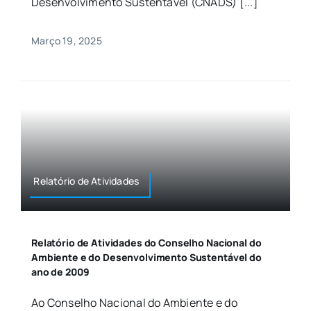
Desenvolvimento Sustentável (CNADS) [...]
Março 19, 2025
Relatório de Atividades
Relatório de Atividades do Conselho Nacional do
Ambiente e do Desenvolvimento Sustentável do
ano de 2009
Ao Conselho Nacional do Ambiente e do