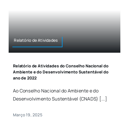
Relatório de Atividades
Relatório de Atividades do Conselho Nacional do
Ambiente e do Desenvolvimento Sustentável do
ano de 2022
Ao Conselho Nacional do Ambiente e do
Desenvolvimento Sustentável (CNADS) [...]
Março 19, 2025