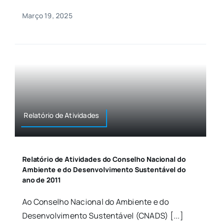
Março 19, 2025
Relatório de Atividades
Relatório de Atividades do Conselho Nacional do
Ambiente e do Desenvolvimento Sustentável do
ano de 2011
Ao Conselho Nacional do Ambiente e do
Desenvolvimento Sustentável (CNADS) [...]