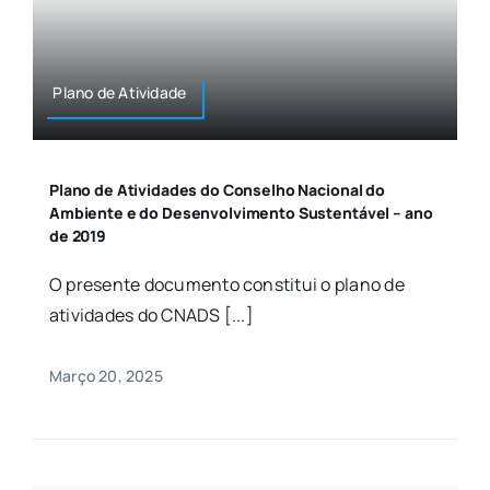
Plano de Atividade
Plano de Atividades do Conselho Nacional do
Ambiente e do Desenvolvimento Sustentável – ano
de 2019
O presente documento constitui o plano de
atividades do CNADS [...]
Março 20, 2025