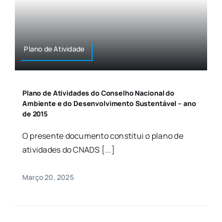
Plano de Atividade
Plano de Atividades do Conselho Nacional do
Ambiente e do Desenvolvimento Sustentável – ano
de 2015
O presente documento constitui o plano de
atividades do CNADS [...]
Março 20, 2025