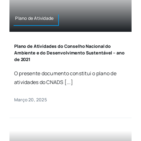
Plano de Atividade
Plano de Atividades do Conselho Nacional do
Ambiente e do Desenvolvimento Sustentável – ano
de 2021
O presente documento constitui o plano de
atividades do CNADS [...]
Março 20, 2025