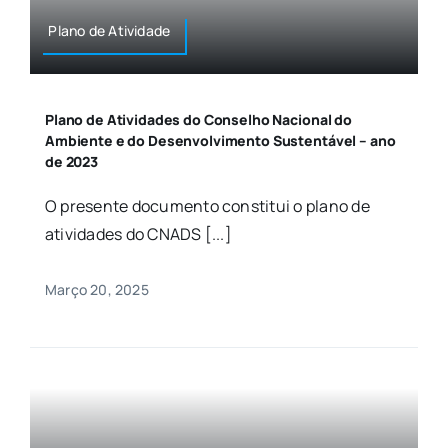
Plano de Atividade
Plano de Atividades do Conselho Nacional do
Ambiente e do Desenvolvimento Sustentável – ano
de 2023
O presente documento constitui o plano de
atividades do CNADS [...]
Março 20, 2025