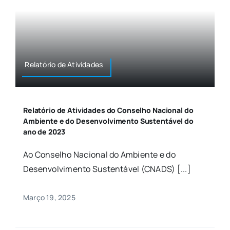
Relatório de Atividades
Relatório de Atividades do Conselho Nacional do
Ambiente e do Desenvolvimento Sustentável do
ano de 2023
Ao Conselho Nacional do Ambiente e do
Desenvolvimento Sustentável (CNADS) [...]
Março 19, 2025