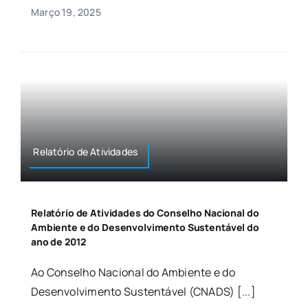
Março 19, 2025
Relatório de Atividades
Relatório de Atividades do Conselho Nacional do
Ambiente e do Desenvolvimento Sustentável do
ano de 2012
Ao Conselho Nacional do Ambiente e do
Desenvolvimento Sustentável (CNADS) [...]