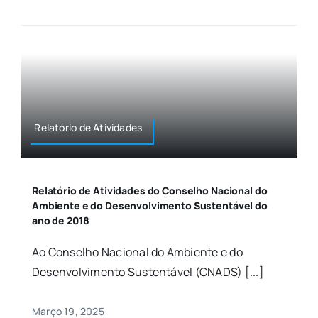
Relatório de Atividades
Relatório de Atividades do Conselho Nacional do
Ambiente e do Desenvolvimento Sustentável do
ano de 2018
Ao Conselho Nacional do Ambiente e do
Desenvolvimento Sustentável (CNADS) [...]
Março 19, 2025