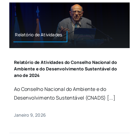
Relatório de Atividades
Relatório de Atividades do Conselho Nacional do
Ambiente e do Desenvolvimento Sustentável do
ano de 2024
Ao Conselho Nacional do Ambiente e do
Desenvolvimento Sustentável (CNADS) [...]
Janeiro 9, 2026