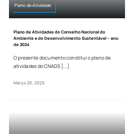
Plano de Atividade
Plano de Atividades do Conselho Nacional do
Ambiente e do Desenvolvimento Sustentável – ano
de 2024
O presente documento constitui o plano de
atividades do CNADS [...]
Março 20, 2025