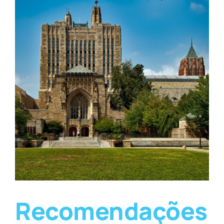
Recomendações