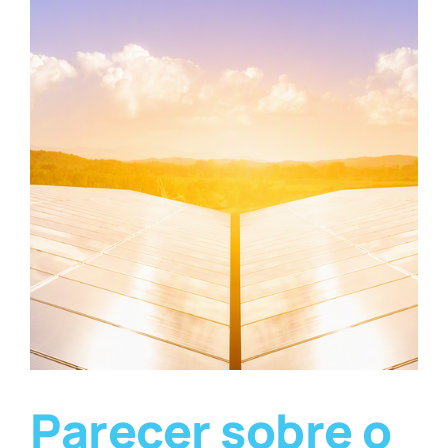
Parecer sobre o