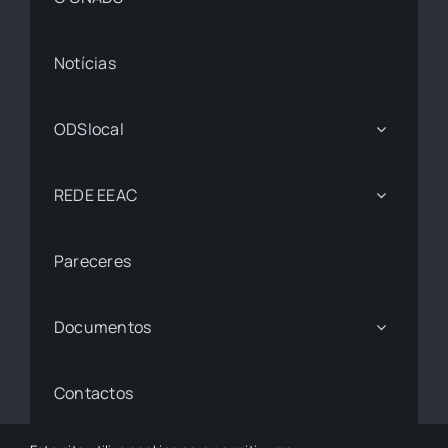
Notícias
ODSlocal
REDE EEAC
Pareceres
Documentos
Contactos