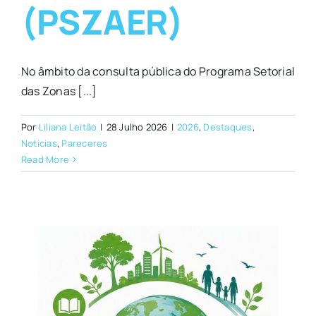
(PSZAER)
No âmbito da consulta pública do Programa Setorial
das Zonas [...]
Por
Liliana Leitão
|
28 Julho 2026
|
2026
,
Destaques
,
Noticias
,
Pareceres
Read More