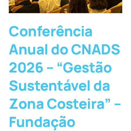
Conferência
Anual do CNADS
2026 – “Gestão
Sustentável da
Zona Costeira” –
Fundação