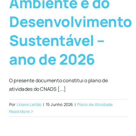
Ambiente e do
Desenvolvimento
Sustentável –
ano de 2026
O presente documento constitui o plano de
atividades do CNADS [...]
Por
Liliana Leitão
|
15 Junho 2026
|
Plano de Atividade
Read More