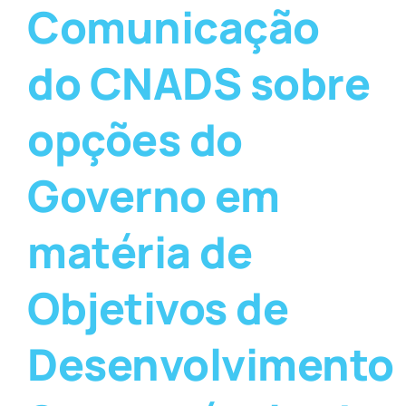
Comunicação
do CNADS sobre
opções do
Governo em
matéria de
Objetivos de
Desenvolvimento