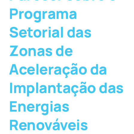
Programa
Setorial das
Zonas de
Aceleração da
Implantação das
Energias
Renováveis