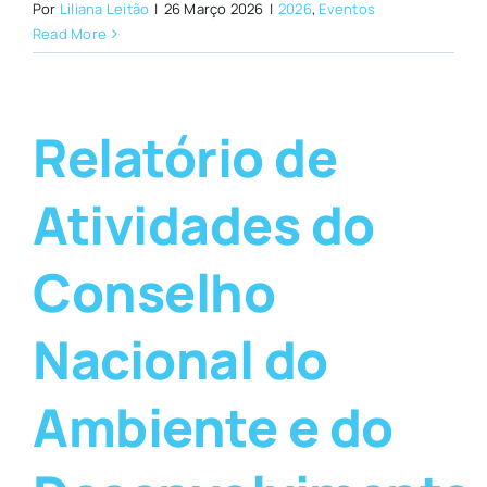
Por
Liliana Leitão
|
26 Março 2026
|
2026
,
Eventos
Read More
Relatório de
Atividades do
Conselho
Nacional do
Ambiente e do