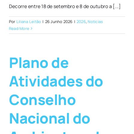
Decorre entre 18 de setembro e 8 de outubro a [...]
Por
Liliana Leitão
|
26 Junho 2026
|
2026
,
Noticias
Read More
Plano de
Atividades do
Conselho
Nacional do