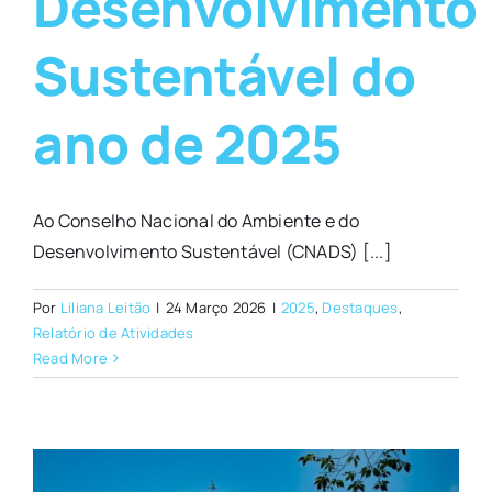
Desenvolvimento
Sustentável do
ano de 2025
Ao Conselho Nacional do Ambiente e do
Desenvolvimento Sustentável (CNADS) [...]
Por
Liliana Leitão
|
24 Março 2026
|
2025
,
Destaques
,
Relatório de Atividades
Read More