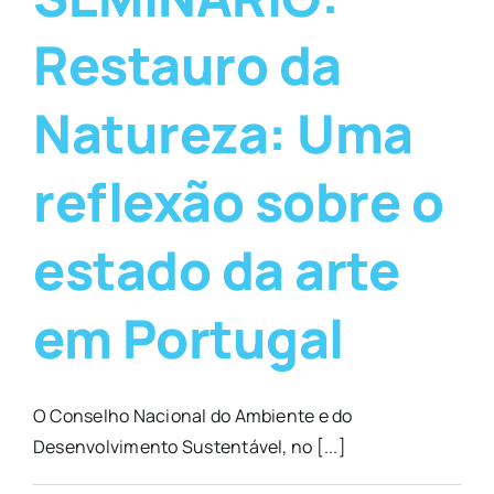
Restauro da
Natureza: Uma
reflexão sobre o
estado da arte
em Portugal
O Conselho Nacional do Ambiente e do
Desenvolvimento Sustentável, no [...]