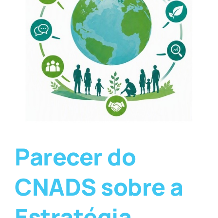
Parecer do
CNADS sobre a
Estratégia