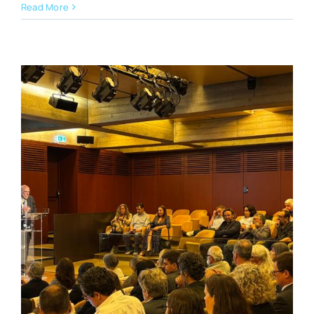
Read More