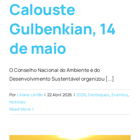
Calouste
Gulbenkian, 14
de maio
O Conselho Nacional do Ambiente e do
Desenvolvimento Sustentável organizou [...]
Por
Liliana Leitão
|
22 Abril 2026
|
2026
,
Destaques
,
Eventos
,
Noticias
Read More