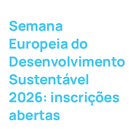
Semana
Europeia do
Desenvolvimento
Sustentável
2026: inscrições
abertas