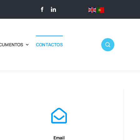
CUMENTOS
CONTACTOS
Email