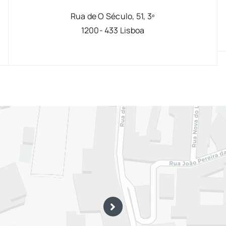
Rua de O Século, 51, 3º
1200- 433 Lisboa