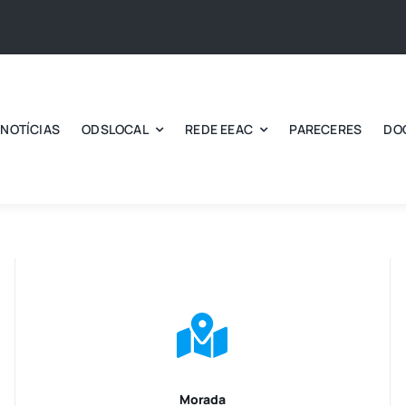
NOTÍCIAS
ODSLOCAL
REDE EEAC
PARECERES
DO
Morada