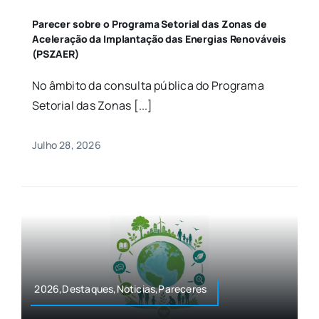
Parecer sobre o Programa Setorial das Zonas de
Aceleração da Implantação das Energias Renováveis
(PSZAER)
No âmbito da consulta pública do Programa
Setorial das Zonas [...]
Julho 28, 2026
2026,Destaques,Noticias,Pareceres