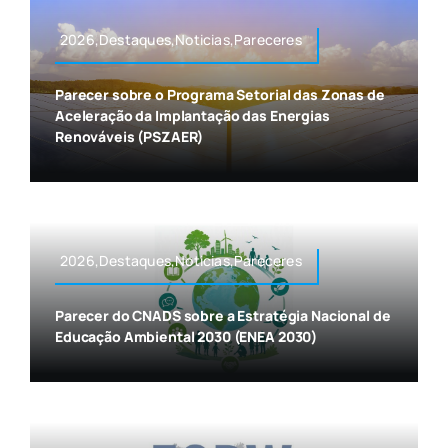
2026,Destaques,Noticias,Pareceres
Parecer sobre o Programa Setorial das Zonas de
Aceleração da Implantação das Energias
Renováveis (PSZAER)
2026,Destaques,Noticias,Pareceres
Parecer do CNADS sobre a Estratégia Nacional de
Educação Ambiental 2030 (ENEA 2030)