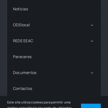
Notícias
ODSlocal
REDE EEAC
Pareceres
Documentos
Contactos
Este site utiliza cookies para permitir uma
melhor experiência por parte do utilizador.