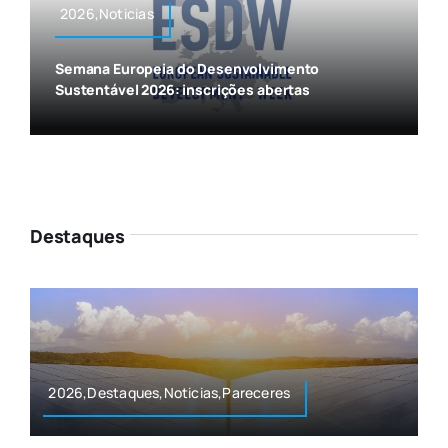
2026,Noticias
Semana Europeia do Desenvolvimento
Sustentável 2026: inscrições abertas
Destaques
2026,Destaques,Noticias,Pareceres