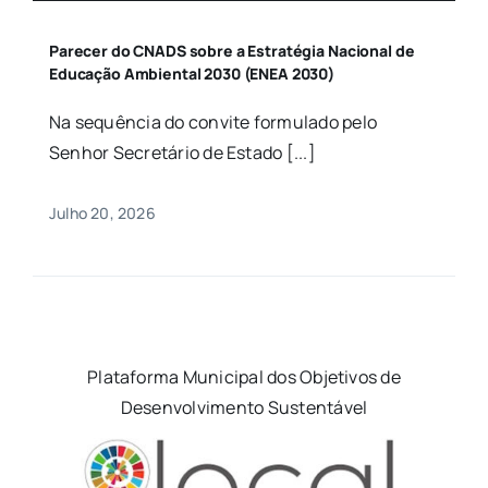
Parecer do CNADS sobre a Estratégia Nacional de
Educação Ambiental 2030 (ENEA 2030)
Na sequência do convite formulado pelo
Senhor Secretário de Estado [...]
Julho 20, 2026
Plataforma Municipal dos Objetivos de
Desenvolvimento Sustentável