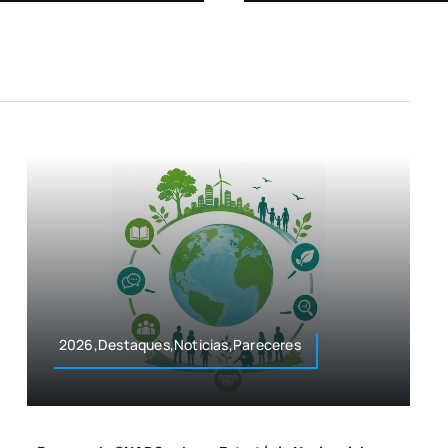
2026,Destaques,Noticias,Pareceres