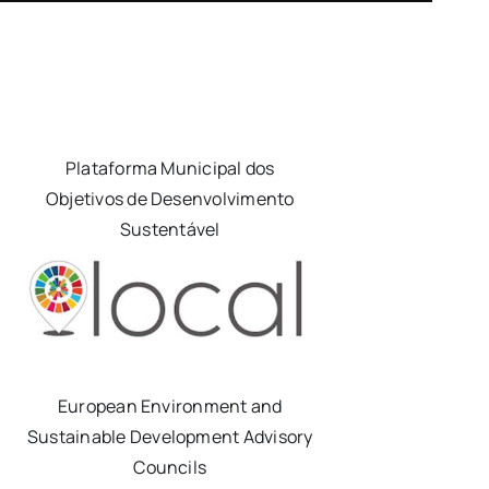
Plataforma Municipal dos
Objetivos de Desenvolvimento
Sustentável
European Environment and
Sustainable Development Advisory
Councils