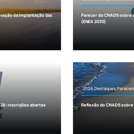
eração da Implantação das
Parecer do CNADS sobre a
(ENEA 2030)
2026,Destaques,Parecere
6: inscrições abertas
Reflexão do CNADS sobre 