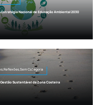
 Estratégia Nacional de Educação Ambiental 2030
s,Reflexões,Sem Categoria
Gestão Sustentável da Zona Costeira