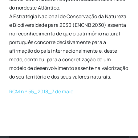
do nordeste Atlântico.
A Estratégia Nacional de Conservação da Natureza
e Biodiversidade para 2030 (ENCNB 2030) assenta
no reconhecimento de que o património natural
português concorre decisivamente para a
afirmação do país internacionalmente e, deste
modo, contribui para a concretização de um
modelo de desenvolvimento assente na valorização
do seu território e dos seus valores naturais.
RCM n.º 55_2018_7 de maio