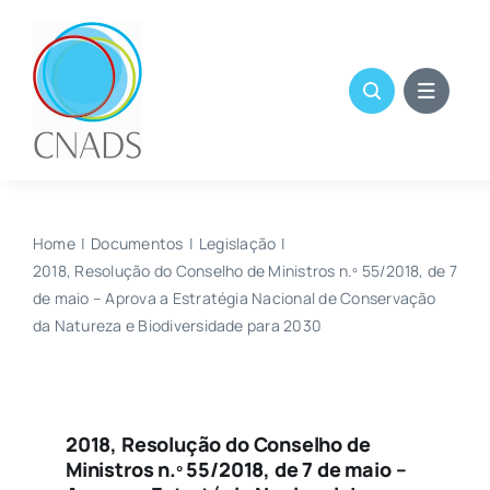
Skip
to
content
Home
Documentos
Legislação
2018, Resolução do Conselho de Ministros n.º 55/2018, de 7
de maio – Aprova a Estratégia Nacional de Conservação
da Natureza e Biodiversidade para 2030
2018, Resolução do Conselho de
Ministros n.º 55/2018, de 7 de maio –