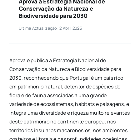
Aprova a Estratégia Nacional de
Conservação da Natureza e
Biodiversidade para 2030
Última Actualização: 2 Abril 2025
Aprova e publica a Estratégia Nacional de
Conservação da Natureza e Biodiversidade para
2030, reconhecendo que Portugal é um país rico
em património natural, detentor de espécies de
flora e de fauna associadas a uma grande
variedade de ecossistemas, habitats e paisagens, e
integra uma diversidade e riqueza muito relevantes
deste património no continente europeu, nos
territórios insulares macaronésios, nos ambientes
costeiros e litorais e nas profundidades oceânicas