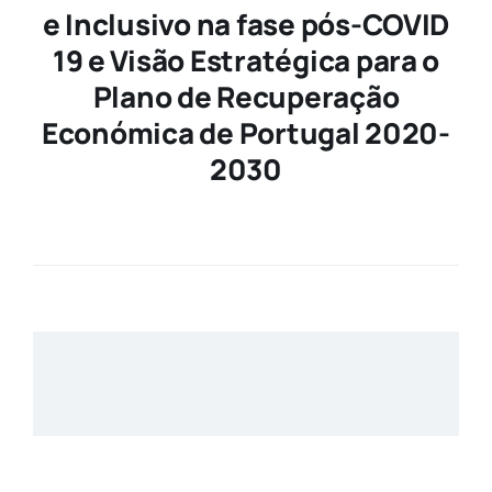
e Inclusivo na fase pós-COVID
19 e Visão Estratégica para o
Plano de Recuperação
Económica de Portugal 2020-
2030