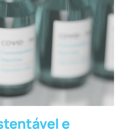
tentável e