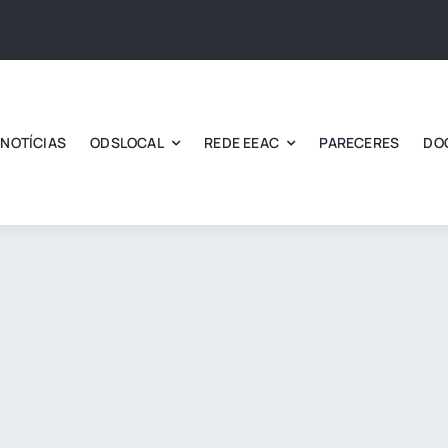
NOTÍCIAS
ODSLOCAL
REDE EEAC
PARECERES
DO