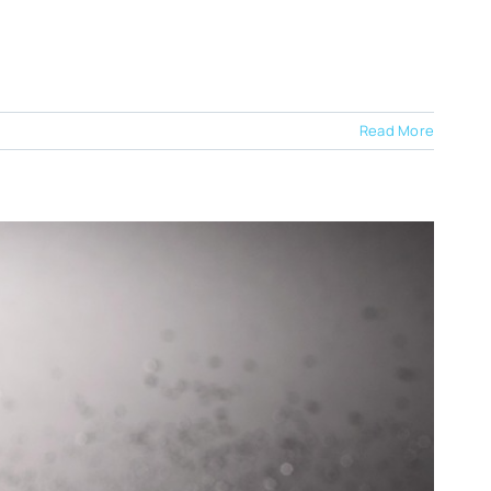
Read More