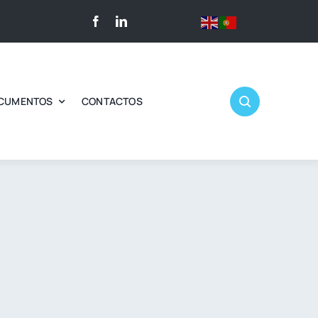
CUMENTOS
CONTACTOS