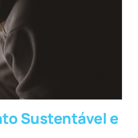
to Sustentável e