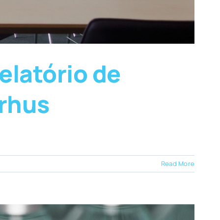
elatório de
rhus
Read More