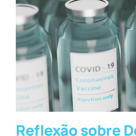
Reflexão sobre D