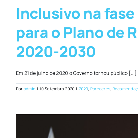
Inclusivo na fase
para o Plano de 
2020-2030
Em 21 de julho de 2020 o Governo tornou público [...]
Por
admin
|
10 Setembro 2020
|
2020
,
Pareceres
,
Recomendaç