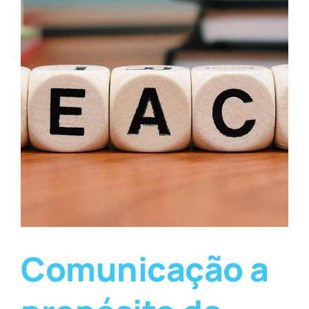
Comunicação a