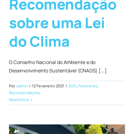
Recomendação
sobre uma Lei
do Clima
O Conselho Nacional do Ambiente e do
Desenvolvimento Sustentável (CNADS) [...]
Por
admin
|
12 Fevereiro 2021
|
2021
,
Pareceres
,
Recomendações
Read More