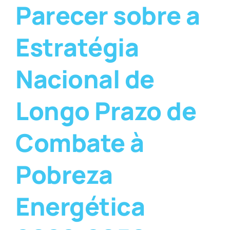
Parecer sobre a
Estratégia
Nacional de
Longo Prazo de
Combate à
Pobreza
Energética