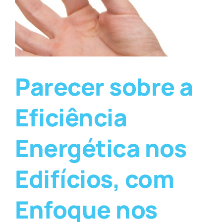
Parecer sobre a
Eficiência
Energética nos
Edifícios, com
Enfoque nos