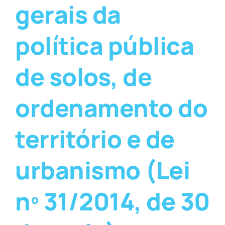
gerais da
política pública
de solos, de
ordenamento do
território e de
urbanismo (Lei
nº 31/2014, de 30