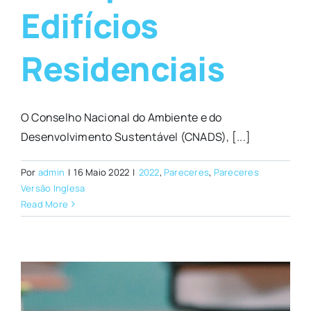
Edifícios
Residenciais
O Conselho Nacional do Ambiente e do
Desenvolvimento Sustentável (CNADS), [...]
Por
admin
|
16 Maio 2022
|
2022
,
Pareceres
,
Pareceres
Versão Inglesa
Read More