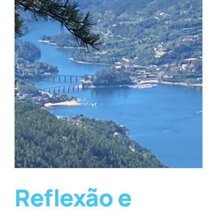
Reflexão e