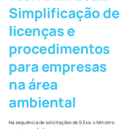
Simplificação de
licenças e
procedimentos
para empresas
na área
ambiental
Na sequência de solicitações de S.Exa. o Ministro