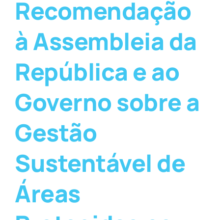
Recomendação
à Assembleia da
República e ao
Governo sobre a
Gestão
Sustentável de
Áreas