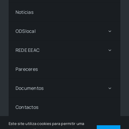
Notícias
ODSlocal
REDE EEAC
Pareceres
Documentos
Contactos
Este site utiliza cookies para permitir uma