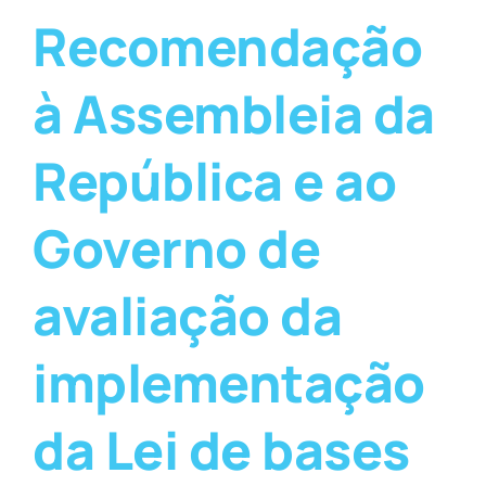
Recomendação
à Assembleia da
República e ao
Governo de
avaliação da
implementação
da Lei de bases