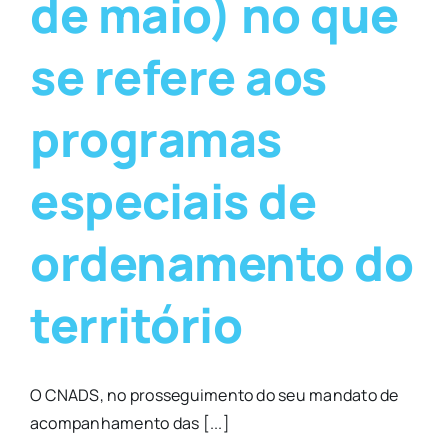
de maio) no que
se refere aos
programas
especiais de
ordenamento do
território
O CNADS, no prosseguimento do seu mandato de
acompanhamento das [...]