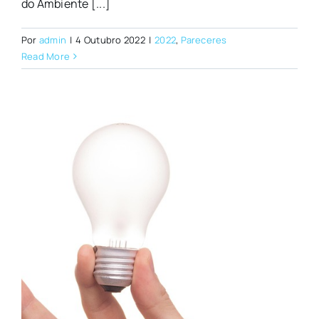
do Ambiente [...]
Por
admin
|
4 Outubro 2022
|
2022
,
Pareceres
Read More