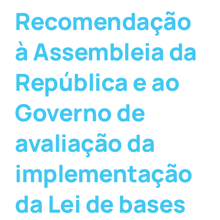
Recomendação
à Assembleia da
República e ao
Governo de
avaliação da
implementação
da Lei de bases