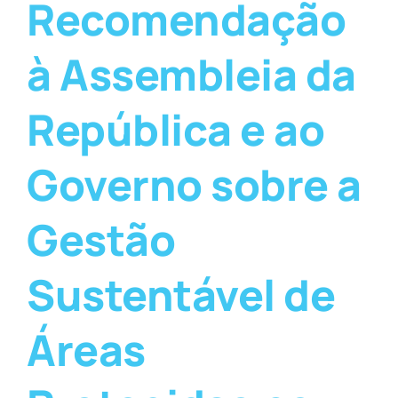
Recomendação
à Assembleia da
República e ao
Governo sobre a
Gestão
Sustentável de
Áreas