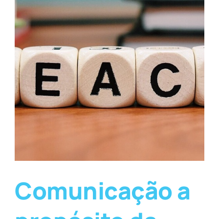
Comunicação a