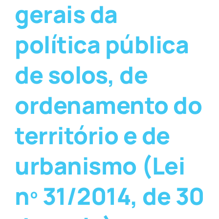
gerais da
política pública
de solos, de
ordenamento do
território e de
urbanismo (Lei
nº 31/2014, de 30