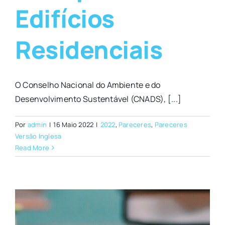
Edifícios
Residenciais
O Conselho Nacional do Ambiente e do
Desenvolvimento Sustentável (CNADS), [...]
Por
admin
|
16 Maio 2022
|
2022
,
Pareceres
,
Pareceres
Versão Inglesa
Read More