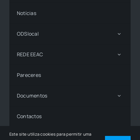
Notícias
ODSlocal
REDE EEAC
Pareceres
Documentos
Contactos
Este site utiliza cookies para permitir uma