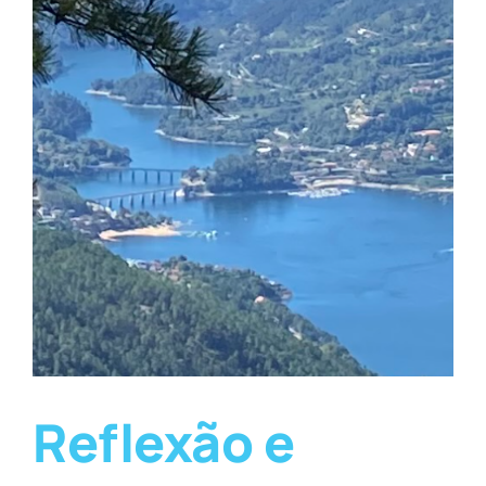
Reflexão e