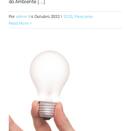
do Ambiente [...]
Por
admin
|
4 Outubro 2022
|
2022
,
Pareceres
Read More