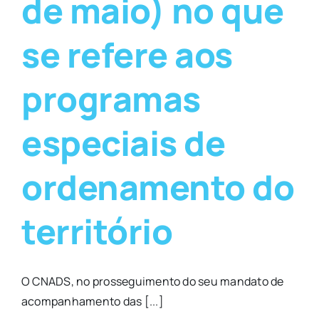
de maio) no que
se refere aos
programas
especiais de
ordenamento do
território
O CNADS, no prosseguimento do seu mandato de
acompanhamento das [...]