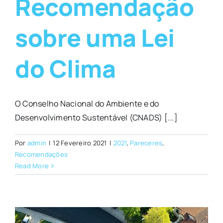
Recomendação
sobre uma Lei
do Clima
O Conselho Nacional do Ambiente e do
Desenvolvimento Sustentável (CNADS) [...]
Por
admin
|
12 Fevereiro 2021
|
2021
,
Pareceres
,
Recomendações
Read More