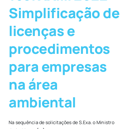
Simplificação de
licenças e
procedimentos
para empresas
na área
ambiental
Na sequência de solicitações de S.Exa. o Ministro