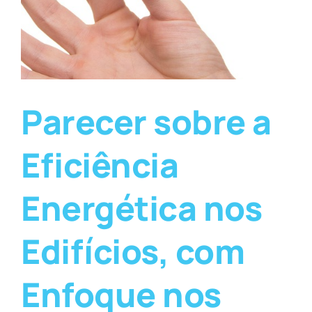
Parecer sobre a
Eficiência
Energética nos
Edifícios, com
Enfoque nos