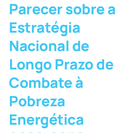
Parecer sobre a
Estratégia
Nacional de
Longo Prazo de
Combate à
Pobreza
Energética