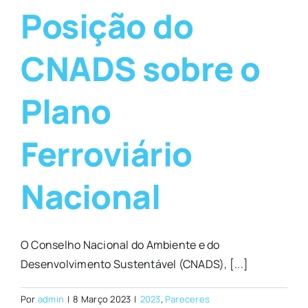
Posição do
CNADS sobre o
Plano
Ferroviário
Nacional
O Conselho Nacional do Ambiente e do
Desenvolvimento Sustentável (CNADS), [...]
Por
admin
|
8 Março 2023
|
2023
,
Pareceres