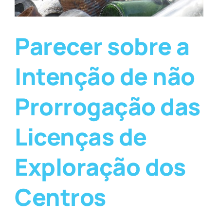
Parecer sobre a
Intenção de não
Prorrogação das
Licenças de
Exploração dos
Centros