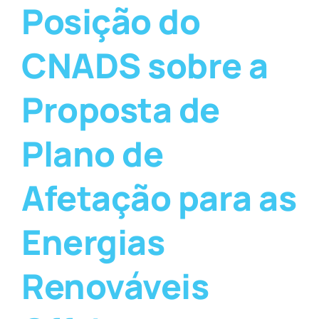
Posição do
CNADS sobre a
Proposta de
Plano de
Afetação para as
Energias
Renováveis