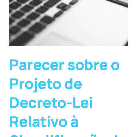
Parecer sobre o
Projeto de
Decreto-Lei
Relativo à