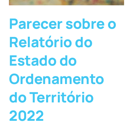
Parecer sobre o
Relatório do
Estado do
Ordenamento
do Território
2022