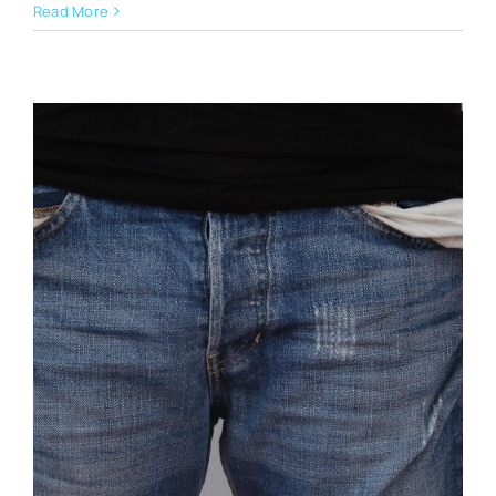
Read More