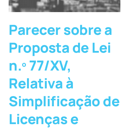
Parecer sobre a
Proposta de Lei
n.º 77/XV,
Relativa à
Simplificação de
Licenças e