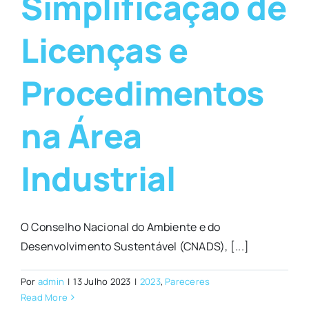
Simplificação de
Licenças e
Procedimentos
na Área
Industrial
O Conselho Nacional do Ambiente e do
Desenvolvimento Sustentável (CNADS), [...]
Por
admin
|
13 Julho 2023
|
2023
,
Pareceres
Read More