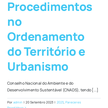
Procedimentos
no
Ordenamento
do Território e
Urbanismo
Conselho Nacional do Ambiente e do
Desenvolvimento Sustentável (CNADS), tendo [...]
Por
admin
|
20 Setembro 2023
|
2023
,
Pareceres
Read More