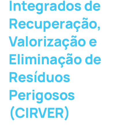
Integrados de
Recuperação,
Valorização e
Eliminação de
Resíduos
Perigosos
(CIRVER)