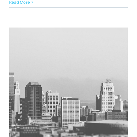
Read More