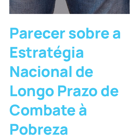
Parecer sobre a
Estratégia
Nacional de
Longo Prazo de
Combate à
Pobreza