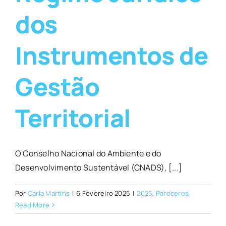
dos
Instrumentos de
Gestão
Territorial
O Conselho Nacional do Ambiente e do
Desenvolvimento Sustentável (CNADS), [...]
Por
Carla Martins
|
6 Fevereiro 2025
|
2025
,
Pareceres
Read More