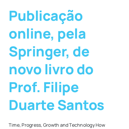
Publicação
online, pela
Springer, de
novo livro do
Prof. Filipe
Duarte Santos
Time, Progress, Growth and Technology How