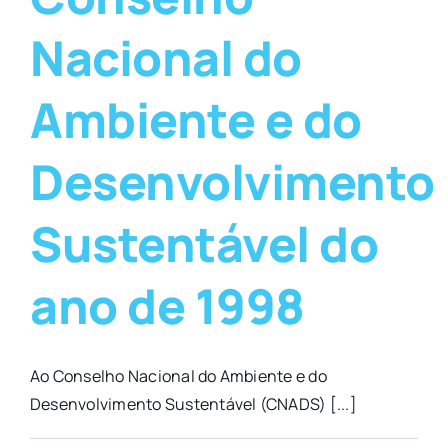
Nacional do
Ambiente e do
Desenvolvimento
Sustentável do
ano de 1998
Ao Conselho Nacional do Ambiente e do
Desenvolvimento Sustentável (CNADS) [...]