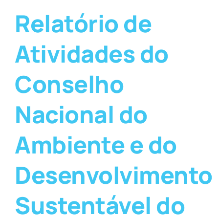
Relatório de
Atividades do
Conselho
Nacional do
Ambiente e do
Desenvolvimento
Sustentável do