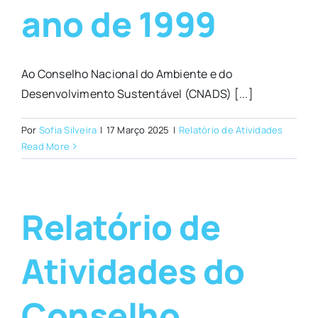
ano de 1999
Ao Conselho Nacional do Ambiente e do
Desenvolvimento Sustentável (CNADS) [...]
Por
Sofia Silveira
|
17 Março 2025
|
Relatório de Atividades
Read More
Relatório de
Atividades do
Conselho