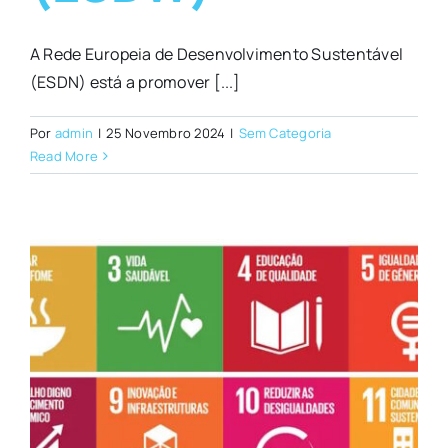
A Rede Europeia de Desenvolvimento Sustentável
(ESDN) está a promover [...]
Por
admin
|
25 Novembro 2024
|
Sem Categoria
Read More