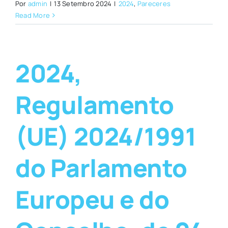
Por
admin
|
13 Setembro 2024
|
2024
,
Pareceres
Read More
2024,
Regulamento
(UE) 2024/1991
do Parlamento
Europeu e do