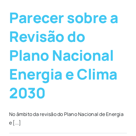
Parecer sobre a
Revisão do
Plano Nacional
Energia e Clima
2030
No âmbito da revisão do Plano Nacional de Energia
e [...]