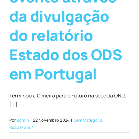
da divulgação
do relatório
Estado dos ODS
em Portugal
Terminou a Cimeira para o Futuro na sede da ONU,
[...]
Por
admin
|
22 Novembro 2024
|
Sem Categoria
Read More