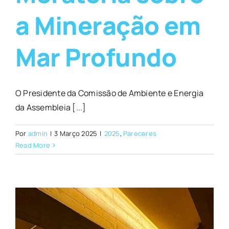
a Mineração em
Mar Profundo
O Presidente da Comissão de Ambiente e Energia
da Assembleia [...]
Por
admin
|
3 Março 2025
|
2025
,
Pareceres
Read More