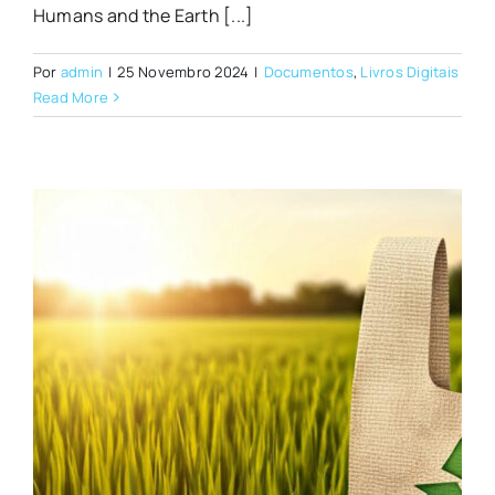
Humans and the Earth [...]
Por
admin
|
25 Novembro 2024
|
Documentos
,
Livros Digitais
Read More