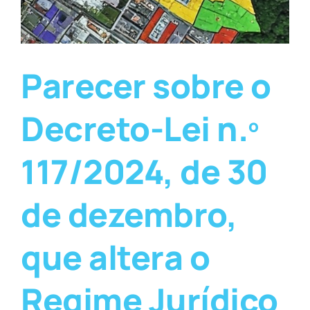
Parecer sobre o
Decreto-Lei n.º
117/2024, de 30
de dezembro,
que altera o
Regime Jurídico