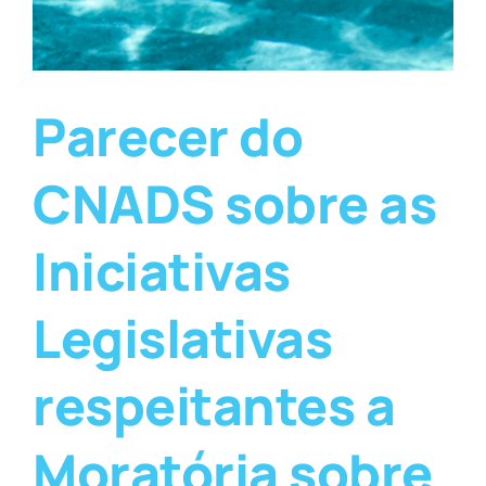
Parecer do
CNADS sobre as
Iniciativas
Legislativas
respeitantes a
Moratória sobre