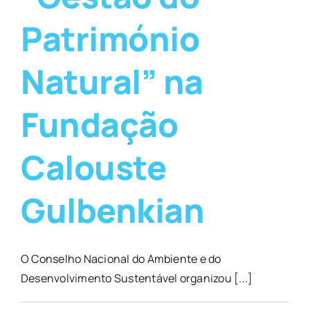
Património
Natural” na
Fundação
Calouste
Gulbenkian
O Conselho Nacional do Ambiente e do
Desenvolvimento Sustentável organizou [...]