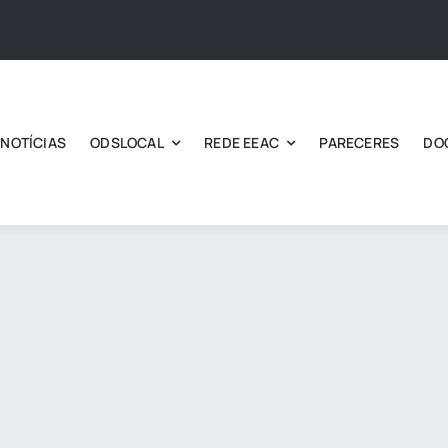
NOTÍCIAS
ODSLOCAL
REDE EEAC
PARECERES
DO