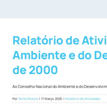
Relatório de Ati
Ambiente e do D
de 2000
Ao Conselho Nacional do Ambiente e do Desenvolvim
Por
Sofia Silveira
|
17 Março 2025
|
Relatório de Atividades