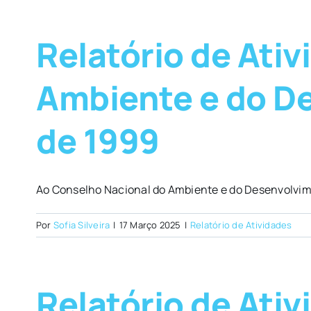
Relatório de Ati
Ambiente e do D
de 1999
Ao Conselho Nacional do Ambiente e do Desenvolvim
Por
Sofia Silveira
|
17 Março 2025
|
Relatório de Atividades
Relatório de Ati