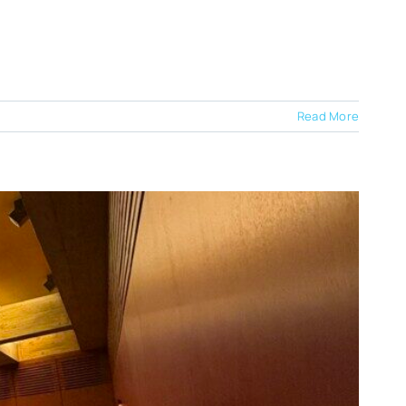
Read More