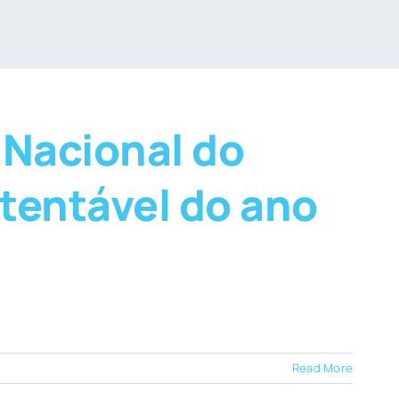
 Nacional do
tentável do ano
Read More