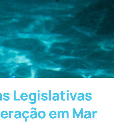
s Legislativas
neração em Mar