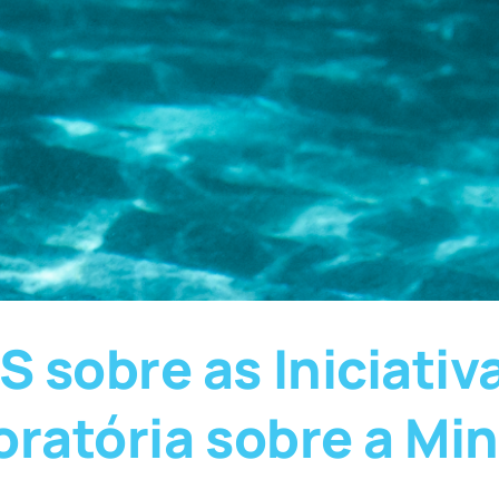
sobre as Iniciativa
oratória sobre a Mi