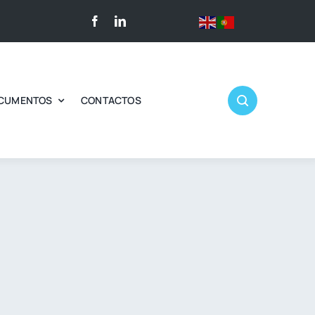
CUMENTOS
CONTACTOS