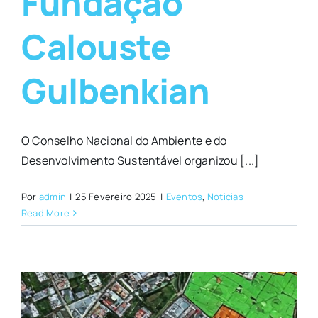
Fundação
Calouste
Gulbenkian
O Conselho Nacional do Ambiente e do
Desenvolvimento Sustentável organizou [...]
Por
admin
|
25 Fevereiro 2025
|
Eventos
,
Noticias
Read More