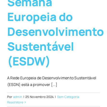
Semana
Europeia do
Desenvolvimento
Sustentável
(ESDW)
A Rede Europeia de Desenvolvimento Sustentável
(ESDN) está a promover [...]
Por
admin
|
25 Novembro 2024
|
Sem Categoria
Read More