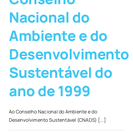
Nacional do
Ambiente e do
Desenvolvimento
Sustentável do
ano de 1999
Ao Conselho Nacional do Ambiente e do
Desenvolvimento Sustentável (CNADS) [...]