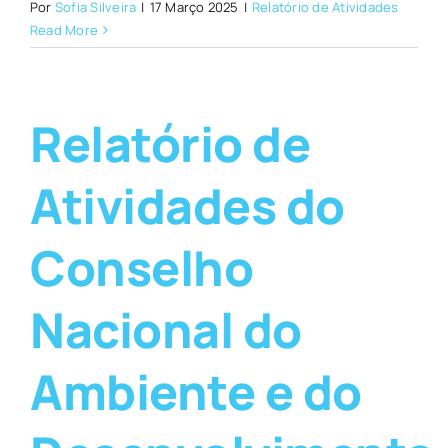
Por
Sofia Silveira
|
17 Março 2025
|
Relatório de Atividades
Read More
Relatório de
Atividades do
Conselho
Nacional do
Ambiente e do