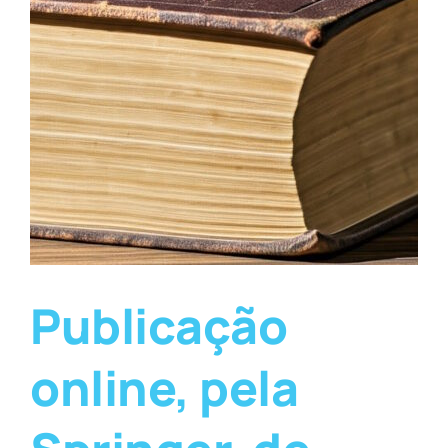
Publicação
online, pela