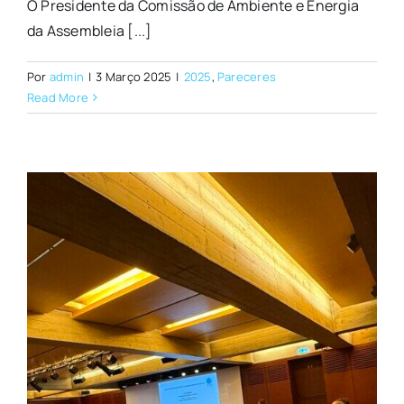
O Presidente da Comissão de Ambiente e Energia
da Assembleia [...]
Por
admin
|
3 Março 2025
|
2025
,
Pareceres
Read More