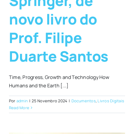
Springer, de
novo livro do
Prof. Filipe
Duarte Santos
Time, Progress, Growth and Technology How
Humans and the Earth [...]
Por
admin
|
25 Novembro 2024
|
Documentos
,
Livros Digitais
Read More