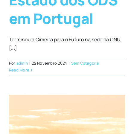
em Portugal
Terminou a Cimeira para o Futuro na sede da ONU,
[...]
Por
admin
|
22 Novembro 2024
|
Sem Categoria
Read More