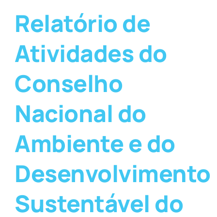
Relatório de
Atividades do
Conselho
Nacional do
Ambiente e do
Desenvolvimento
Sustentável do