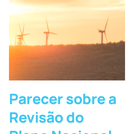
Parecer sobre a
Revisão do