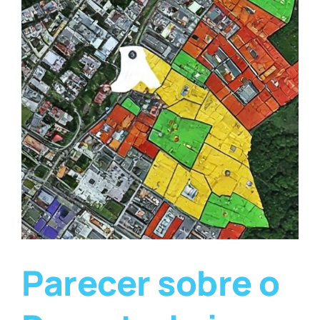
Parecer sobre o