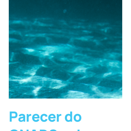
Parecer do