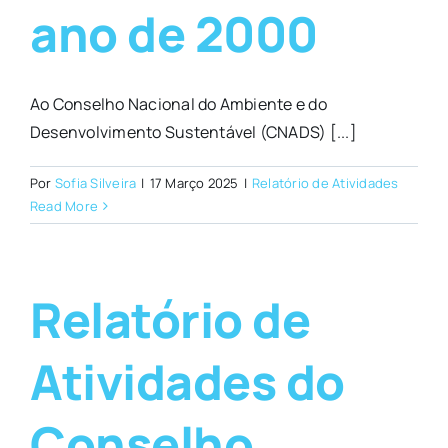
ano de 2000
Ao Conselho Nacional do Ambiente e do
Desenvolvimento Sustentável (CNADS) [...]
Por
Sofia Silveira
|
17 Março 2025
|
Relatório de Atividades
Read More
Relatório de
Atividades do
Conselho