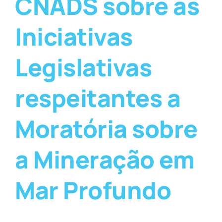
CNADS sobre as
Iniciativas
Legislativas
respeitantes a
Moratória sobre
a Mineração em
Mar Profundo