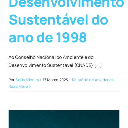
Desenvolvimento
Sustentável do
ano de 1998
Ao Conselho Nacional do Ambiente e do
Desenvolvimento Sustentável (CNADS) [...]
Por
Sofia Silveira
|
17 Março 2025
|
Relatório de Atividades
Read More