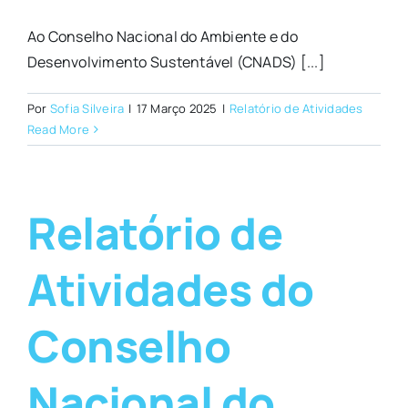
Ao Conselho Nacional do Ambiente e do
Desenvolvimento Sustentável (CNADS) [...]
Por
Sofia Silveira
|
17 Março 2025
|
Relatório de Atividades
Read More
Relatório de
Atividades do
Conselho
Nacional do