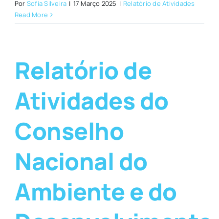
Por
Sofia Silveira
|
17 Março 2025
|
Relatório de Atividades
Read More
Relatório de
Atividades do
Conselho
Nacional do
Ambiente e do