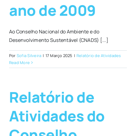
ano de 2009
Ao Conselho Nacional do Ambiente e do
Desenvolvimento Sustentável (CNADS) [...]
Por
Sofia Silveira
|
17 Março 2025
|
Relatório de Atividades
Read More
Relatório de
Atividades do
Conselho