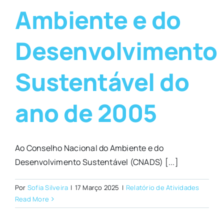
Ambiente e do
Desenvolvimento
Sustentável do
ano de 2005
Ao Conselho Nacional do Ambiente e do
Desenvolvimento Sustentável (CNADS) [...]
Por
Sofia Silveira
|
17 Março 2025
|
Relatório de Atividades
Read More