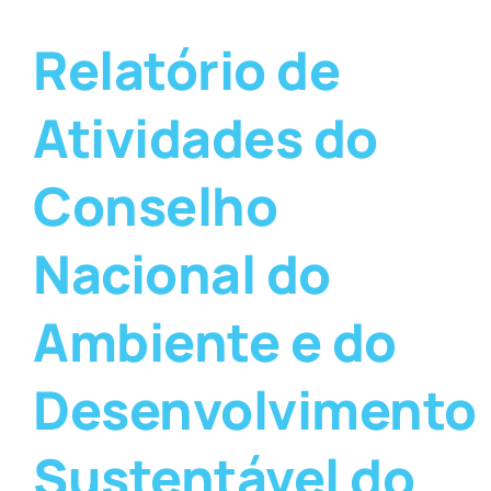
Relatório de
Atividades do
Conselho
Nacional do
Ambiente e do
Desenvolvimento
Sustentável do