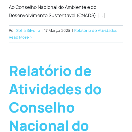
Ao Conselho Nacional do Ambiente e do
Desenvolvimento Sustentável (CNADS) [...]
Por
Sofia Silveira
|
17 Março 2025
|
Relatório de Atividades
Read More
Relatório de
Atividades do
Conselho
Nacional do