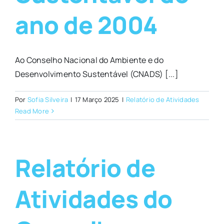
ano de 2004
Ao Conselho Nacional do Ambiente e do
Desenvolvimento Sustentável (CNADS) [...]
Por
Sofia Silveira
|
17 Março 2025
|
Relatório de Atividades
Read More
Relatório de
Atividades do