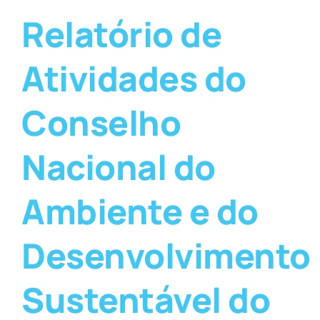
Relatório de
Atividades do
Conselho
Nacional do
Ambiente e do
Desenvolvimento
Sustentável do