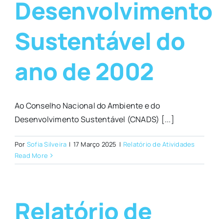
Desenvolvimento
Sustentável do
ano de 2002
Ao Conselho Nacional do Ambiente e do
Desenvolvimento Sustentável (CNADS) [...]
Por
Sofia Silveira
|
17 Março 2025
|
Relatório de Atividades
Read More
Relatório de