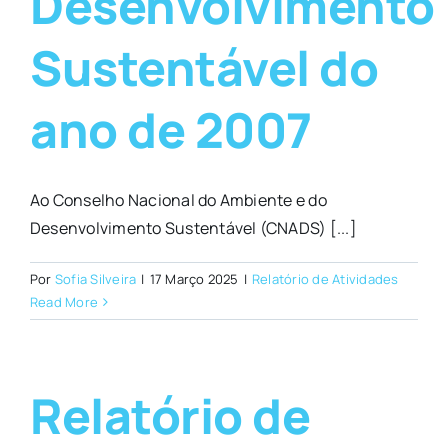
Desenvolvimento
Sustentável do
ano de 2007
Ao Conselho Nacional do Ambiente e do
Desenvolvimento Sustentável (CNADS) [...]
Por
Sofia Silveira
|
17 Março 2025
|
Relatório de Atividades
Read More
Relatório de