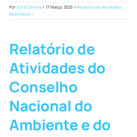
Por
Sofia Silveira
|
17 Março 2025
|
Relatório de Atividades
Read More
Relatório de
Atividades do
Conselho
Nacional do
Ambiente e do