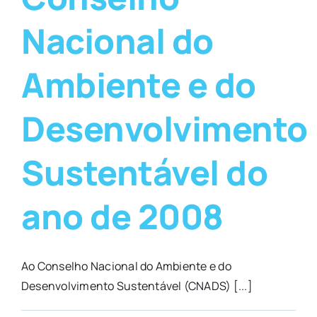
Nacional do
Ambiente e do
Desenvolvimento
Sustentável do
ano de 2008
Ao Conselho Nacional do Ambiente e do
Desenvolvimento Sustentável (CNADS) [...]