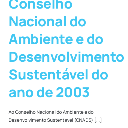
Conselho
Nacional do
Ambiente e do
Desenvolvimento
Sustentável do
ano de 2003
Ao Conselho Nacional do Ambiente e do
Desenvolvimento Sustentável (CNADS) [...]