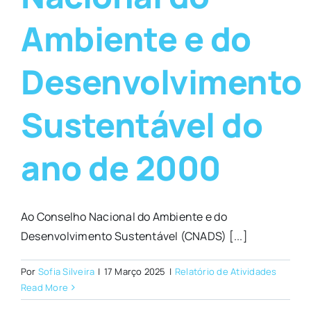
Ambiente e do
Desenvolvimento
Sustentável do
ano de 2000
Ao Conselho Nacional do Ambiente e do
Desenvolvimento Sustentável (CNADS) [...]
Por
Sofia Silveira
|
17 Março 2025
|
Relatório de Atividades
Read More