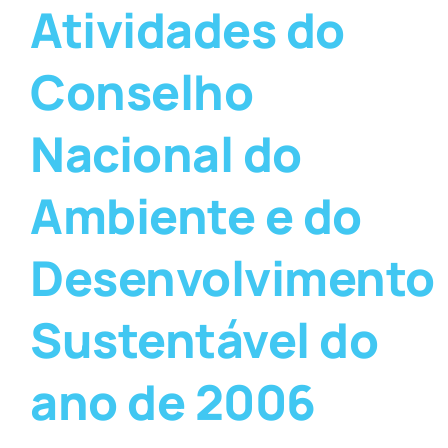
Atividades do
Conselho
Nacional do
Ambiente e do
Desenvolvimento
Sustentável do
ano de 2006