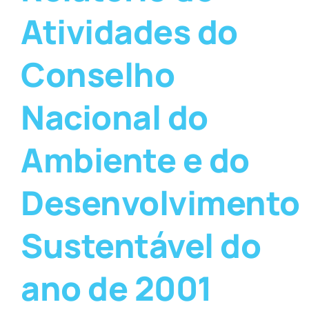
Atividades do
Conselho
Nacional do
Ambiente e do
Desenvolvimento
Sustentável do
ano de 2001