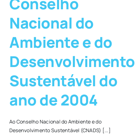
Conselho
Nacional do
Ambiente e do
Desenvolvimento
Sustentável do
ano de 2004
Ao Conselho Nacional do Ambiente e do
Desenvolvimento Sustentável (CNADS) [...]