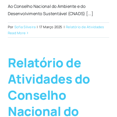
Ao Conselho Nacional do Ambiente e do
Desenvolvimento Sustentável (CNADS) [...]
Por
Sofia Silveira
|
17 Março 2025
|
Relatório de Atividades
Read More
Relatório de
Atividades do
Conselho
Nacional do