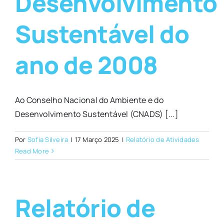
Desenvolvimento
Sustentável do
ano de 2008
Ao Conselho Nacional do Ambiente e do
Desenvolvimento Sustentável (CNADS) [...]
Por
Sofia Silveira
|
17 Março 2025
|
Relatório de Atividades
Read More
Relatório de