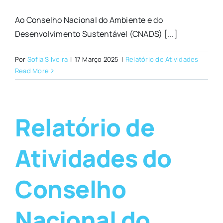
Ao Conselho Nacional do Ambiente e do
Desenvolvimento Sustentável (CNADS) [...]
Por
Sofia Silveira
|
17 Março 2025
|
Relatório de Atividades
Read More
Relatório de
Atividades do
Conselho
Nacional do