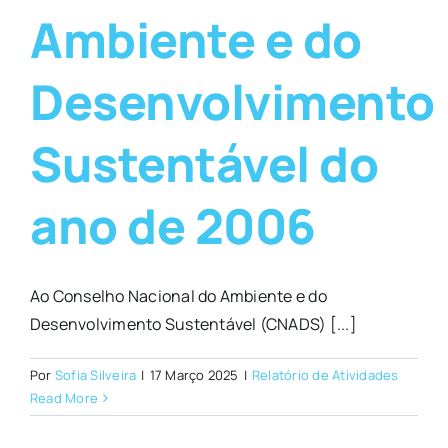
Ambiente e do
Desenvolvimento
Sustentável do
ano de 2006
Ao Conselho Nacional do Ambiente e do
Desenvolvimento Sustentável (CNADS) [...]
Por
Sofia Silveira
|
17 Março 2025
|
Relatório de Atividades
Read More