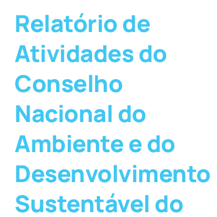
Relatório de
Atividades do
Conselho
Nacional do
Ambiente e do
Desenvolvimento
Sustentável do