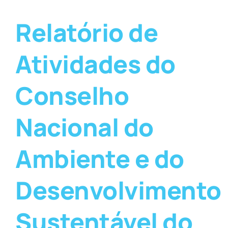
Relatório de
Atividades do
Conselho
Nacional do
Ambiente e do
Desenvolvimento
Sustentável do