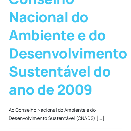
Nacional do
Ambiente e do
Desenvolvimento
Sustentável do
ano de 2009
Ao Conselho Nacional do Ambiente e do
Desenvolvimento Sustentável (CNADS) [...]