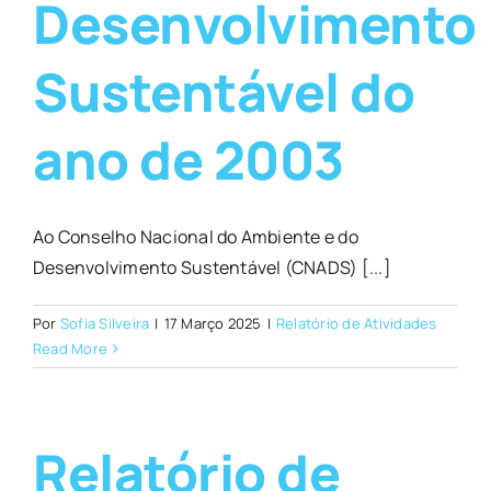
Desenvolvimento
Sustentável do
ano de 2003
Ao Conselho Nacional do Ambiente e do
Desenvolvimento Sustentável (CNADS) [...]
Por
Sofia Silveira
|
17 Março 2025
|
Relatório de Atividades
Read More
Relatório de