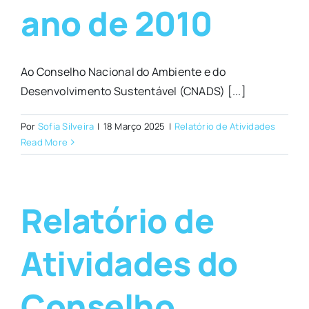
ano de 2010
Ao Conselho Nacional do Ambiente e do
Desenvolvimento Sustentável (CNADS) [...]
Por
Sofia Silveira
|
18 Março 2025
|
Relatório de Atividades
Read More
Relatório de
Atividades do
Conselho