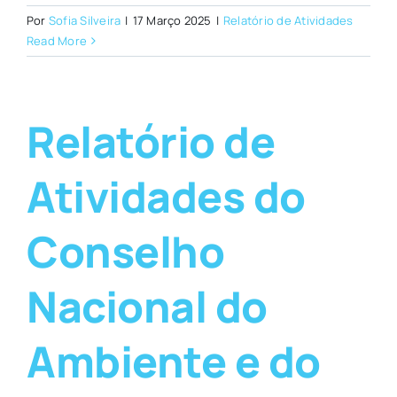
Por
Sofia Silveira
|
17 Março 2025
|
Relatório de Atividades
Read More
Relatório de
Atividades do
Conselho
Nacional do
Ambiente e do