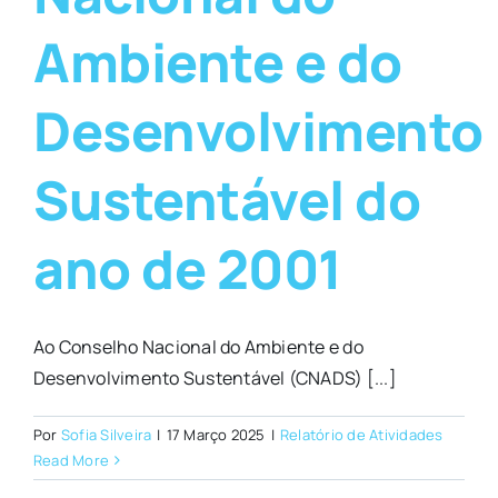
Ambiente e do
Desenvolvimento
Sustentável do
ano de 2001
Ao Conselho Nacional do Ambiente e do
Desenvolvimento Sustentável (CNADS) [...]
Por
Sofia Silveira
|
17 Março 2025
|
Relatório de Atividades
Read More