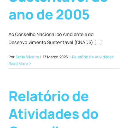
ano de 2005
Ao Conselho Nacional do Ambiente e do
Desenvolvimento Sustentável (CNADS) [...]
Por
Sofia Silveira
|
17 Março 2025
|
Relatório de Atividades
Read More
Relatório de
Atividades do