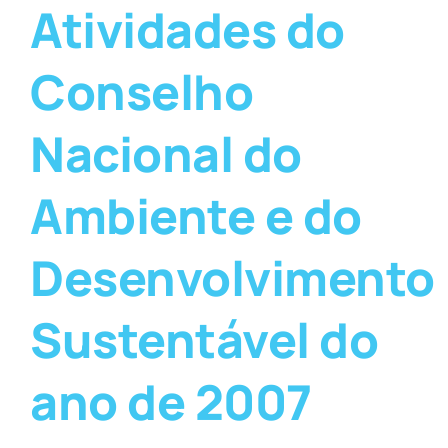
Atividades do
Conselho
Nacional do
Ambiente e do
Desenvolvimento
Sustentável do
ano de 2007