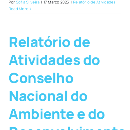
Por
Sofia Silveira
|
17 Março 2025
|
Relatório de Atividades
Read More
Relatório de
Atividades do
Conselho
Nacional do
Ambiente e do