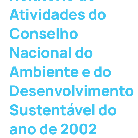
Atividades do
Conselho
Nacional do
Ambiente e do
Desenvolvimento
Sustentável do
ano de 2002