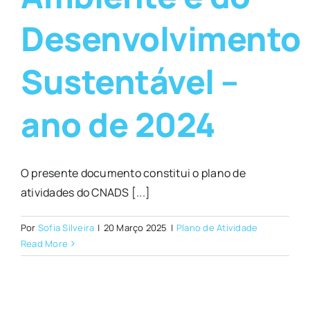
Desenvolvimento
Sustentável –
ano de 2024
O presente documento constitui o plano de
atividades do CNADS [...]
Por
Sofia Silveira
|
20 Março 2025
|
Plano de Atividade
Read More