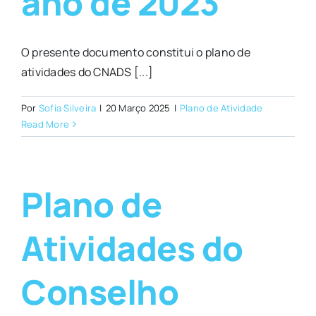
ano de 2023
O presente documento constitui o plano de
atividades do CNADS [...]
Por
Sofia Silveira
|
20 Março 2025
|
Plano de Atividade
Read More
Plano de
Atividades do
Conselho