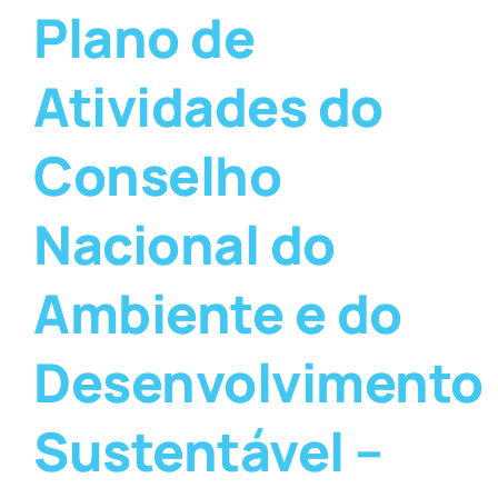
Plano de
Atividades do
Conselho
Nacional do
Ambiente e do
Desenvolvimento
Sustentável –