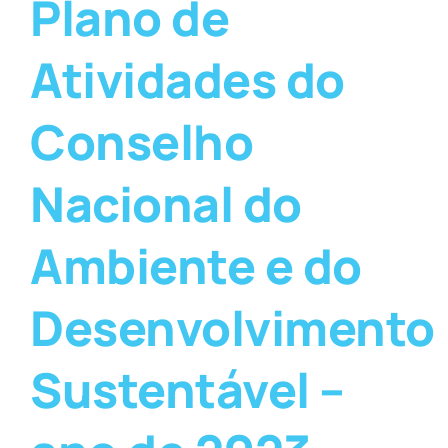
Plano de
Atividades do
Conselho
Nacional do
Ambiente e do
Desenvolvimento
Sustentável –