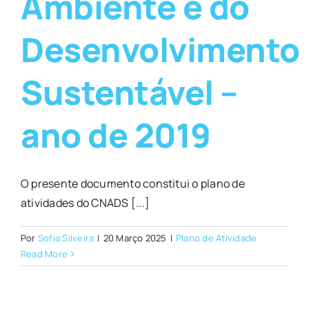
Ambiente e do
Desenvolvimento
Sustentável –
ano de 2019
O presente documento constitui o plano de
atividades do CNADS [...]
Por
Sofia Silveira
|
20 Março 2025
|
Plano de Atividade
Read More