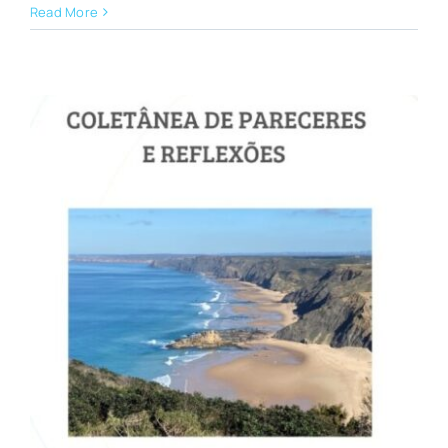
Read More