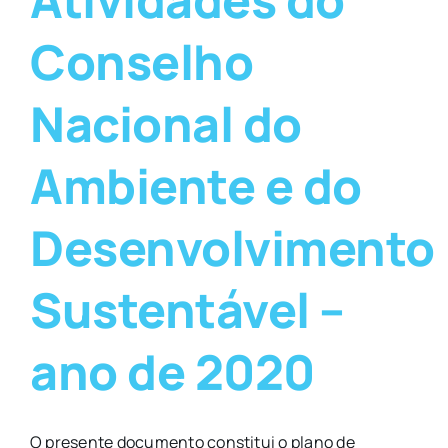
Conselho
Nacional do
Ambiente e do
Desenvolvimento
Sustentável –
ano de 2020
O presente documento constitui o plano de