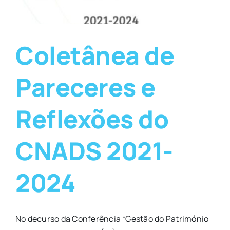
Coletânea de
Pareceres e
Reflexões do
CNADS 2021-
2024
No decurso da Conferência “Gestão do Património