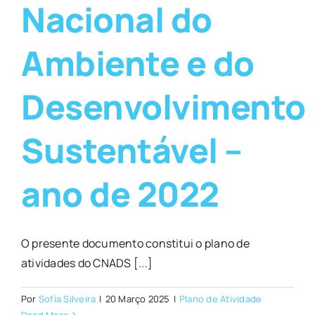
Nacional do
Ambiente e do
Desenvolvimento
Sustentável –
ano de 2022
O presente documento constitui o plano de
atividades do CNADS [...]
Por
Sofia Silveira
|
20 Março 2025
|
Plano de Atividade
Read More