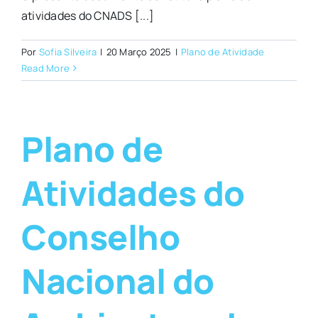
atividades do CNADS [...]
Por
Sofia Silveira
|
20 Março 2025
|
Plano de Atividade
Read More
Plano de
Atividades do
Conselho
Nacional do