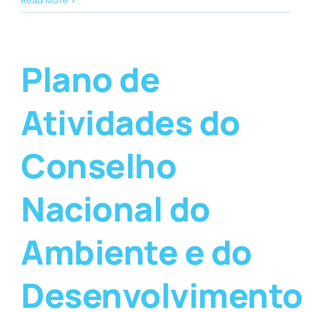
Plano de
Atividades do
Conselho
Nacional do
Ambiente e do
Desenvolvimento