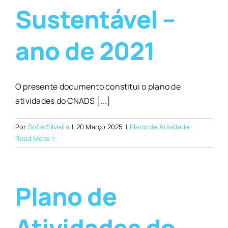
Sustentável –
ano de 2021
O presente documento constitui o plano de
atividades do CNADS [...]
Por
Sofia Silveira
|
20 Março 2025
|
Plano de Atividade
Read More
Plano de
Atividades do