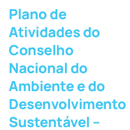
Plano de
Atividades do
Conselho
Nacional do
Ambiente e do
Desenvolvimento
Sustentável –