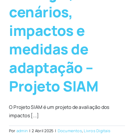
cenários,
impactos e
medidas de
adaptação –
Projeto SIAM
O Projeto SIAM é um projeto de avaliação dos
impactos [...]
Por
admin
|
2 Abril 2025
|
Documentos
,
Livros Digitais