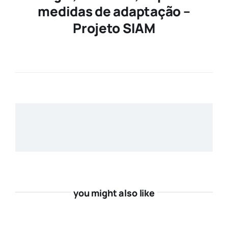
medidas de adaptação –
Projeto SIAM
you might also like