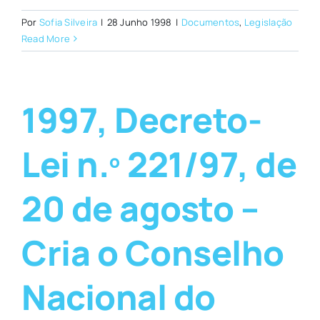
Por
Sofia Silveira
|
28 Junho 1998
|
Documentos
,
Legislação
Read More
1997, Decreto-
Lei n.º 221/97, de
20 de agosto –
Cria o Conselho
Nacional do