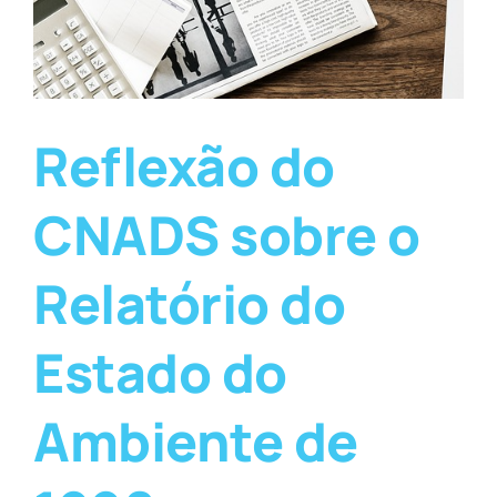
Reflexão do
CNADS sobre o
Relatório do
Estado do
Ambiente de