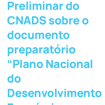
Preliminar do
CNADS sobre o
documento
preparatório
“Plano Nacional
do
Desenvolvimento