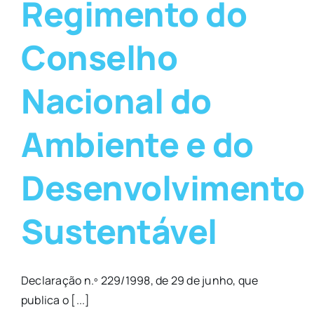
Regimento do
Conselho
Nacional do
Ambiente e do
Desenvolvimento
Sustentável
Declaração n.º 229/1998, de 29 de junho, que
publica o [...]