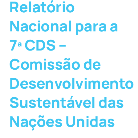
Relatório
Nacional para a
7ª CDS –
Comissão de
Desenvolvimento
Sustentável das
Nações Unidas