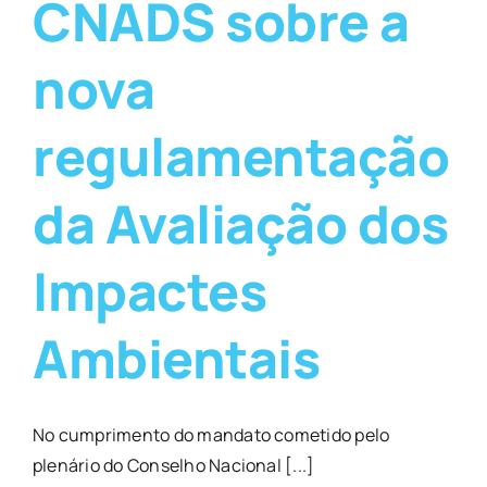
CNADS sobre a
nova
regulamentação
da Avaliação dos
Impactes
Ambientais
No cumprimento do mandato cometido pelo
plenário do Conselho Nacional [...]