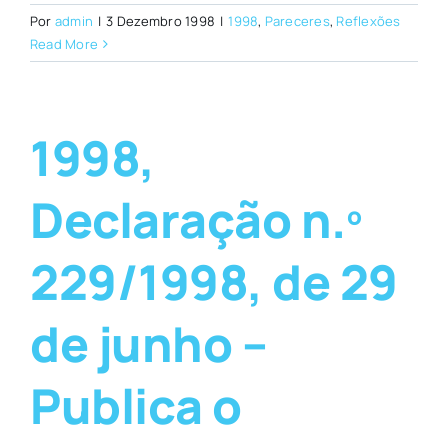
Por
admin
|
3 Dezembro 1998
|
1998
,
Pareceres
,
Reflexões
Read More
1998,
Declaração n.º
229/1998, de 29
de junho –
Publica o