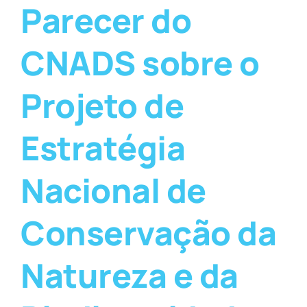
Parecer do
CNADS sobre o
Projeto de
Estratégia
Nacional de
Conservação da
Natureza e da