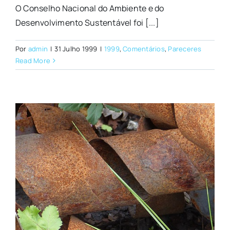
O Conselho Nacional do Ambiente e do
Desenvolvimento Sustentável foi [...]
Por
admin
|
31 Julho 1999
|
1999
,
Comentários
,
Pareceres
Read More