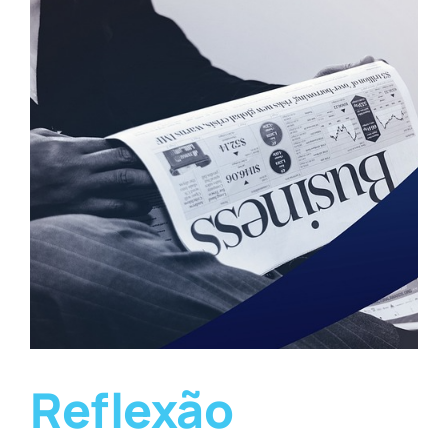
Reflexão