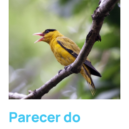
Parecer do