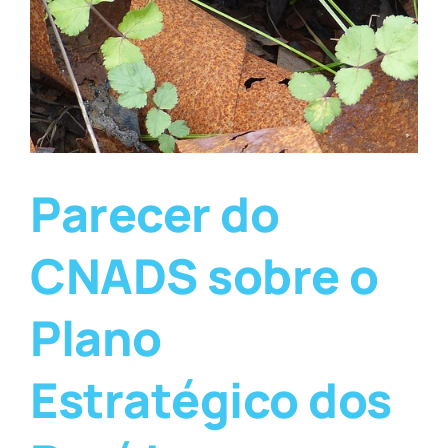
Parecer do
CNADS sobre o
Plano
Estratégico dos