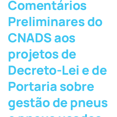
Comentários
Preliminares do
CNADS aos
projetos de
Decreto-Lei e de
Portaria sobre
gestão de pneus