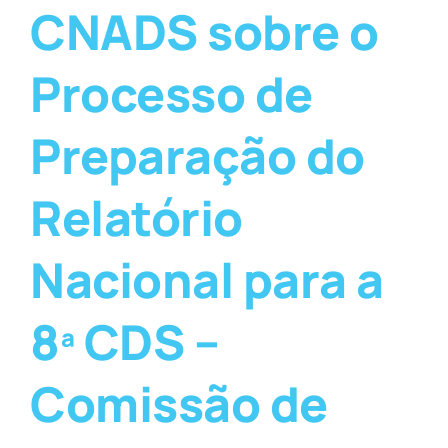
CNADS sobre o
Processo de
Preparação do
Relatório
Nacional para a
8ª CDS –
Comissão de