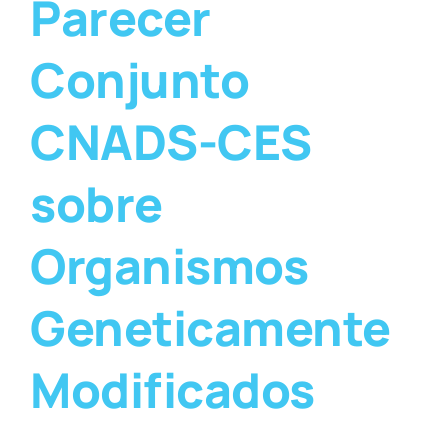
Parecer
Conjunto
CNADS-CES
sobre
Organismos
Geneticamente
Modificados