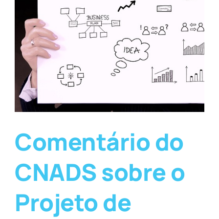
Comentário do
CNADS sobre o
Projeto de