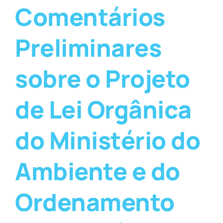
Comentários
Preliminares
sobre o Projeto
de Lei Orgânica
do Ministério do
Ambiente e do
Ordenamento