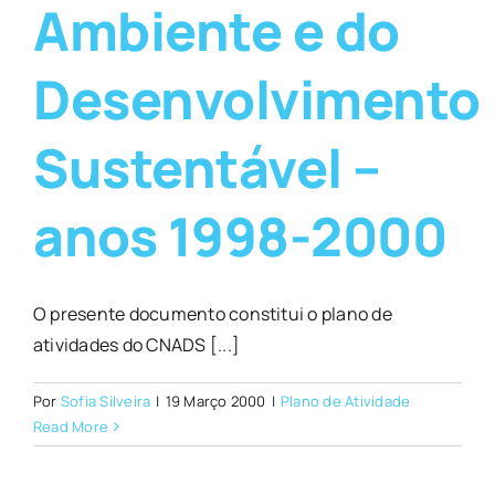
Ambiente e do
Desenvolvimento
Sustentável –
anos 1998-2000
O presente documento constitui o plano de
atividades do CNADS [...]
Por
Sofia Silveira
|
19 Março 2000
|
Plano de Atividade
Read More