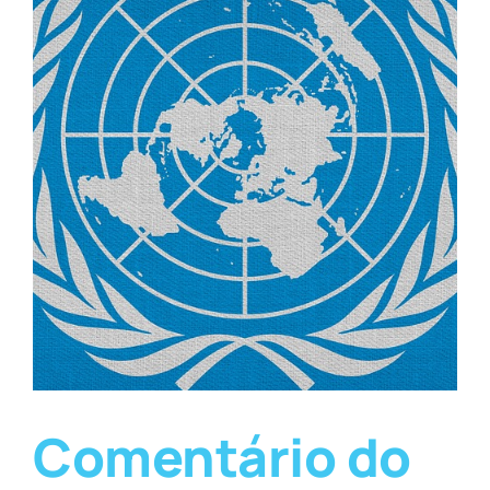
Comentário do