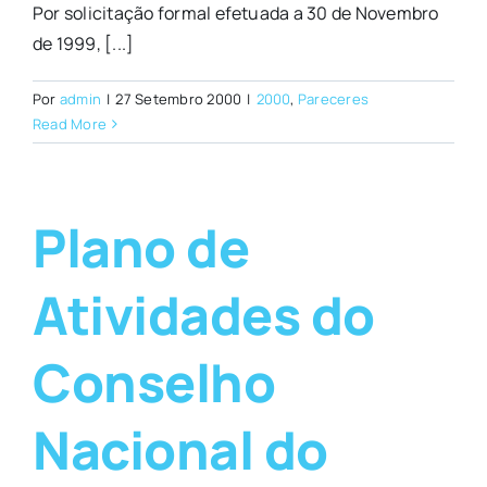
Por solicitação formal efetuada a 30 de Novembro
de 1999, [...]
Por
admin
|
27 Setembro 2000
|
2000
,
Pareceres
Read More
Plano de
Atividades do
Conselho
Nacional do