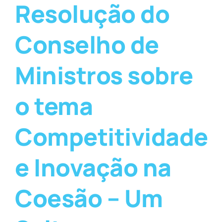
Resolução do
Conselho de
Ministros sobre
o tema
Competitividade
e Inovação na
Coesão – Um