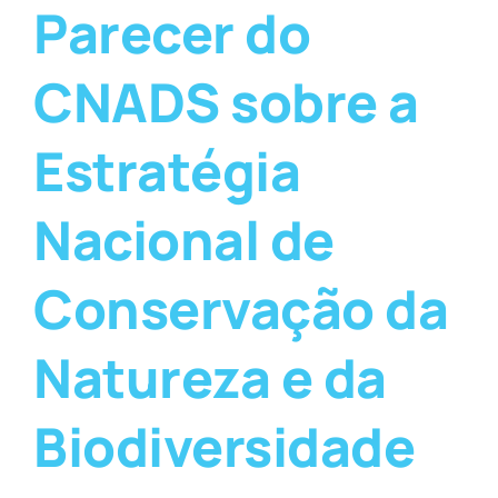
Parecer do
CNADS sobre a
Estratégia
Nacional de
Conservação da
Natureza e da
Biodiversidade