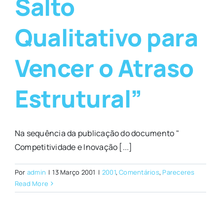
Salto
Qualitativo para
Vencer o Atraso
Estrutural”
Na sequência da publicação do documento "
Competitividade e Inovação [...]
Por
admin
|
13 Março 2001
|
2001
,
Comentários
,
Pareceres
Read More