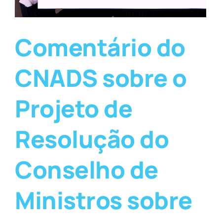
Comentário do
CNADS sobre o
Projeto de
Resolução do
Conselho de
Ministros sobre