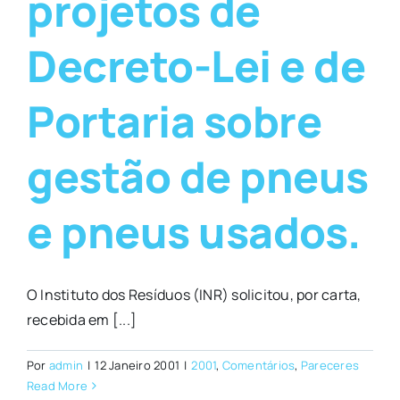
projetos de
Decreto-Lei e de
Portaria sobre
gestão de pneus
e pneus usados.
O Instituto dos Resíduos (INR) solicitou, por carta,
recebida em [...]
Por
admin
|
12 Janeiro 2001
|
2001
,
Comentários
,
Pareceres
Read More