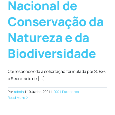
Nacional de
Conservação da
Natureza e da
Biodiversidade
Correspondendo à solicitação formulada por S. Exª.
o Secretário de [...]
Por
admin
|
19 Junho 2001
|
2001
,
Pareceres
Read More