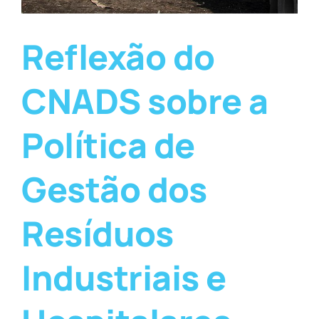
Reflexão do
CNADS sobre a
Política de
Gestão dos
Resíduos
Industriais e