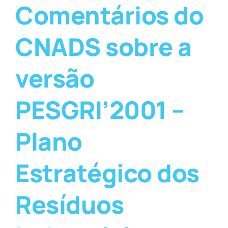
Comentários do
CNADS sobre a
versão
PESGRI’2001 –
Plano
Estratégico dos
Resíduos