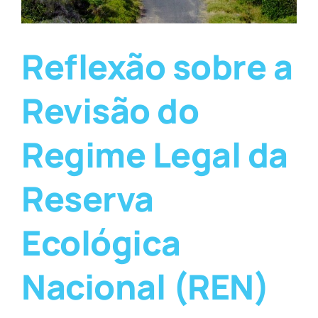
Reflexão sobre a
Revisão do
Regime Legal da
Reserva
Ecológica
Nacional (REN)