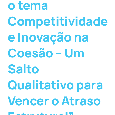
o tema
Competitividade
e Inovação na
Coesão – Um
Salto
Qualitativo para
Vencer o Atraso