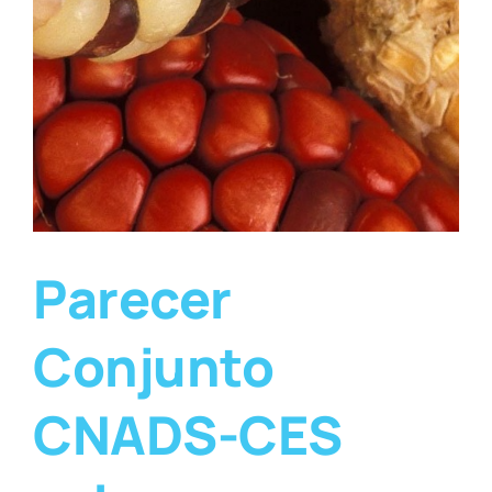
Parecer
Conjunto
CNADS-CES