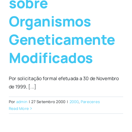
sobre
Organismos
Geneticamente
Modificados
Por solicitação formal efetuada a 30 de Novembro
de 1999, [...]
Por
admin
|
27 Setembro 2000
|
2000
,
Pareceres
Read More