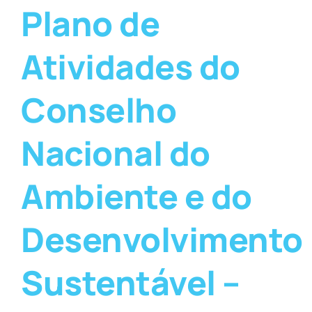
Plano de
Atividades do
Conselho
Nacional do
Ambiente e do
Desenvolvimento
Sustentável –