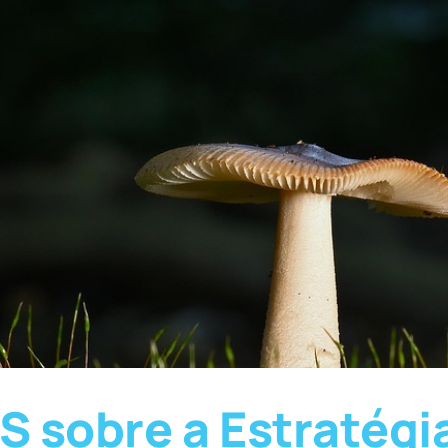
 sobre a Estratégi