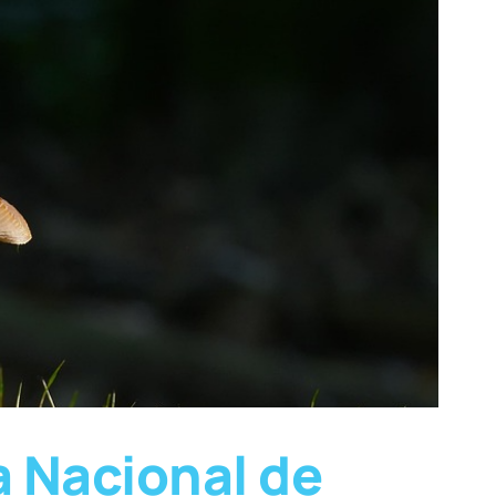
a Nacional de