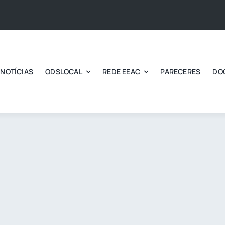
NOTÍCIAS
ODSLOCAL
REDE EEAC
PARECERES
DO