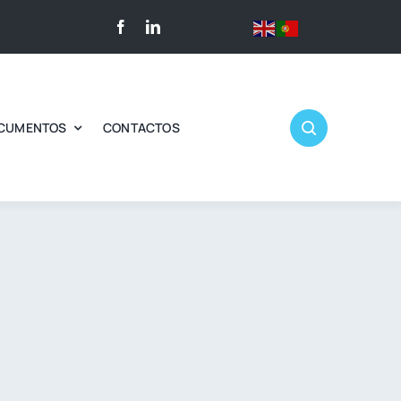
CUMENTOS
CONTACTOS