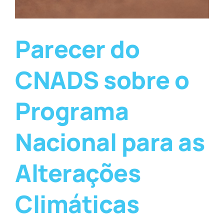
Parecer do
CNADS sobre o
Programa
Nacional para as
Alterações
Climáticas