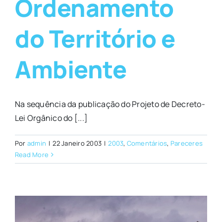
Ordenamento
do Território e
Ambiente
Na sequência da publicação do Projeto de Decreto-
Lei Orgânico do [...]
Por
admin
|
22 Janeiro 2003
|
2003
,
Comentários
,
Pareceres
Read More