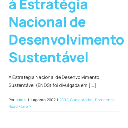
à Estratégia
Nacional de
Desenvolvimento
Sustentável
A Estratégia Nacional de Desenvolvimento
Sustentável (ENDS) foi divulgada em [...]
Por
admin
|
1 Agosto 2002
|
2002
,
Comentários
,
Pareceres
Read More