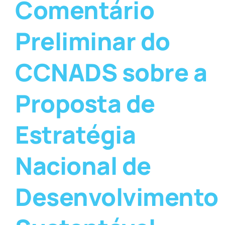
Comentário
Preliminar do
CCNADS sobre a
Proposta de
Estratégia
Nacional de
Desenvolvimento