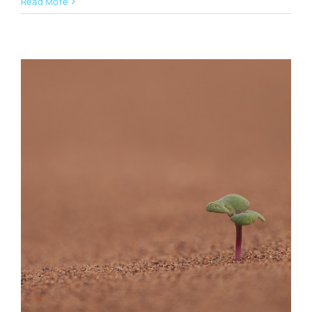
Read More