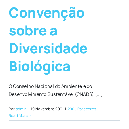
Convenção
sobre a
Diversidade
Biológica
O Conselho Nacional do Ambiente e do
Desenvolvimento Sustentável (CNADS) [...]
Por
admin
|
19 Novembro 2001
|
2001
,
Pareceres
Read More