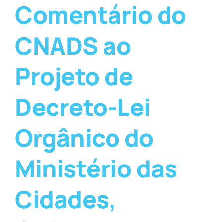
Comentário do
CNADS ao
Projeto de
Decreto-Lei
Orgânico do
Ministério das
Cidades,