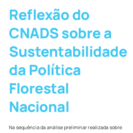
Reflexão do
CNADS sobre a
Sustentabilidade
da Política
Florestal
Nacional
Na sequência da análise preliminar realizada sobre