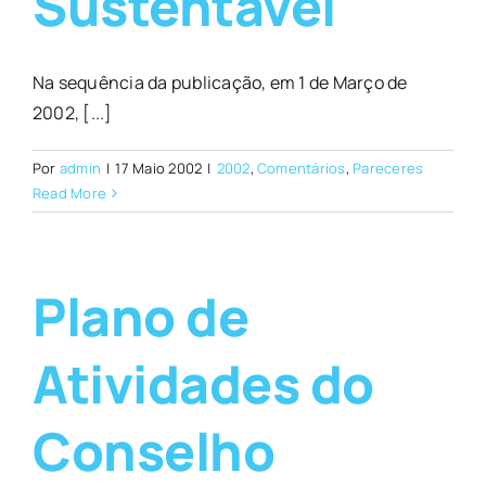
Sustentável
Na sequência da publicação, em 1 de Março de
2002, [...]
Por
admin
|
17 Maio 2002
|
2002
,
Comentários
,
Pareceres
Read More
Plano de
Atividades do
Conselho