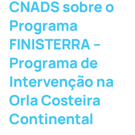
CNADS sobre o
Programa
FINISTERRA –
Programa de
Intervenção na
Orla Costeira
Continental