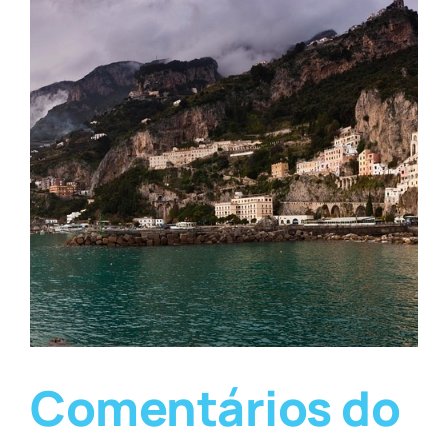
Comentários do