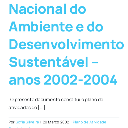
Nacional do
Ambiente e do
Desenvolvimento
Sustentável –
anos 2002-2004
O presente documento constitui o plano de
atividades do [...]
Por
Sofia Silveira
|
20 Março 2002
|
Plano de Atividade