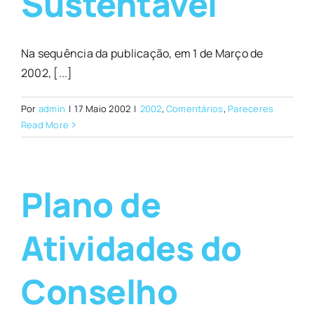
Sustentável
Na sequência da publicação, em 1 de Março de
2002, [...]
Por
admin
|
17 Maio 2002
|
2002
,
Comentários
,
Pareceres
Read More
Plano de
Atividades do
Conselho