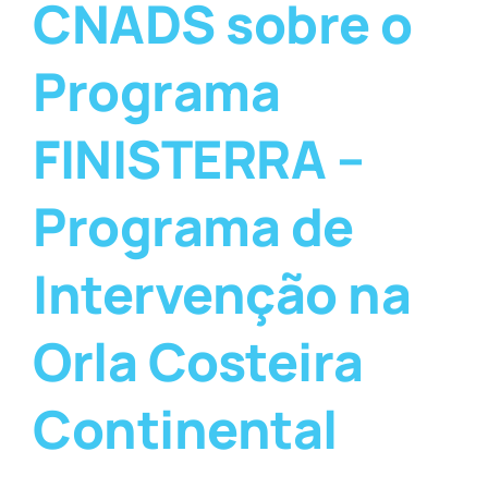
CNADS sobre o
Programa
FINISTERRA –
Programa de
Intervenção na
Orla Costeira
Continental