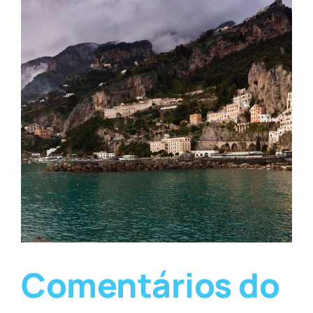
Comentários do