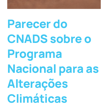
Parecer do
CNADS sobre o
Programa
Nacional para as
Alterações
Climáticas