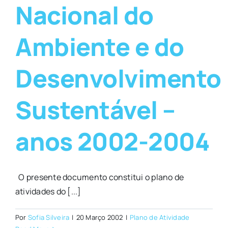
Nacional do
Ambiente e do
Desenvolvimento
Sustentável –
anos 2002-2004
O presente documento constitui o plano de
atividades do [...]
Por
Sofia Silveira
|
20 Março 2002
|
Plano de Atividade