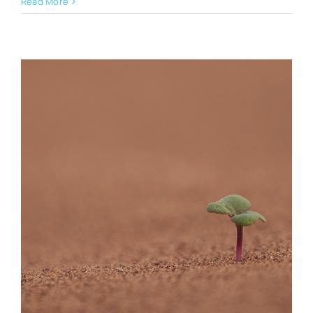
Read More