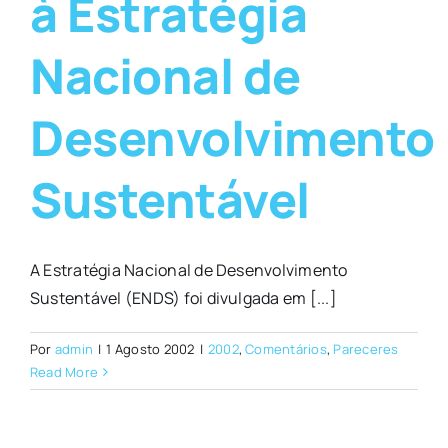
à Estratégia
Nacional de
Desenvolvimento
Sustentável
A Estratégia Nacional de Desenvolvimento
Sustentável (ENDS) foi divulgada em [...]
Por
admin
|
1 Agosto 2002
|
2002
,
Comentários
,
Pareceres
Read More