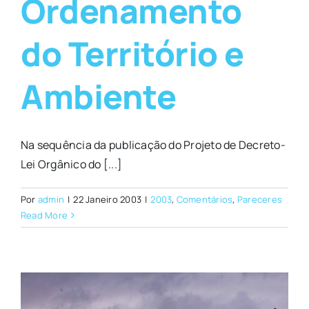
Ordenamento
do Território e
Ambiente
Na sequência da publicação do Projeto de Decreto-
Lei Orgânico do [...]
Por
admin
|
22 Janeiro 2003
|
2003
,
Comentários
,
Pareceres
Read More