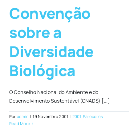
Convenção
sobre a
Diversidade
Biológica
O Conselho Nacional do Ambiente e do
Desenvolvimento Sustentável (CNADS) [...]
Por
admin
|
19 Novembro 2001
|
2001
,
Pareceres
Read More