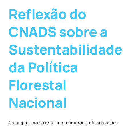
Reflexão do
CNADS sobre a
Sustentabilidade
da Política
Florestal
Nacional
Na sequência da análise preliminar realizada sobre