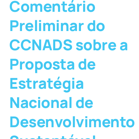
Comentário
Preliminar do
CCNADS sobre a
Proposta de
Estratégia
Nacional de
Desenvolvimento