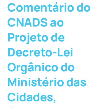
Comentário do
CNADS ao
Projeto de
Decreto-Lei
Orgânico do
Ministério das
Cidades,