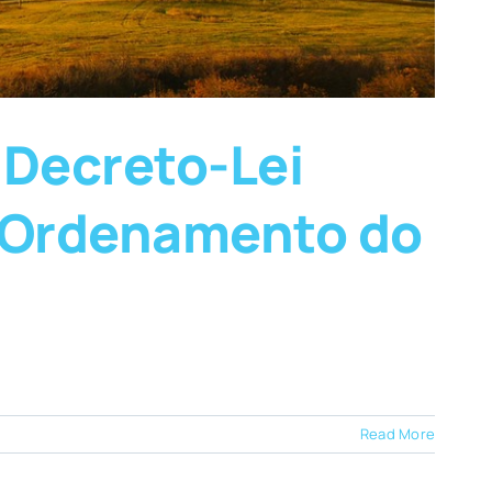
 Decreto-Lei
, Ordenamento do
Read More