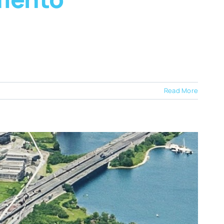
Read More