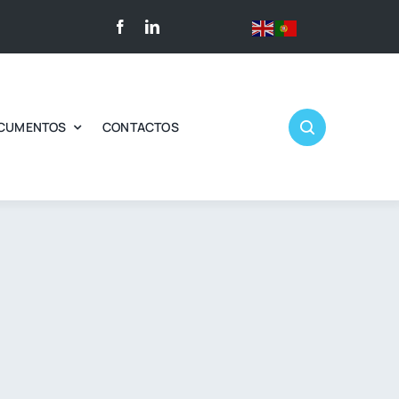
CUMENTOS
CONTACTOS