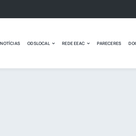
NOTÍCIAS
ODSLOCAL
REDE EEAC
PARECERES
DO