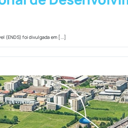
l (ENDS) foi divulgada em [...]