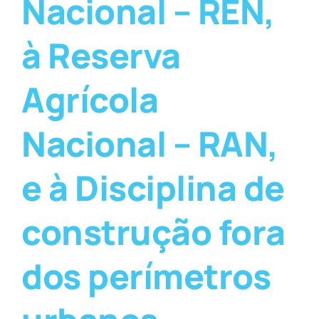
Nacional – REN,
à Reserva
Agrícola
Nacional – RAN,
e à Disciplina de
construção fora
dos perímetros