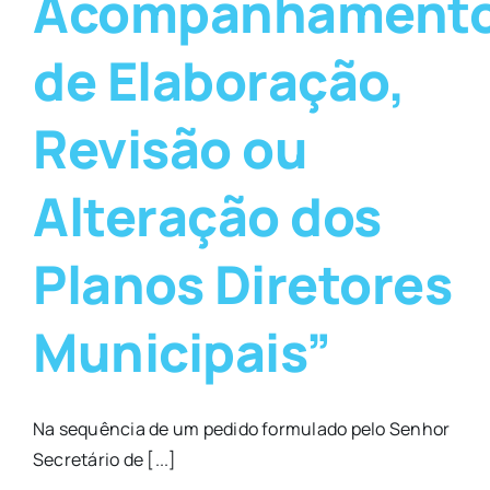
Acompanhament
de Elaboração,
Revisão ou
Alteração dos
Planos Diretores
Municipais”
Na sequência de um pedido formulado pelo Senhor
Secretário de [...]