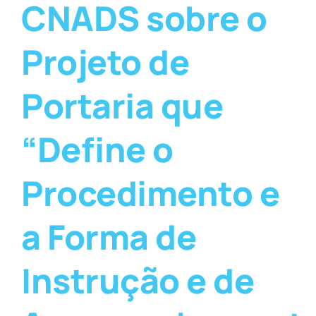
CNADS sobre o
Projeto de
Portaria que
“Define o
Procedimento e
a Forma de
Instrução e de