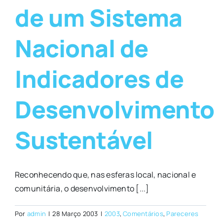
de um Sistema
Nacional de
Indicadores de
Desenvolvimento
Sustentável
Reconhecendo que, nas esferas local, nacional e
comunitária, o desenvolvimento [...]
Por
admin
|
28 Março 2003
|
2003
,
Comentários
,
Pareceres