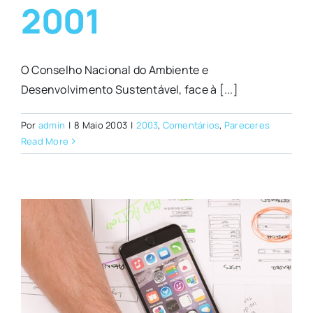
2001
O Conselho Nacional do Ambiente e
Desenvolvimento Sustentável, face à [...]
Por
admin
|
8 Maio 2003
|
2003
,
Comentários
,
Pareceres
Read More