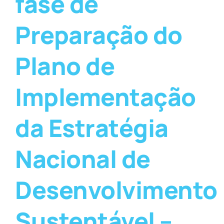
fase de
Preparação do
Plano de
Implementação
da Estratégia
Nacional de
Desenvolvimento
Sustentável –