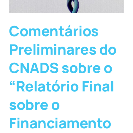
Comentários
Preliminares do
CNADS sobre o
“Relatório Final
sobre o
Financiamento