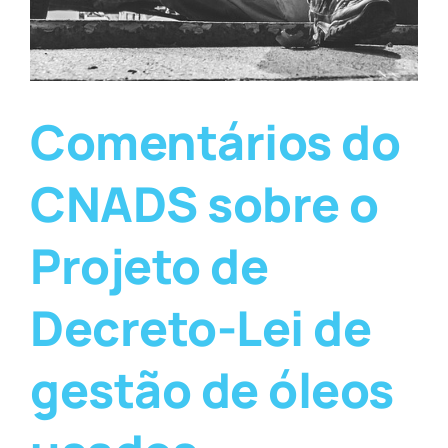
Comentários do
CNADS sobre o
Projeto de
Decreto-Lei de
gestão de óleos