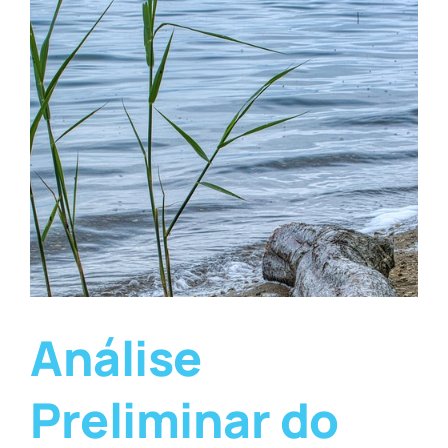
Análise
Preliminar do