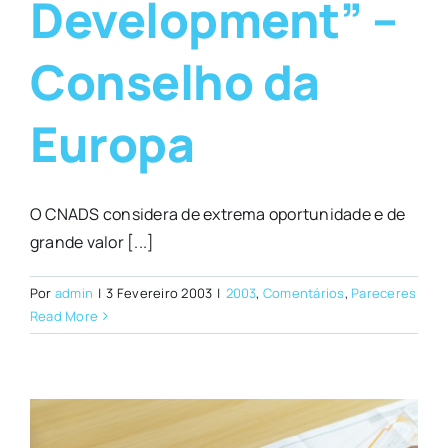
Development” –
Conselho da
Europa
O CNADS considera de extrema oportunidade e de
grande valor [...]
Por
admin
|
3 Fevereiro 2003
|
2003
,
Comentários
,
Pareceres
Read More