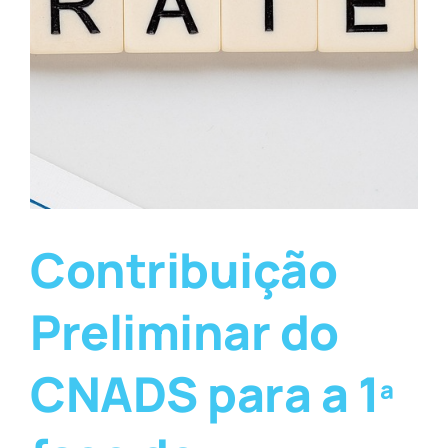
Contribuição
Preliminar do
CNADS para a 1ª