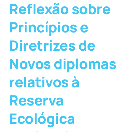
Reflexão sobre
Princípios e
Diretrizes de
Novos diplomas
relativos à
Reserva
Ecológica