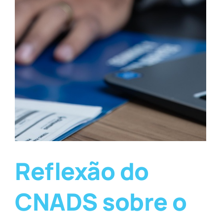
Reflexão do
CNADS sobre o