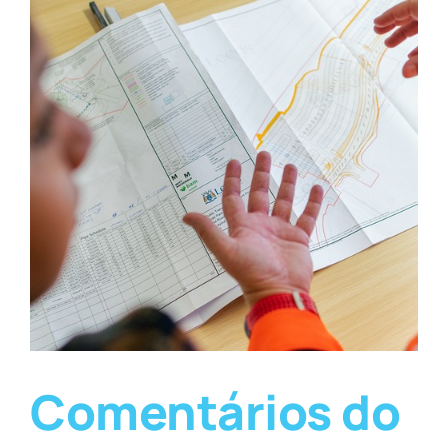
Comentários do