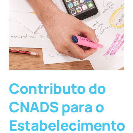
Contributo do
CNADS para o
Estabelecimento