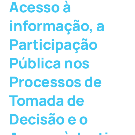
Acesso à
informação, a
Participação
Pública nos
Processos de
Tomada de
Decisão e o