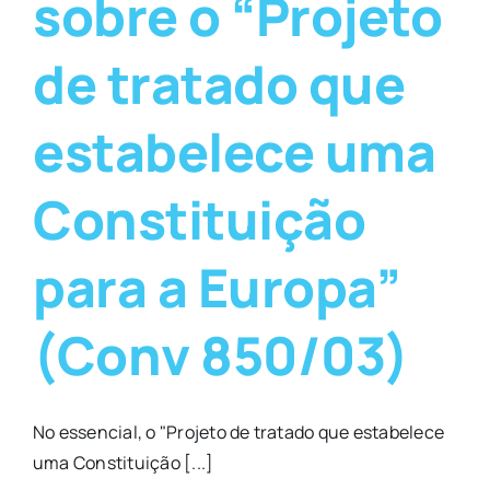
sobre o “Projeto
de tratado que
estabelece uma
Constituição
para a Europa”
(Conv 850/03)
No essencial, o "Projeto de tratado que estabelece
uma Constituição [...]