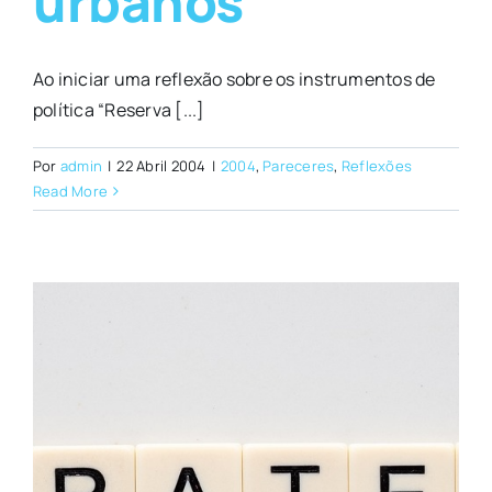
urbanos
Ao iniciar uma reflexão sobre os instrumentos de
política “Reserva [...]
Por
admin
|
22 Abril 2004
|
2004
,
Pareceres
,
Reflexões
Read More