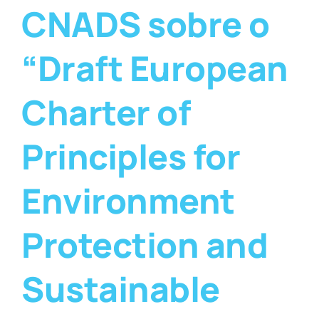
CNADS sobre o
“Draft European
Charter of
Principles for
Environment
Protection and
Sustainable