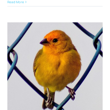
Read More