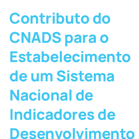
Contributo do
CNADS para o
Estabelecimento
de um Sistema
Nacional de
Indicadores de
Desenvolvimento