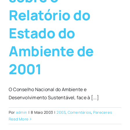
Relatório do
Estado do
Ambiente de
2001
O Conselho Nacional do Ambiente e
Desenvolvimento Sustentável, face à [...]
Por
admin
|
8 Maio 2003
|
2003
,
Comentários
,
Pareceres
Read More