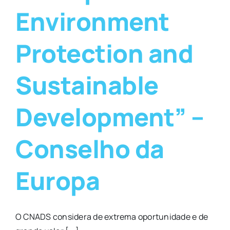
Environment
Protection and
Sustainable
Development” –
Conselho da
Europa
O CNADS considera de extrema oportunidade e de