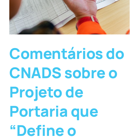
Comentários do
CNADS sobre o
Projeto de
Portaria que
“Define o