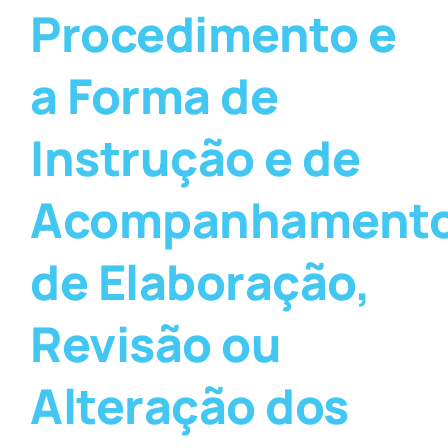
Procedimento e
a Forma de
Instrução e de
Acompanhament
de Elaboração,
Revisão ou
Alteração dos