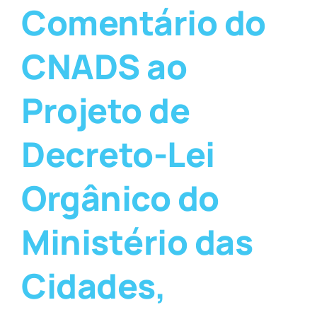
Comentário do
CNADS ao
Projeto de
Decreto-Lei
Orgânico do
Ministério das
Cidades,