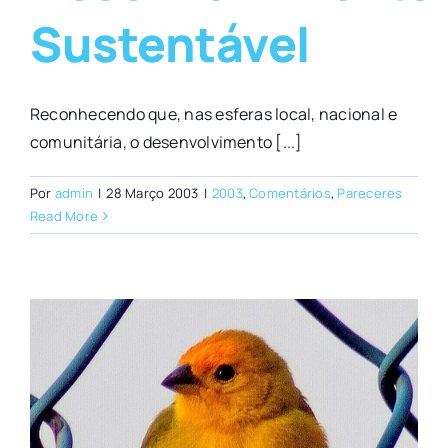
Sustentável
Reconhecendo que, nas esferas local, nacional e
comunitária, o desenvolvimento [...]
Por
admin
|
28 Março 2003
|
2003
,
Comentários
,
Pareceres
Read More