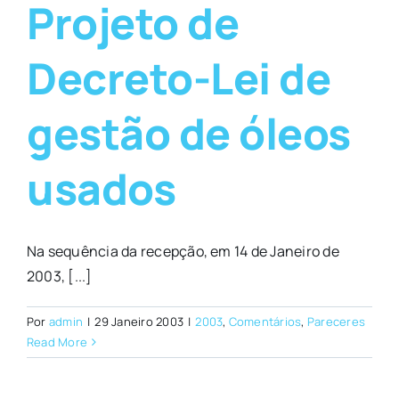
Projeto de
Decreto-Lei de
gestão de óleos
usados
Na sequência da recepção, em 14 de Janeiro de
2003, [...]
Por
admin
|
29 Janeiro 2003
|
2003
,
Comentários
,
Pareceres
Read More