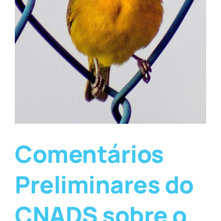
Comentários
Preliminares do
CNADS sobre o