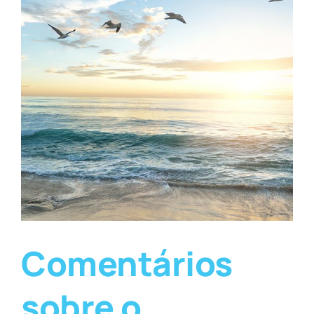
Comentários
sobre o