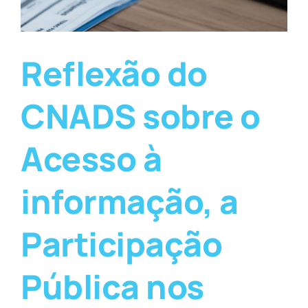
Reflexão do
CNADS sobre o
Acesso à
informação, a
Participação
Pública nos