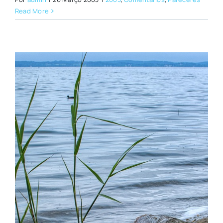
Read More