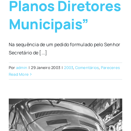
Planos Diretores
Municipais”
Na sequência de um pedido formulado pelo Senhor
Secretário de [...]
Por
admin
|
29 Janeiro 2003
|
2003
,
Comentários
,
Pareceres
Read More