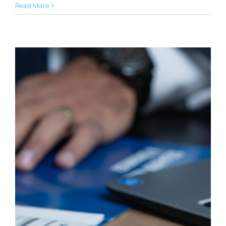
Read More