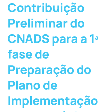
Contribuição
Preliminar do
CNADS para a 1ª
fase de
Preparação do
Plano de
Implementação