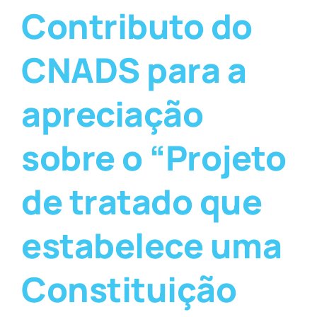
Contributo do
CNADS para a
apreciação
sobre o “Projeto
de tratado que
estabelece uma
Constituição