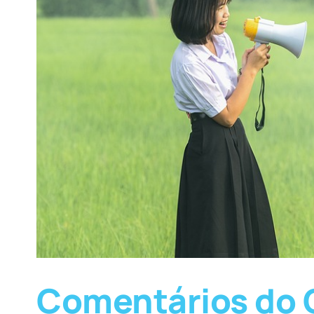
Comentários do 