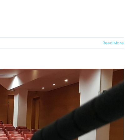
Read More