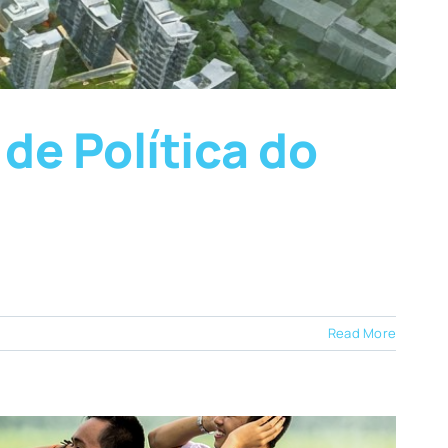
de Política do
Read More