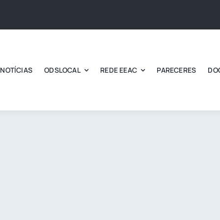
NOTÍCIAS
ODSLOCAL
REDE EEAC
PARECERES
DO