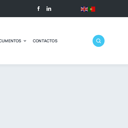
CUMENTOS
CONTACTOS