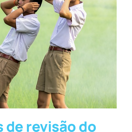
 de revisão do