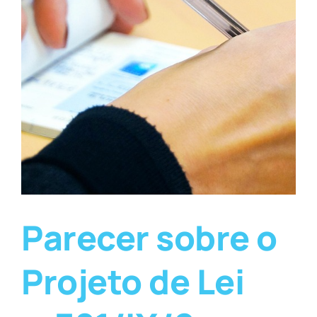
Parecer sobre o
Projeto de Lei