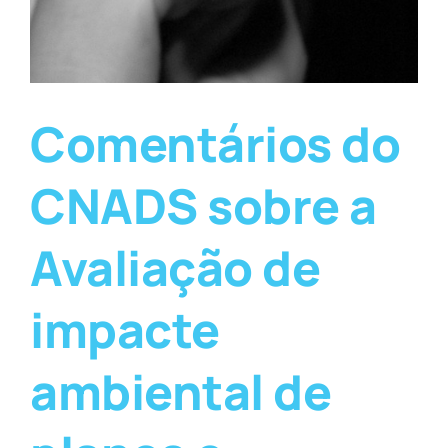
Comentários do
CNADS sobre a
Avaliação de
impacte
ambiental de