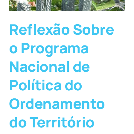
Reflexão Sobre
o Programa
Nacional de
Política do
Ordenamento
do Território