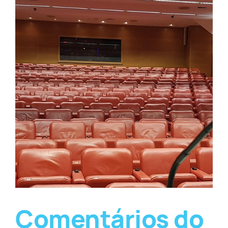
Comentários do