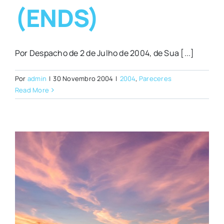
(ENDS)
Por Despacho de 2 de Julho de 2004, de Sua [...]
Por
admin
|
30 Novembro 2004
|
2004
,
Pareceres
Read More