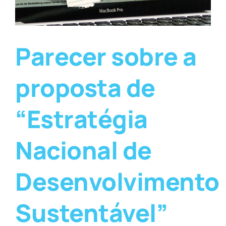
Parecer sobre a
proposta de
“Estratégia
Nacional de
Desenvolvimento
Sustentável”