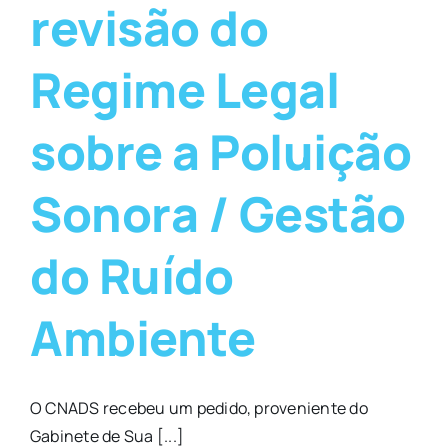
revisão do
Regime Legal
sobre a Poluição
Sonora / Gestão
do Ruído
Ambiente
O CNADS recebeu um pedido, proveniente do
Gabinete de Sua [...]