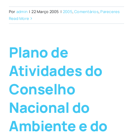
Por
admin
|
22 Março 2005
|
2005
,
Comentários
,
Pareceres
Read More
Plano de
Atividades do
Conselho
Nacional do
Ambiente e do