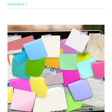
Read More