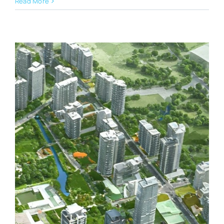
Read More