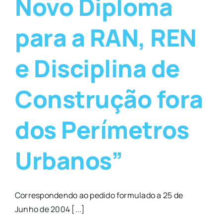
Novo Diploma
para a RAN, REN
e Disciplina de
Construção fora
dos Perímetros
Urbanos”
Correspondendo ao pedido formulado a 25 de
Junho de 2004 [...]