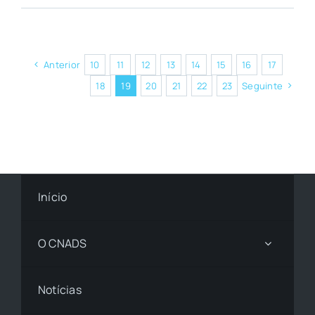
Anterior
10
11
12
13
14
15
16
17
18
19
20
21
22
23
Seguinte
Início
O CNADS
Notícias