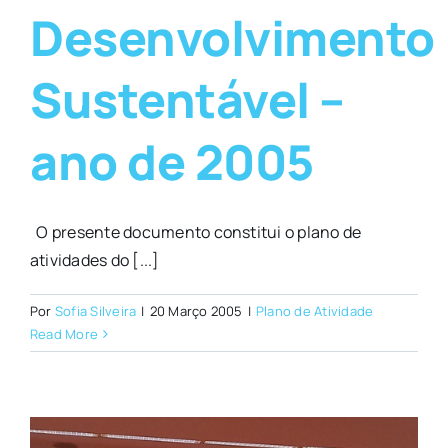
Desenvolvimento
Sustentável –
ano de 2005
O presente documento constitui o plano de
atividades do [...]
Por
Sofia Silveira
|
20 Março 2005
|
Plano de Atividade
Read More