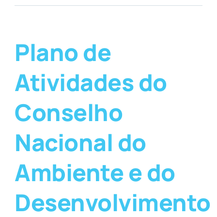
Plano de
Atividades do
Conselho
Nacional do
Ambiente e do
Desenvolvimento