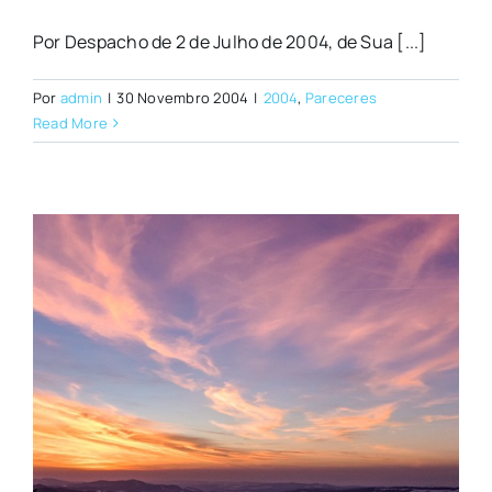
Por Despacho de 2 de Julho de 2004, de Sua [...]
Por
admin
|
30 Novembro 2004
|
2004
,
Pareceres
Read More