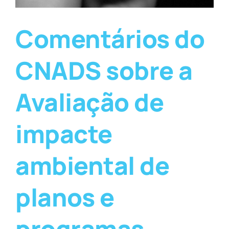
Comentários do
CNADS sobre a
Avaliação de
impacte
ambiental de
planos e
programas