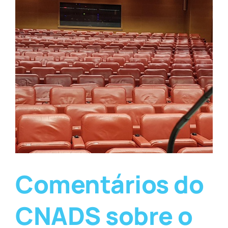
Comentários do
CNADS sobre o