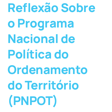
Reflexão Sobre
o Programa
Nacional de
Política do
Ordenamento
do Território
(PNPOT)