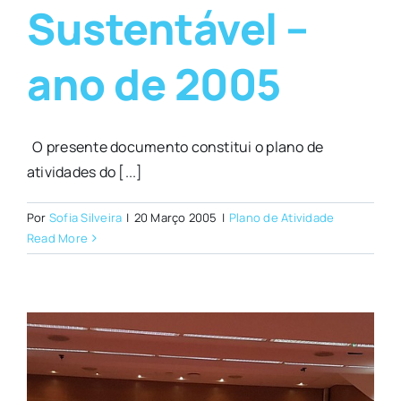
Sustentável –
ano de 2005
O presente documento constitui o plano de
atividades do [...]
Por
Sofia Silveira
|
20 Março 2005
|
Plano de Atividade
Read More