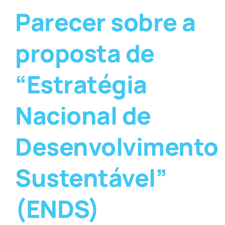
Parecer sobre a
proposta de
“Estratégia
Nacional de
Desenvolvimento
Sustentável”
(ENDS)