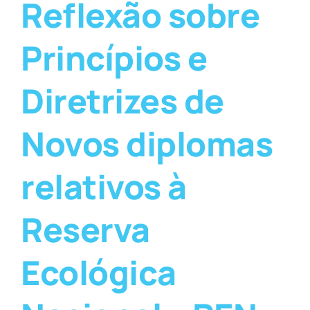
Reflexão sobre
Princípios e
Diretrizes de
Novos diplomas
relativos à
Reserva
Ecológica