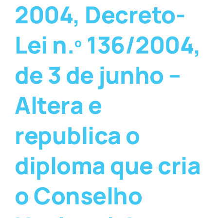
2004, Decreto-
Lei n.º 136/2004,
de 3 de junho –
Altera e
republica o
diploma que cria
o Conselho