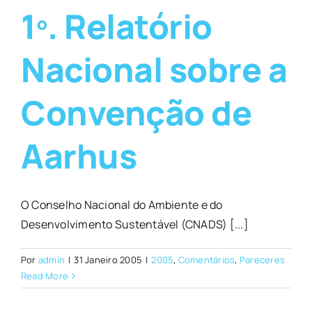
1º. Relatório
Nacional sobre a
Convenção de
Aarhus
O Conselho Nacional do Ambiente e do
Desenvolvimento Sustentável (CNADS) [...]
Por
admin
|
31 Janeiro 2005
|
2005
,
Comentários
,
Pareceres
Read More