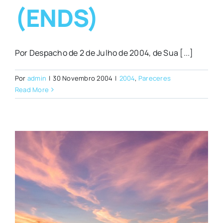
(ENDS)
Por Despacho de 2 de Julho de 2004, de Sua [...]
Por
admin
|
30 Novembro 2004
|
2004
,
Pareceres
Read More