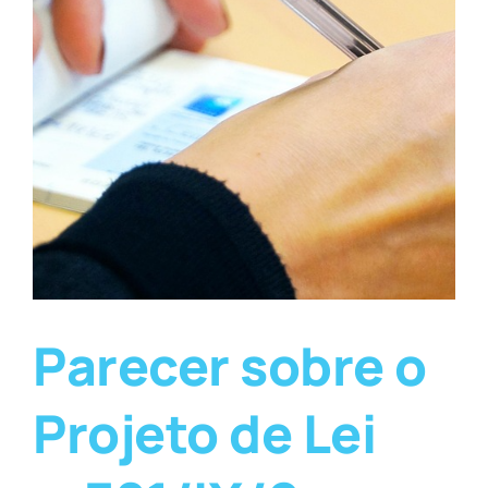
Parecer sobre o
Projeto de Lei