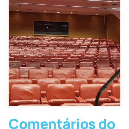
Comentários do