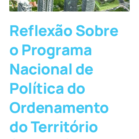
Reflexão Sobre
o Programa
Nacional de
Política do
Ordenamento
do Território