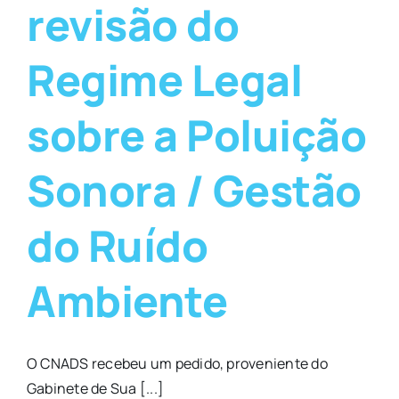
revisão do
Regime Legal
sobre a Poluição
Sonora / Gestão
do Ruído
Ambiente
O CNADS recebeu um pedido, proveniente do
Gabinete de Sua [...]