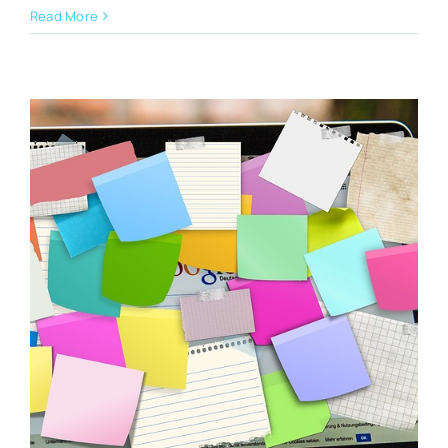
Read More