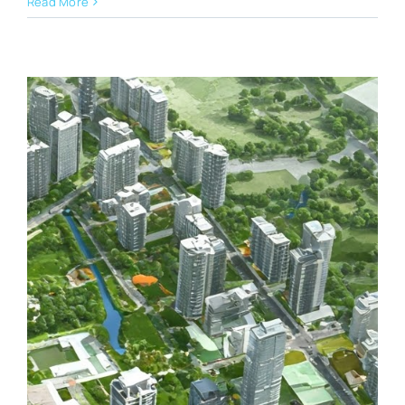
Read More