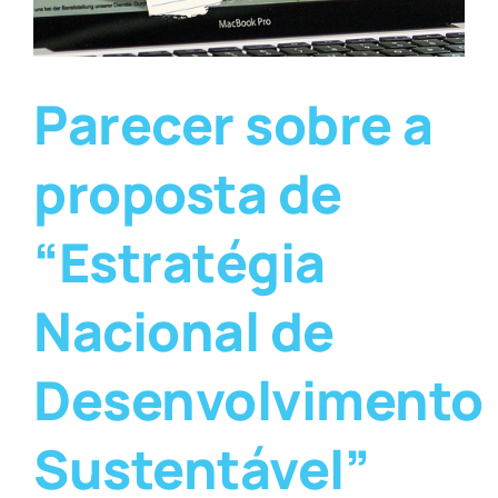
Parecer sobre a
proposta de
“Estratégia
Nacional de
Desenvolvimento
Sustentável”