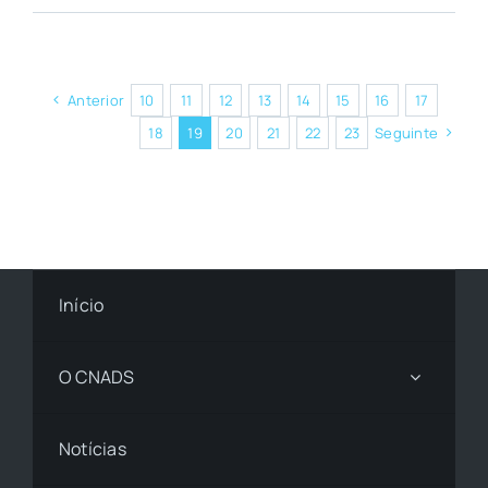
Anterior
10
11
12
13
14
15
16
17
18
19
20
21
22
23
Seguinte
Início
O CNADS
Notícias