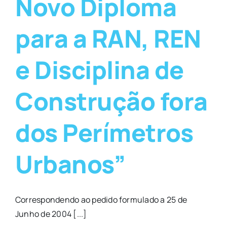
Novo Diploma
para a RAN, REN
e Disciplina de
Construção fora
dos Perímetros
Urbanos”
Correspondendo ao pedido formulado a 25 de
Junho de 2004 [...]