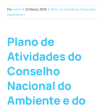
Por
admin
|
22 Março 2005
|
2005
,
Comentários
,
Pareceres
Read More
Plano de
Atividades do
Conselho
Nacional do
Ambiente e do