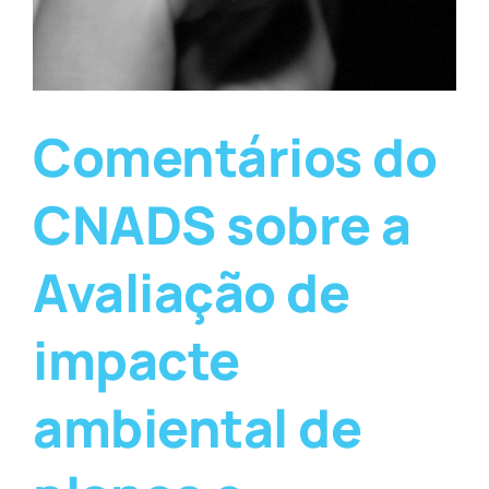
Comentários do
CNADS sobre a
Avaliação de
impacte
ambiental de