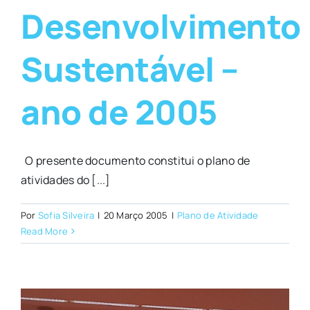
Desenvolvimento
Sustentável –
ano de 2005
O presente documento constitui o plano de
atividades do [...]
Por
Sofia Silveira
|
20 Março 2005
|
Plano de Atividade
Read More