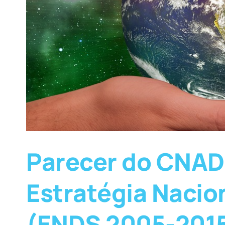
Parecer do CNAD
Estratégia Nacio
(ENDS 2005-2015