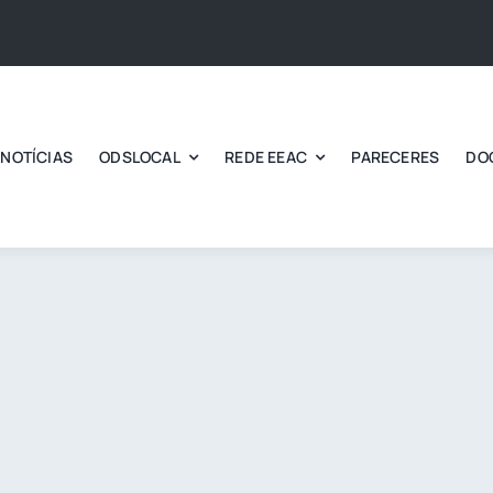
NOTÍCIAS
ODSLOCAL
REDE EEAC
PARECERES
DO