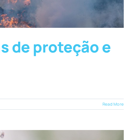
s de proteção e
Read More