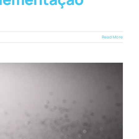
Read More