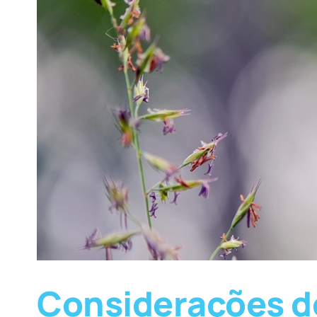
Considerações d