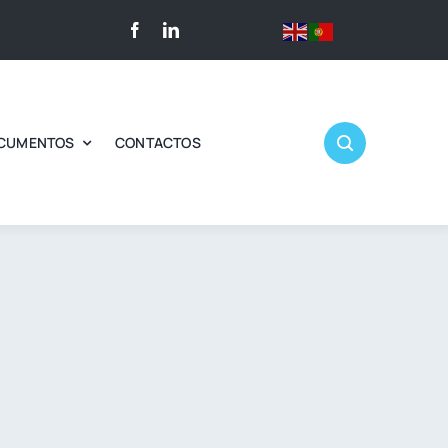
CUMENTOS
CONTACTOS