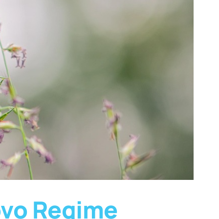
ovo Regime