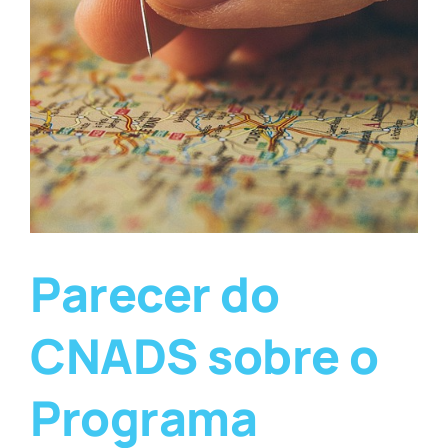
Parecer do
CNADS sobre o
Programa