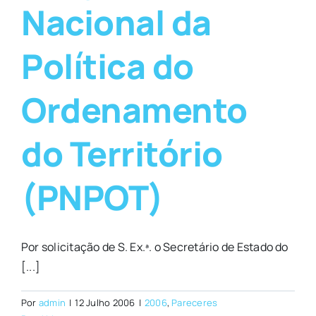
Nacional da
Política do
Ordenamento
do Território
(PNPOT)
Por solicitação de S. Ex.ª. o Secretário de Estado do
[...]
Por
admin
|
12 Julho 2006
|
2006
,
Pareceres