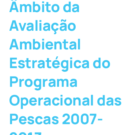
Âmbito da
Avaliação
Ambiental
Estratégica do
Programa
Operacional das
Pescas 2007-