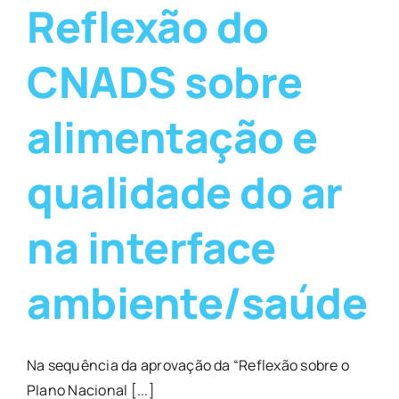
Reflexão do
CNADS sobre
alimentação e
qualidade do ar
na interface
ambiente/saúde
Na sequência da aprovação da “Reflexão sobre o
Plano Nacional [...]