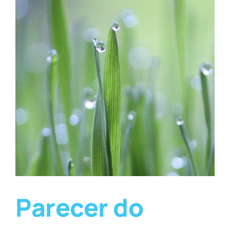
Parecer do