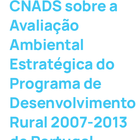
CNADS sobre a
Avaliação
Ambiental
Estratégica do
Programa de
Desenvolvimento
Rural 2007-2013