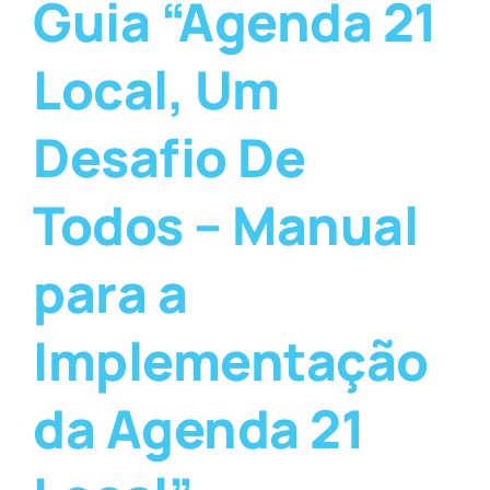
Guia “Agenda 21
Local, Um
Desafio De
Todos – Manual
para a
Implementação
da Agenda 21