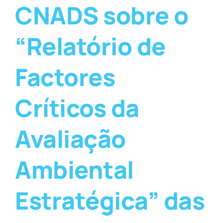
CNADS sobre o
“Relatório de
Factores
Críticos da
Avaliação
Ambiental
Estratégica” das