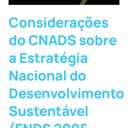
Considerações
do CNADS sobre
a Estratégia
Nacional do
Desenvolvimento
Sustentável