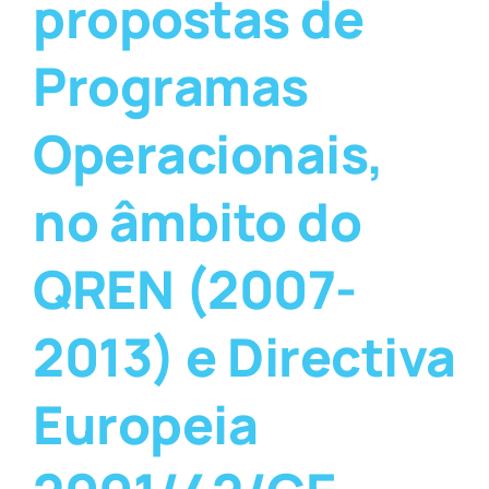
propostas de
Programas
Operacionais,
no âmbito do
QREN (2007-
2013) e Directiva
Europeia