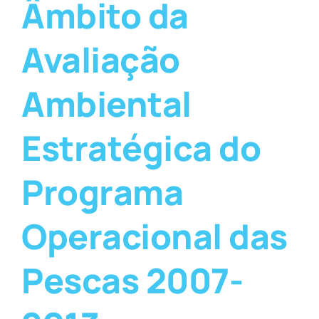
Âmbito da
Avaliação
Ambiental
Estratégica do
Programa
Operacional das
Pescas 2007-