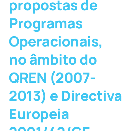
propostas de
Programas
Operacionais,
no âmbito do
QREN (2007-
2013) e Directiva
Europeia