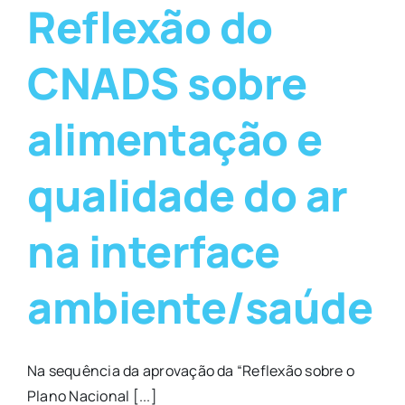
Reflexão do
CNADS sobre
alimentação e
qualidade do ar
na interface
ambiente/saúde
Na sequência da aprovação da “Reflexão sobre o
Plano Nacional [...]