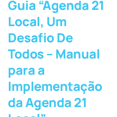
Guia “Agenda 21
Local, Um
Desafio De
Todos – Manual
para a
Implementação
da Agenda 21