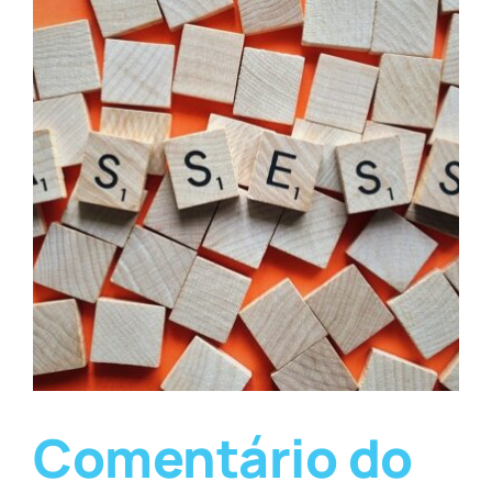
Comentário do