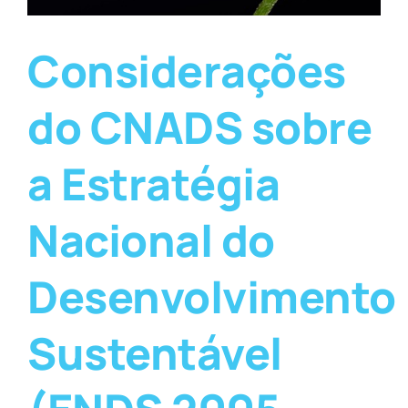
Considerações
do CNADS sobre
a Estratégia
Nacional do
Desenvolvimento
Sustentável