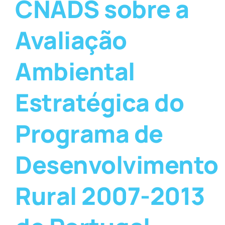
CNADS sobre a
Avaliação
Ambiental
Estratégica do
Programa de
Desenvolvimento
Rural 2007-2013