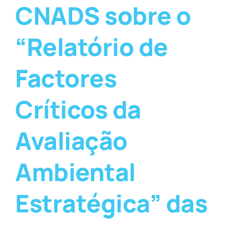
CNADS sobre o
“Relatório de
Factores
Críticos da
Avaliação
Ambiental
Estratégica” das