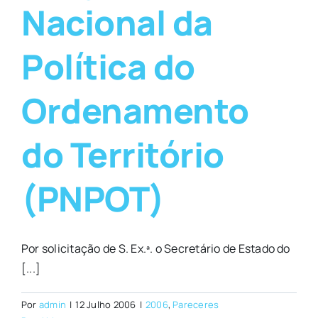
Nacional da
Política do
Ordenamento
do Território
(PNPOT)
Por solicitação de S. Ex.ª. o Secretário de Estado do
[...]
Por
admin
|
12 Julho 2006
|
2006
,
Pareceres