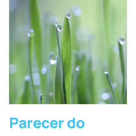
Parecer do