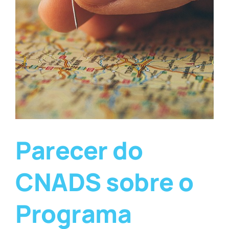
Parecer do
CNADS sobre o
Programa