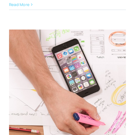
Read More