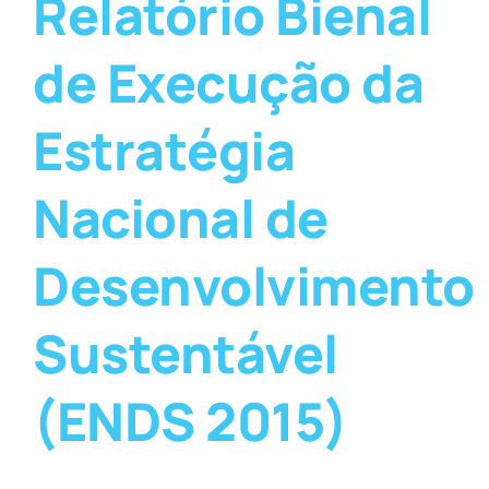
Relatório Bienal
de Execução da
Estratégia
Nacional de
Desenvolvimento
Sustentável
(ENDS 2015)