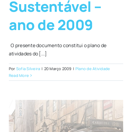
Sustentável –
ano de 2009
O presente documento constitui o plano de
atividades do [...]
Por
Sofia Silveira
|
20 Março 2009
|
Plano de Atividade
Read More