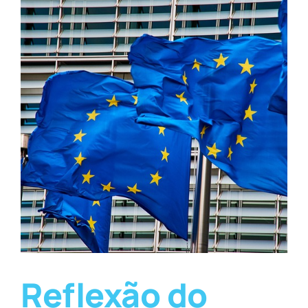
Reflexão do