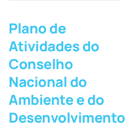
Plano de
Atividades do
Conselho
Nacional do
Ambiente e do
Desenvolvimento