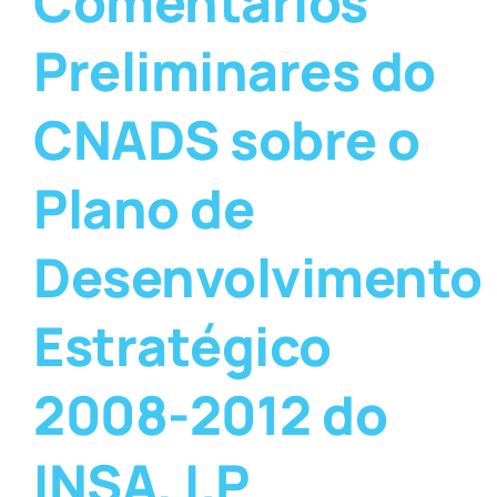
Comentários
Preliminares do
CNADS sobre o
Plano de
Desenvolvimento
Estratégico
2008-2012 do
INSA, I.P