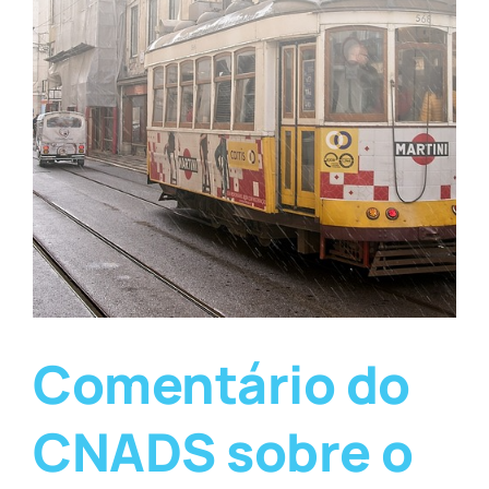
Comentário do
CNADS sobre o