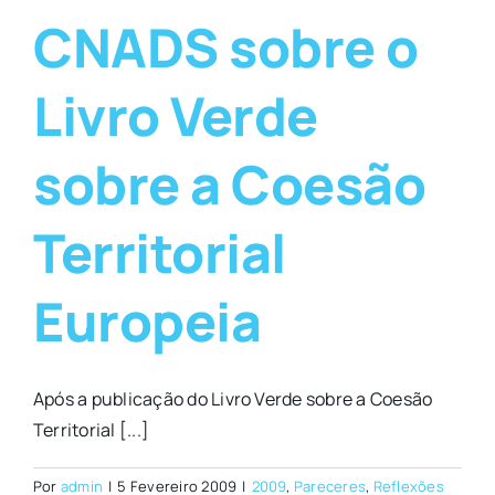
CNADS sobre o
Livro Verde
sobre a Coesão
Territorial
Europeia
Após a publicação do Livro Verde sobre a Coesão
Territorial [...]
Por
admin
|
5 Fevereiro 2009
|
2009
,
Pareceres
,
Reflexões