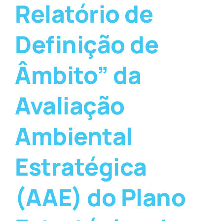
Relatório de
Definição de
Âmbito” da
Avaliação
Ambiental
Estratégica
(AAE) do Plano