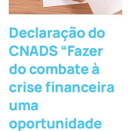
Declaração do
CNADS “Fazer
do combate à
crise financeira
uma
oportunidade