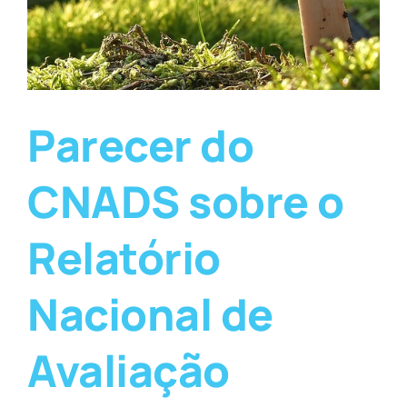
Parecer do
CNADS sobre o
Relatório
Nacional de
Avaliação