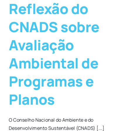
Reflexão do
CNADS sobre
Avaliação
Ambiental de
Programas e
Planos
O Conselho Nacional do Ambiente e do
Desenvolvimento Sustentável (CNADS) [...]