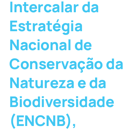
Intercalar da
Estratégia
Nacional de
Conservação da
Natureza e da
Biodiversidade
(ENCNB),