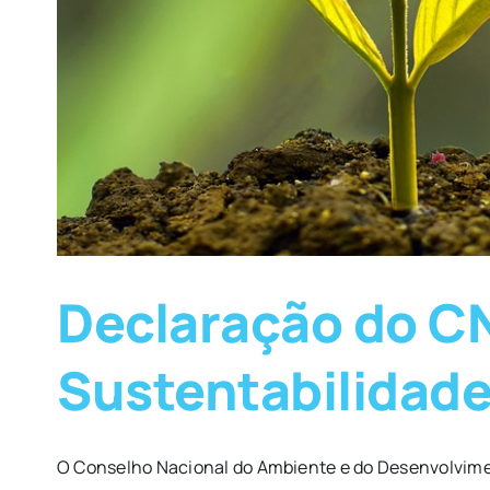
Declaração do C
Sustentabilidad
O Conselho Nacional do Ambiente e do Desenvolvimen