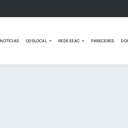
NOTÍCIAS
ODSLOCAL
REDE EEAC
PARECERES
DO