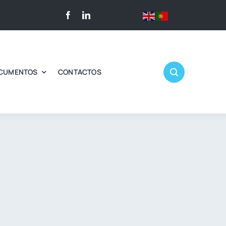
CUMENTOS
CONTACTOS