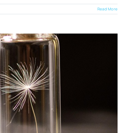
Read More