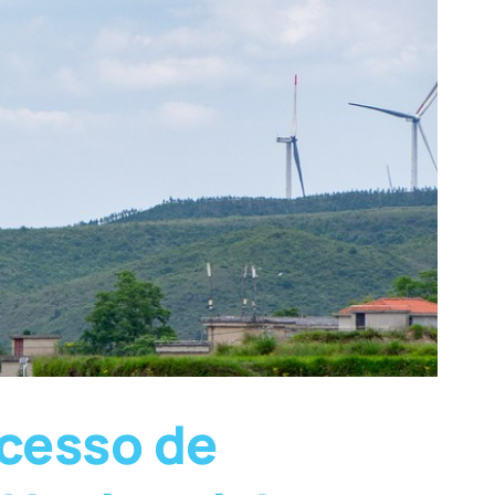
cesso de