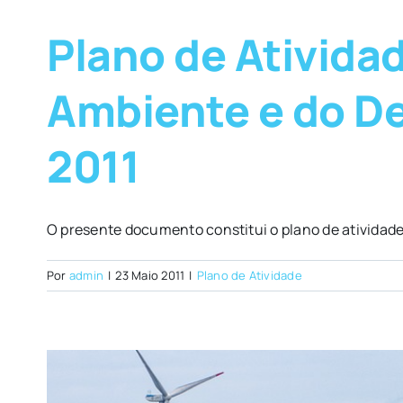
Plano de Ativida
Ambiente e do De
2011
O presente documento constitui o plano de atividade
Por
admin
|
23 Maio 2011
|
Plano de Atividade