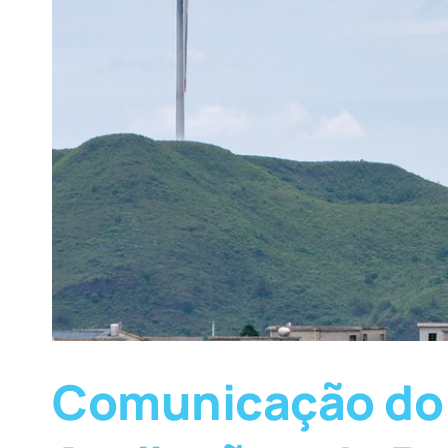
Comunicação do 