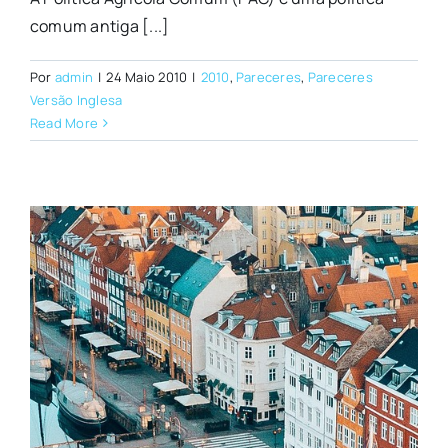
comum antiga [...]
Por
admin
|
24 Maio 2010
|
2010
,
Pareceres
,
Pareceres
Versão Inglesa
Read More