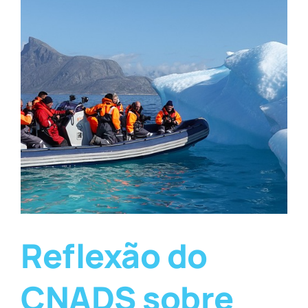
Reflexão do
CNADS sobre