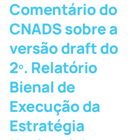
Comentário do
CNADS sobre a
versão draft do
2º. Relatório
Bienal de
Execução da
Estratégia