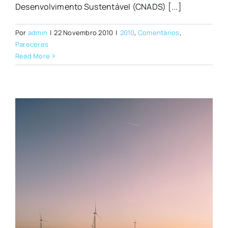
Desenvolvimento Sustentável (CNADS) [...]
Por
admin
|
22 Novembro 2010
|
2010
,
Comentários
,
Pareceres
Read More