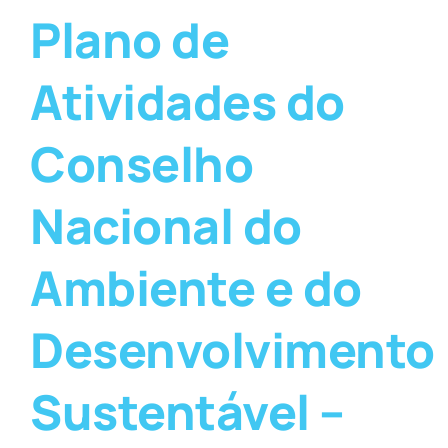
Plano de
Atividades do
Conselho
Nacional do
Ambiente e do
Desenvolvimento
Sustentável –