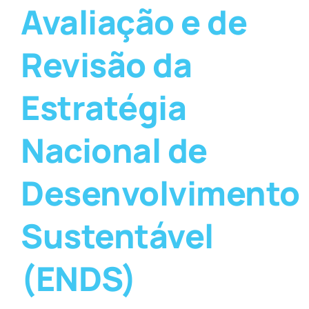
Avaliação e de
Revisão da
Estratégia
Nacional de
Desenvolvimento
Sustentável
(ENDS)