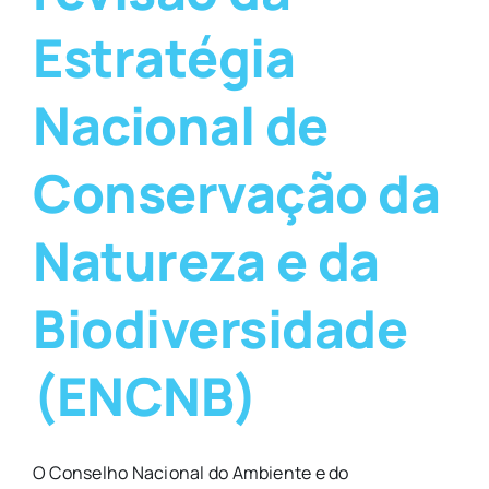
Estratégia
Nacional de
Conservação da
Natureza e da
Biodiversidade
(ENCNB)
O Conselho Nacional do Ambiente e do