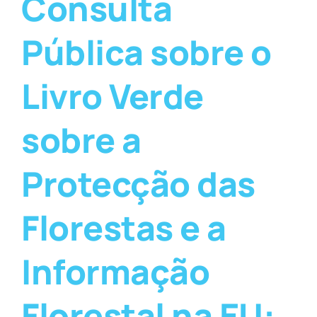
Consulta
Pública sobre o
Livro Verde
sobre a
Protecção das
Florestas e a
Informação
Florestal na EU: