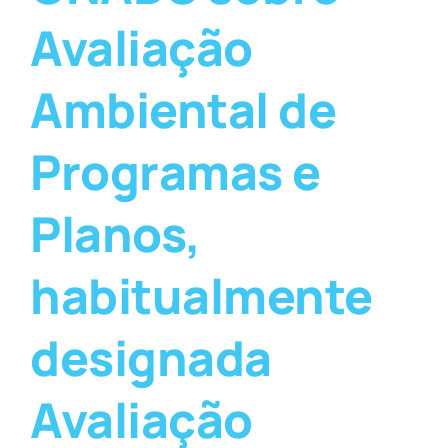
Avaliação
Ambiental de
Programas e
Planos,
habitualmente
designada
Avaliação