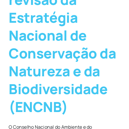
Estratégia
Nacional de
Conservação da
Natureza e da
Biodiversidade
(ENCNB)
O Conselho Nacional do Ambiente e do