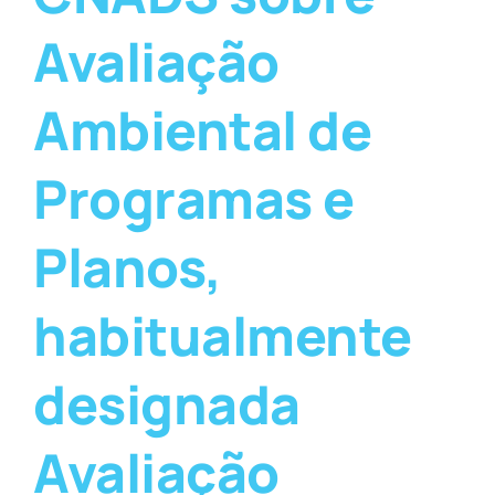
Avaliação
Ambiental de
Programas e
Planos,
habitualmente
designada
Avaliação