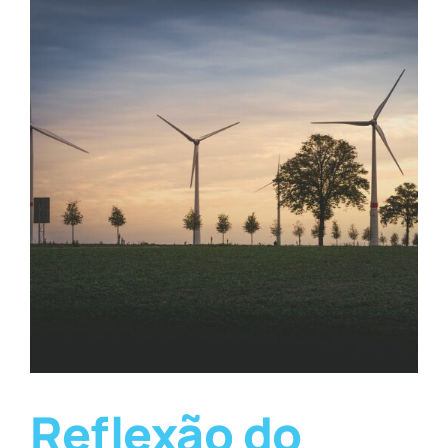
Reflexão do