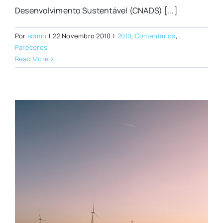
Desenvolvimento Sustentável (CNADS) [...]
Por
admin
|
22 Novembro 2010
|
2010
,
Comentários
,
Pareceres
Read More