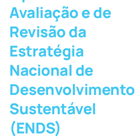
Avaliação e de
Revisão da
Estratégia
Nacional de
Desenvolvimento
Sustentável
(ENDS)