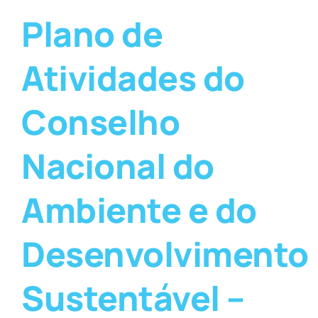
Plano de
Atividades do
Conselho
Nacional do
Ambiente e do
Desenvolvimento
Sustentável –