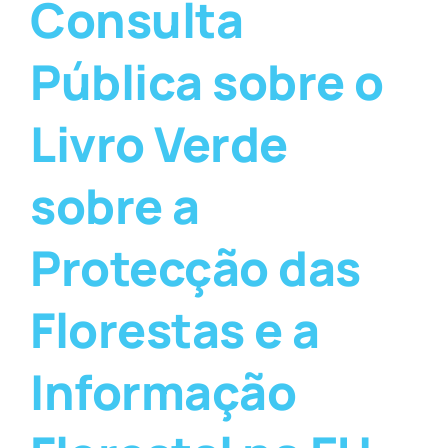
Consulta
Pública sobre o
Livro Verde
sobre a
Protecção das
Florestas e a
Informação