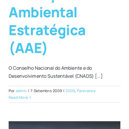
Ambiental
Estratégica
(AAE)
O Conselho Nacional do Ambiente e do
Desenvolvimento Sustentável (CNADS) [...]
Por
admin
|
7 Setembro 2009
|
2009
,
Pareceres
Read More