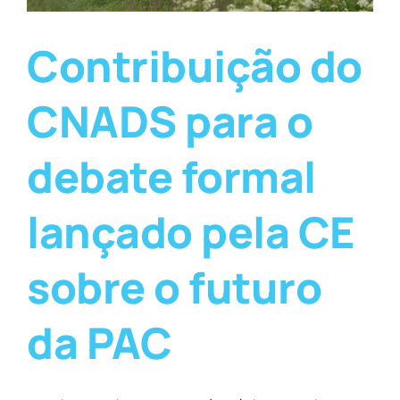
Contribuição do
CNADS para o
debate formal
lançado pela CE
sobre o futuro
da PAC