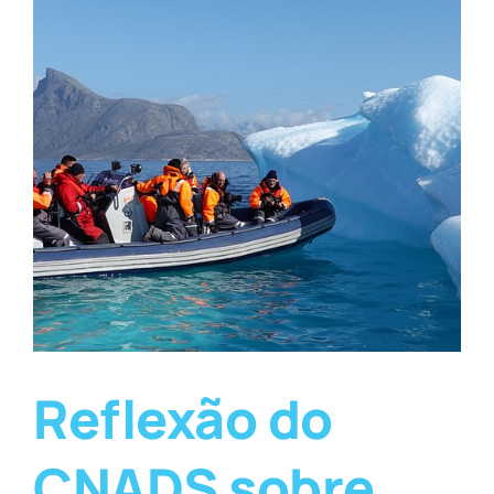
Reflexão do
CNADS sobre