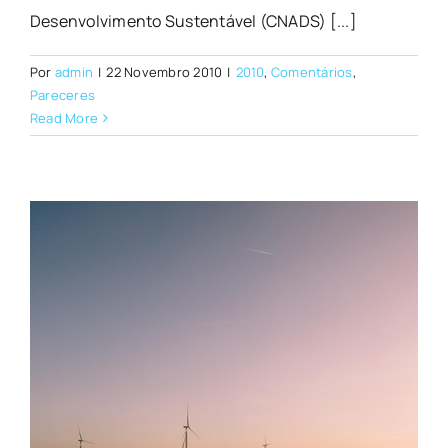
Desenvolvimento Sustentável (CNADS) [...]
Por
admin
|
22 Novembro 2010
|
2010
,
Comentários
,
Pareceres
Read More