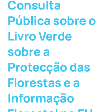
Consulta
Pública sobre o
Livro Verde
sobre a
Protecção das
Florestas e a
Informação