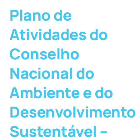
Plano de
Atividades do
Conselho
Nacional do
Ambiente e do
Desenvolvimento
Sustentável –