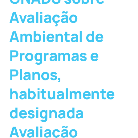
Avaliação
Ambiental de
Programas e
Planos,
habitualmente
designada
Avaliação