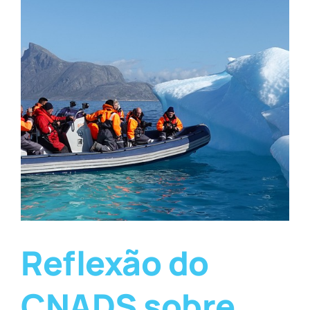
Reflexão do
CNADS sobre