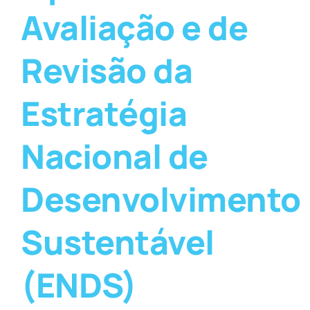
Avaliação e de
Revisão da
Estratégia
Nacional de
Desenvolvimento
Sustentável
(ENDS)