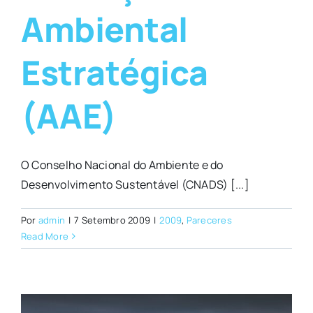
Ambiental
Estratégica
(AAE)
O Conselho Nacional do Ambiente e do
Desenvolvimento Sustentável (CNADS) [...]
Por
admin
|
7 Setembro 2009
|
2009
,
Pareceres
Read More