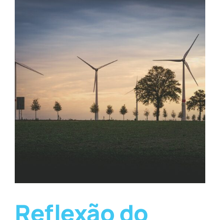
Reflexão do