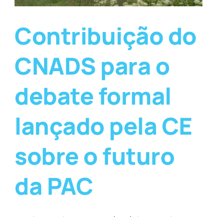
Contribuição do
CNADS para o
debate formal
lançado pela CE
sobre o futuro
da PAC