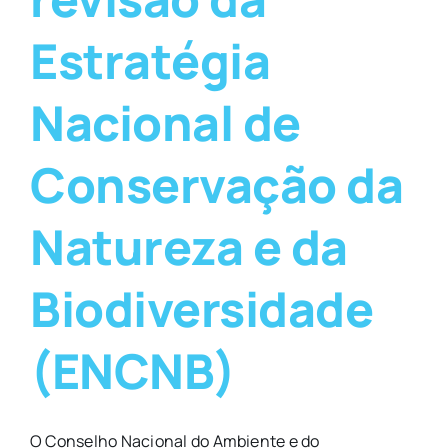
Estratégia
Nacional de
Conservação da
Natureza e da
Biodiversidade
(ENCNB)
O Conselho Nacional do Ambiente e do