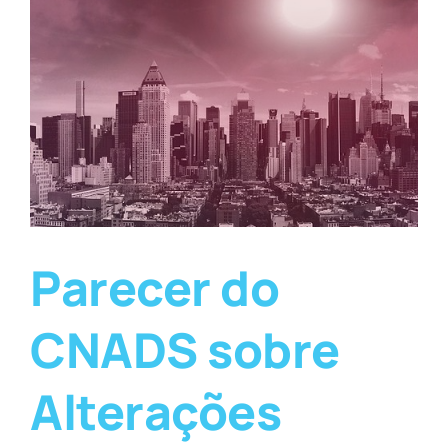
Parecer do
CNADS sobre
Alterações