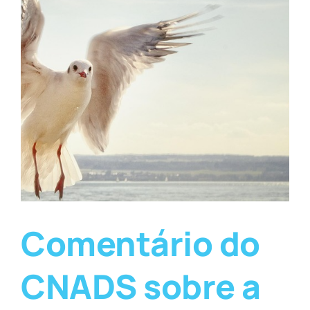
Comentário do
CNADS sobre a