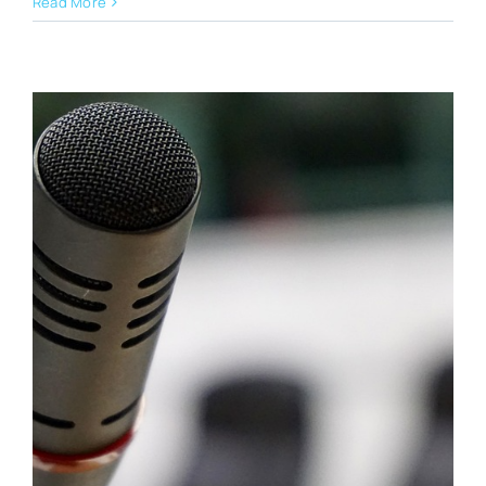
Read More