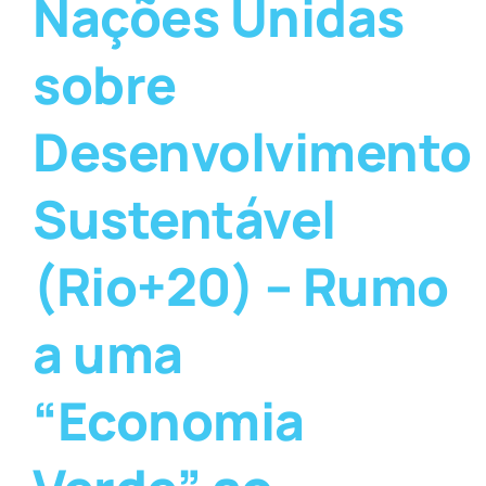
Nações Unidas
sobre
Desenvolvimento
Sustentável
(Rio+20) – Rumo
a uma
“Economia