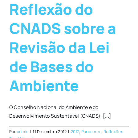
Reflexão do
CNADS sobre a
Revisão da Lei
de Bases do
Ambiente
O Conselho Nacional do Ambiente e do
Desenvolvimento Sustentável (CNADS), [...]
Por
admin
|
11 Dezembro 2012
|
2012
,
Pareceres
,
Reflexões