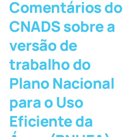
Comentários do
CNADS sobre a
versão de
trabalho do
Plano Nacional
para o Uso
Eficiente da