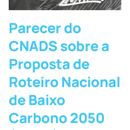
Parecer do
CNADS sobre a
Proposta de
Roteiro Nacional
de Baixo
Carbono 2050