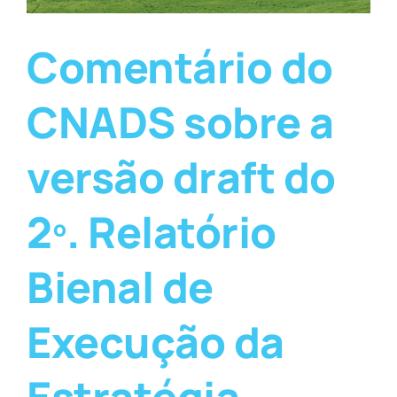
Comentário do
CNADS sobre a
versão draft do
2º. Relatório
Bienal de
Execução da
Estratégia