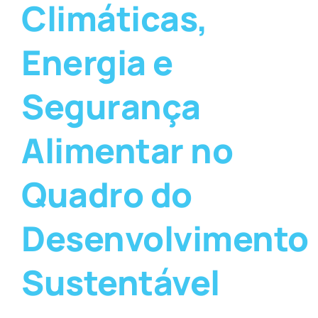
Climáticas,
Energia e
Segurança
Alimentar no
Quadro do
Desenvolvimento
Sustentável