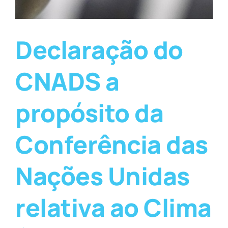
Declaração do
CNADS a
propósito da
Conferência das
Nações Unidas
relativa ao Clima