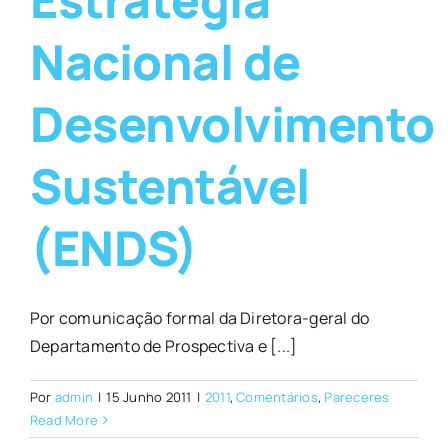
Nacional de
Desenvolvimento
Sustentável
(ENDS)
Por comunicação formal da Diretora-geral do
Departamento de Prospectiva e [...]
Por
admin
|
15 Junho 2011
|
2011
,
Comentários
,
Pareceres
Read More