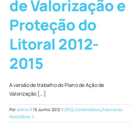
de Valorização e
Proteção do
Litoral 2012-
2015
A versão de trabalho do Plano de Ação de
Valorização [...]
Por
admin
|
15 Junho 2012
|
2012
,
Comentários
,
Pareceres
Read More