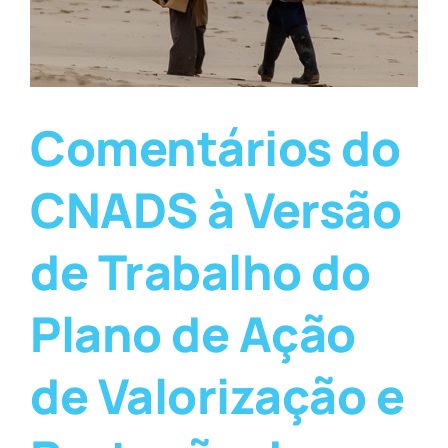
Comentários do
CNADS à Versão
de Trabalho do
Plano de Ação
de Valorização e