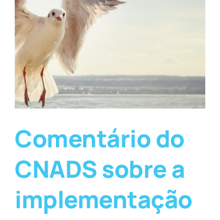
Comentário do
CNADS sobre a
implementação