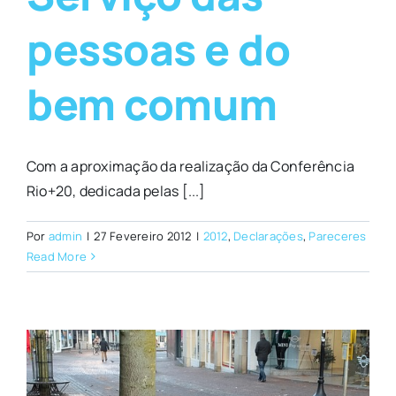
pessoas e do
bem comum
Com a aproximação da realização da Conferência
Rio+20, dedicada pelas [...]
Por
admin
|
27 Fevereiro 2012
|
2012
,
Declarações
,
Pareceres
Read More