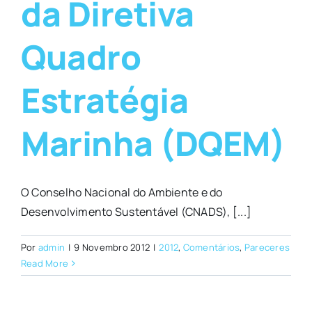
da Diretiva
Quadro
Estratégia
Marinha (DQEM)
O Conselho Nacional do Ambiente e do
Desenvolvimento Sustentável (CNADS), [...]
Por
admin
|
9 Novembro 2012
|
2012
,
Comentários
,
Pareceres
Read More