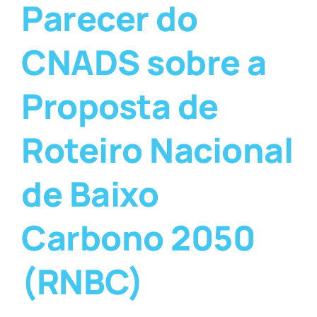
Parecer do
CNADS sobre a
Proposta de
Roteiro Nacional
de Baixo
Carbono 2050
(RNBC)