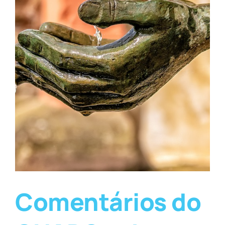
Comentários do