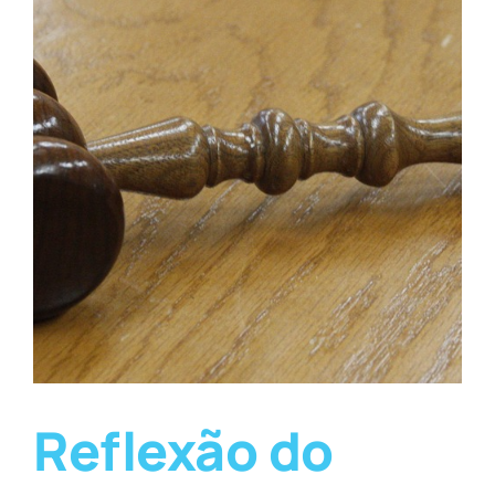
Reflexão do