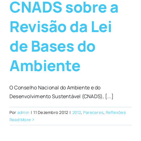
CNADS sobre a
Revisão da Lei
de Bases do
Ambiente
O Conselho Nacional do Ambiente e do
Desenvolvimento Sustentável (CNADS), [...]
Por
admin
|
11 Dezembro 2012
|
2012
,
Pareceres
,
Reflexões
Read More