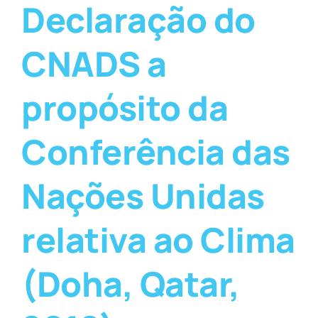
Declaração do
CNADS a
propósito da
Conferência das
Nações Unidas
relativa ao Clima
(Doha, Qatar,