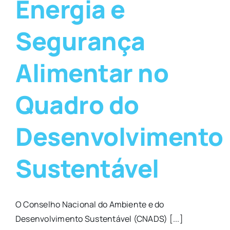
Energia e
Segurança
Alimentar no
Quadro do
Desenvolvimento
Sustentável
O Conselho Nacional do Ambiente e do
Desenvolvimento Sustentável (CNADS) [...]