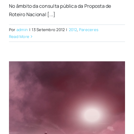
No âmbito da consulta pública da Proposta de
Roteiro Nacional [...]
Por
admin
|
13 Setembro 2012
|
2012
,
Pareceres
Read More