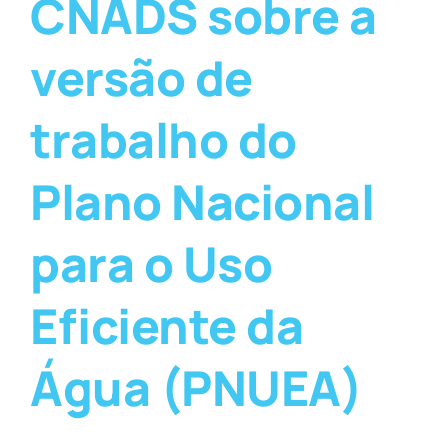
CNADS sobre a
versão de
trabalho do
Plano Nacional
para o Uso
Eficiente da
Água (PNUEA)