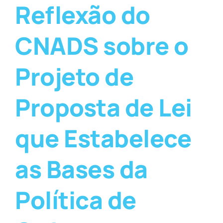
Reflexão do
CNADS sobre o
Projeto de
Proposta de Lei
que Estabelece
as Bases da
Política de