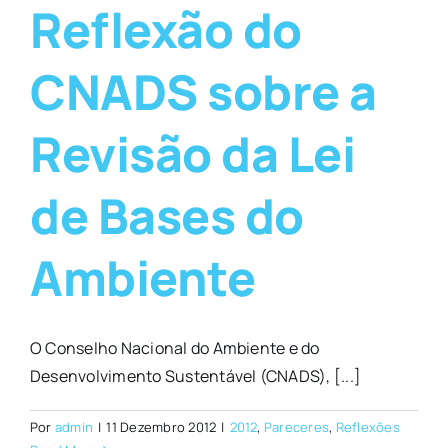
Reflexão do
CNADS sobre a
Revisão da Lei
de Bases do
Ambiente
O Conselho Nacional do Ambiente e do
Desenvolvimento Sustentável (CNADS), [...]
Por
admin
|
11 Dezembro 2012
|
2012
,
Pareceres
,
Reflexões