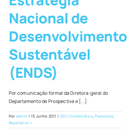
Nacional de
Desenvolvimento
Sustentável
(ENDS)
Por comunicação formal da Diretora-geral do
Departamento de Prospectiva e [...]
Por
admin
|
15 Junho 2011
|
2011
,
Comentários
,
Pareceres
Read More