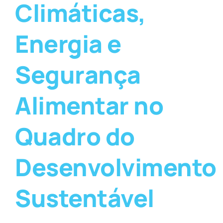
Climáticas,
Energia e
Segurança
Alimentar no
Quadro do
Desenvolvimento
Sustentável