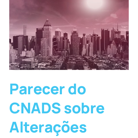
Parecer do
CNADS sobre
Alterações