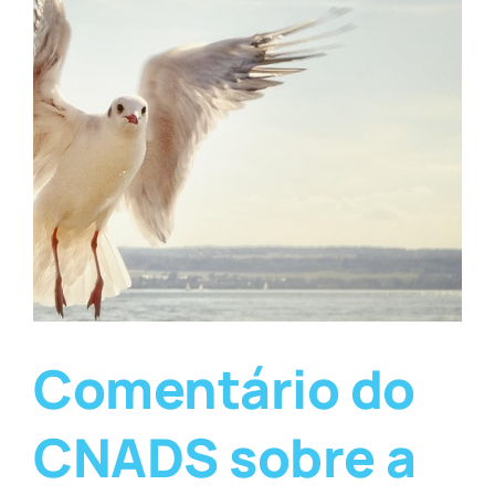
Comentário do
CNADS sobre a