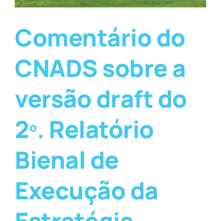
Comentário do
CNADS sobre a
versão draft do
2º. Relatório
Bienal de
Execução da
Estratégia