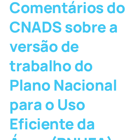
Comentários do
CNADS sobre a
versão de
trabalho do
Plano Nacional
para o Uso
Eficiente da