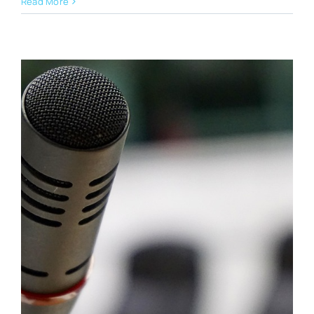
Read More