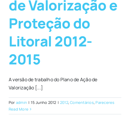
de Valorização e
Proteção do
Litoral 2012-
2015
A versão de trabalho do Plano de Ação de
Valorização [...]
Por
admin
|
15 Junho 2012
|
2012
,
Comentários
,
Pareceres
Read More