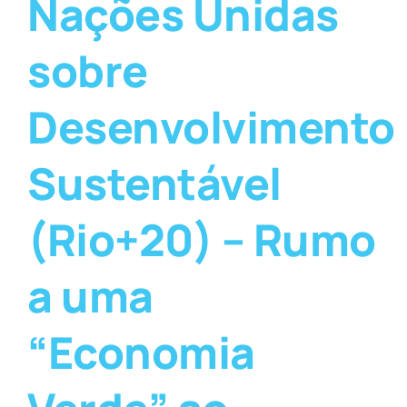
Nações Unidas
sobre
Desenvolvimento
Sustentável
(Rio+20) – Rumo
a uma
“Economia