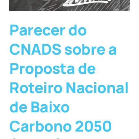
Parecer do
CNADS sobre a
Proposta de
Roteiro Nacional
de Baixo
Carbono 2050