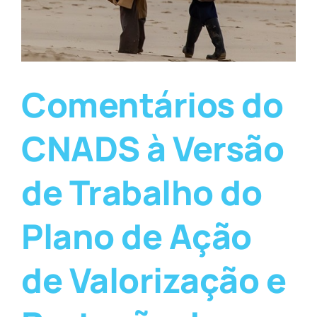
Comentários do
CNADS à Versão
de Trabalho do
Plano de Ação
de Valorização e