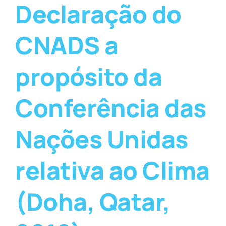
Declaração do
CNADS a
propósito da
Conferência das
Nações Unidas
relativa ao Clima
(Doha, Qatar,