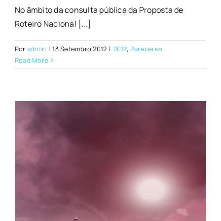
No âmbito da consulta pública da Proposta de
Roteiro Nacional [...]
Por
admin
|
13 Setembro 2012
|
2012
,
Pareceres
Read More