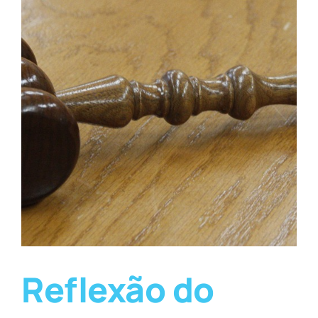
Reflexão do