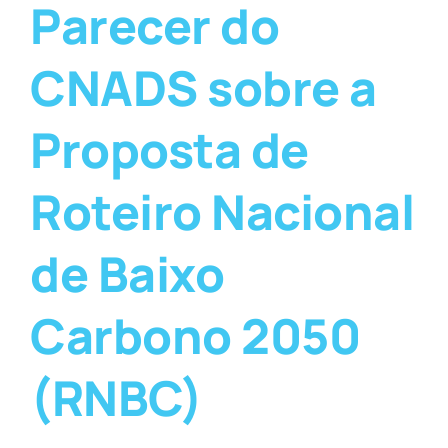
Parecer do
CNADS sobre a
Proposta de
Roteiro Nacional
de Baixo
Carbono 2050
(RNBC)