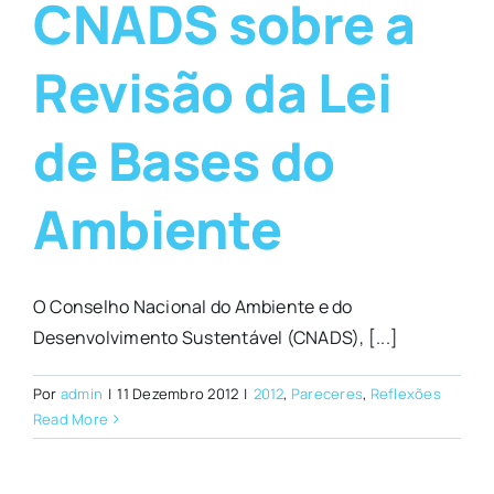
CNADS sobre a
Revisão da Lei
de Bases do
Ambiente
O Conselho Nacional do Ambiente e do
Desenvolvimento Sustentável (CNADS), [...]
Por
admin
|
11 Dezembro 2012
|
2012
,
Pareceres
,
Reflexões
Read More