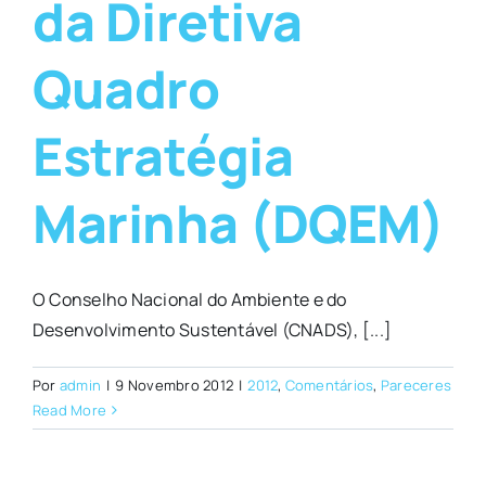
da Diretiva
Quadro
Estratégia
Marinha (DQEM)
O Conselho Nacional do Ambiente e do
Desenvolvimento Sustentável (CNADS), [...]
Por
admin
|
9 Novembro 2012
|
2012
,
Comentários
,
Pareceres
Read More