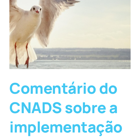
Comentário do
CNADS sobre a
implementação