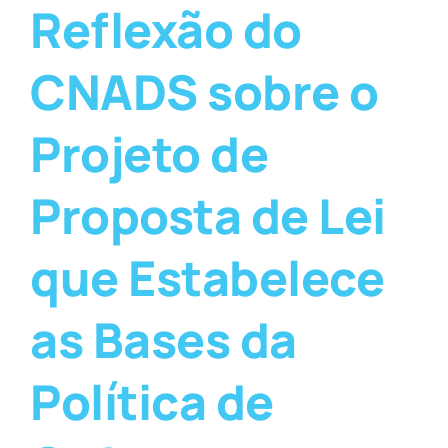
Reflexão do
CNADS sobre o
Projeto de
Proposta de Lei
que Estabelece
as Bases da
Política de