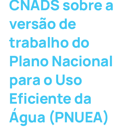
CNADS sobre a
versão de
trabalho do
Plano Nacional
para o Uso
Eficiente da
Água (PNUEA)