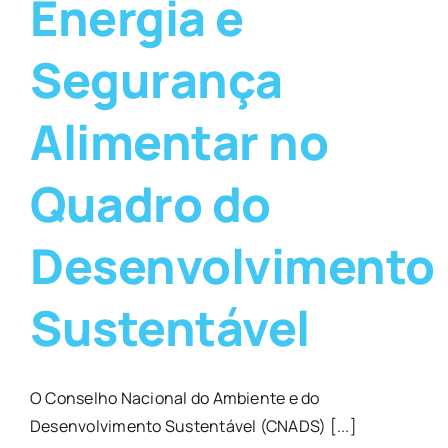
Energia e
Segurança
Alimentar no
Quadro do
Desenvolvimento
Sustentável
O Conselho Nacional do Ambiente e do
Desenvolvimento Sustentável (CNADS) [...]