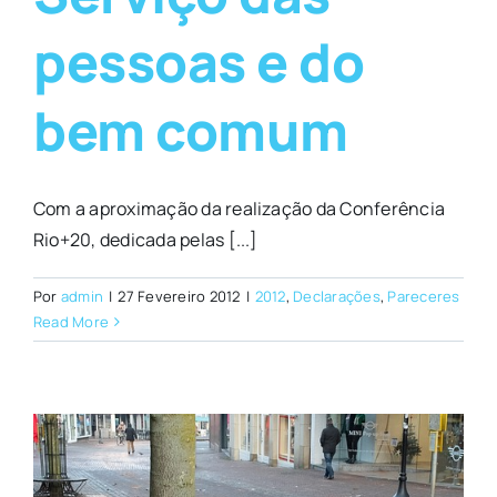
pessoas e do
bem comum
Com a aproximação da realização da Conferência
Rio+20, dedicada pelas [...]
Por
admin
|
27 Fevereiro 2012
|
2012
,
Declarações
,
Pareceres
Read More