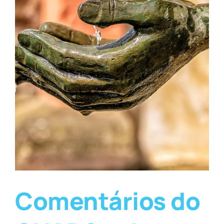
Comentários do