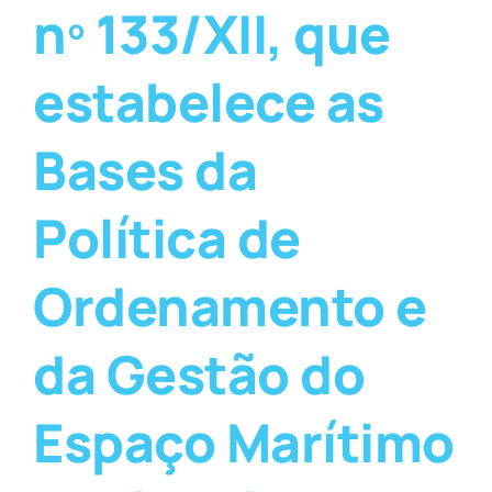
nº 133/XII, que
estabelece as
Bases da
Política de
Ordenamento e
da Gestão do
Espaço Marítimo