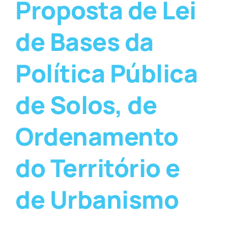
Proposta de Lei
de Bases da
Política Pública
de Solos, de
Ordenamento
do Território e
de Urbanismo