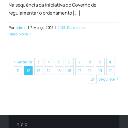
Na sequência da iniciativa do Governo de
regulamentar o ordenamento [...]
Por
admin
|
7 Março 2013
|
2013
,
Pareceres
Read More
Anterior
3
4
5
6
7
8
9
10
11
12
13
14
15
16
17
18
19
20
21
Seguinte
Início