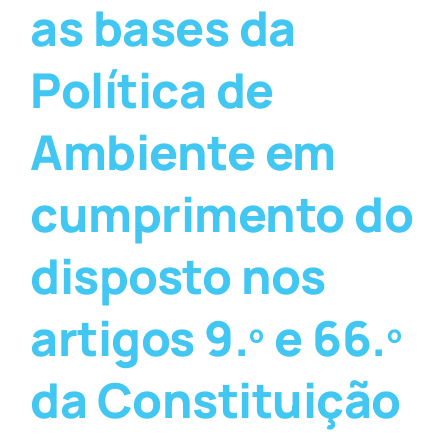
as bases da
Política de
Ambiente em
cumprimento do
disposto nos
artigos 9.º e 66.º
da Constituição