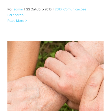
Por
admin
|
22 Outubro 2013
|
2013
,
Comunicações
,
Pareceres
Read More