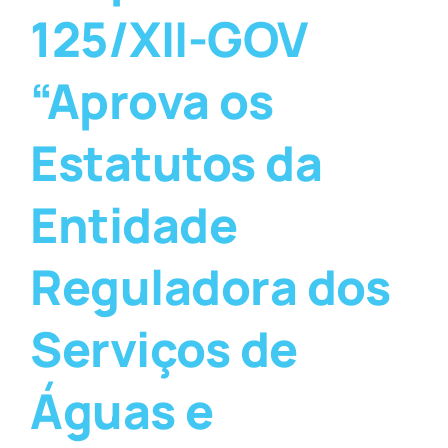
125/XII-GOV
“Aprova os
Estatutos da
Entidade
Reguladora dos
Serviços de
Águas e