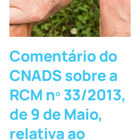
Comentário do
CNADS sobre a
RCM nº 33/2013,
de 9 de Maio,
relativa ao