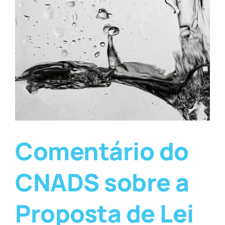
Comentário do
CNADS sobre a
Proposta de Lei