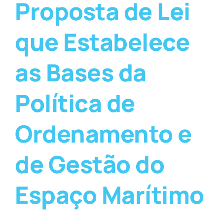
Proposta de Lei
que Estabelece
as Bases da
Política de
Ordenamento e
de Gestão do
Espaço Marítimo