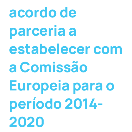
acordo de
parceria a
estabelecer com
a Comissão
Europeia para o
período 2014-
2020