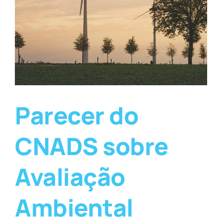
Parecer do
CNADS sobre
Avaliação
Ambiental