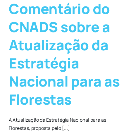
Comentário do
CNADS sobre a
Atualização da
Estratégia
Nacional para as
Florestas
A Atualização da Estratégia Nacional para as
Florestas, proposta pelo [...]