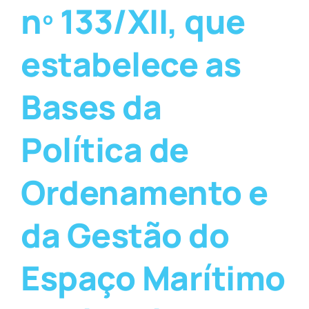
nº 133/XII, que
estabelece as
Bases da
Política de
Ordenamento e
da Gestão do
Espaço Marítimo