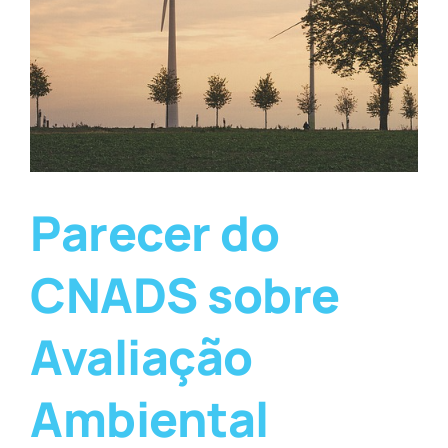
Parecer do
CNADS sobre
Avaliação
Ambiental