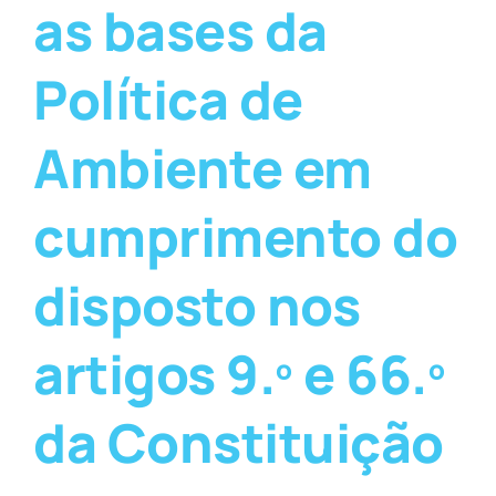
as bases da
Política de
Ambiente em
cumprimento do
disposto nos
artigos 9.º e 66.º
da Constituição