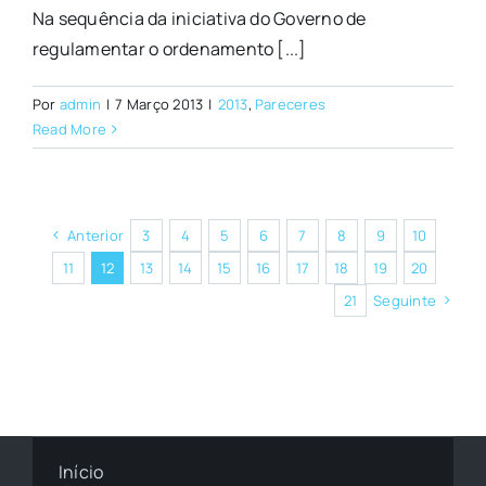
Na sequência da iniciativa do Governo de
regulamentar o ordenamento [...]
Por
admin
|
7 Março 2013
|
2013
,
Pareceres
Read More
Anterior
3
4
5
6
7
8
9
10
11
12
13
14
15
16
17
18
19
20
21
Seguinte
Início