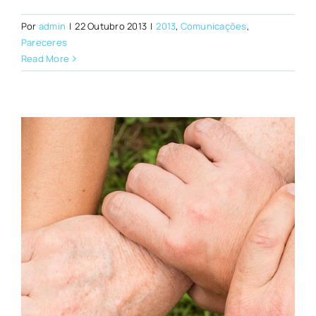
Por
admin
|
22 Outubro 2013
|
2013
,
Comunicações
,
Pareceres
Read More