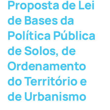
Proposta de Lei
de Bases da
Política Pública
de Solos, de
Ordenamento
do Território e
de Urbanismo