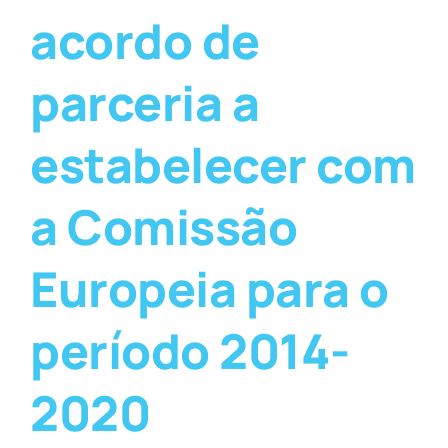
acordo de
parceria a
estabelecer com
a Comissão
Europeia para o
período 2014-
2020