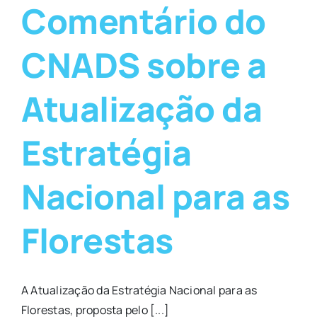
Comentário do
CNADS sobre a
Atualização da
Estratégia
Nacional para as
Florestas
A Atualização da Estratégia Nacional para as
Florestas, proposta pelo [...]