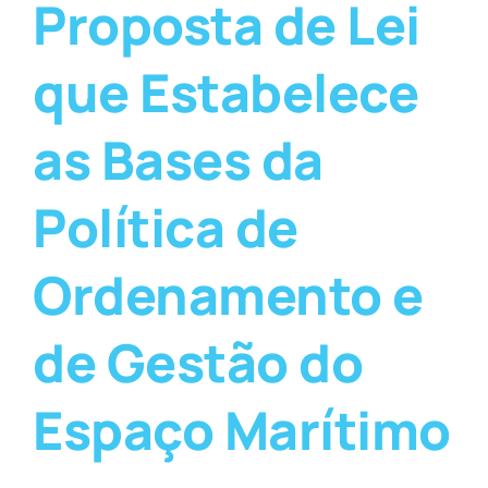
Proposta de Lei
que Estabelece
as Bases da
Política de
Ordenamento e
de Gestão do
Espaço Marítimo