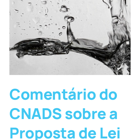
Comentário do
CNADS sobre a
Proposta de Lei