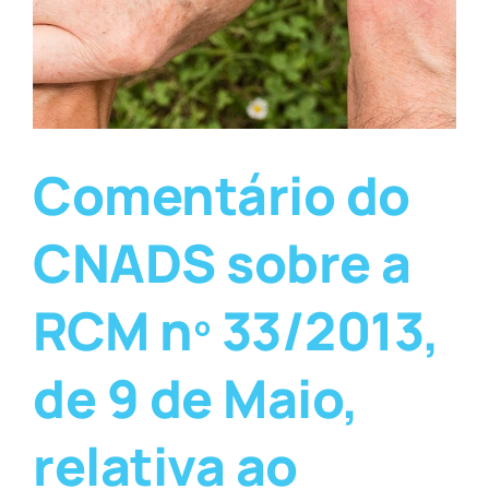
Comentário do
CNADS sobre a
RCM nº 33/2013,
de 9 de Maio,
relativa ao