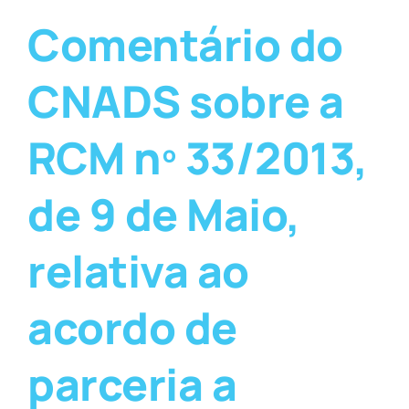
Comentário do
CNADS sobre a
RCM nº 33/2013,
de 9 de Maio,
relativa ao
acordo de
parceria a