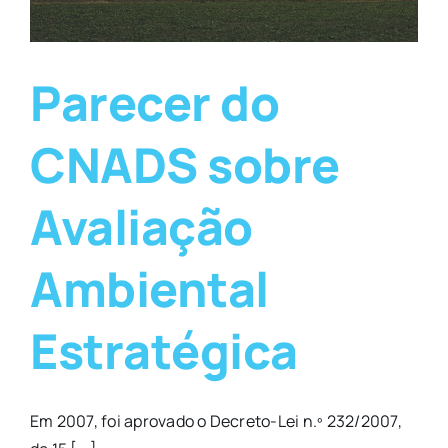
Parecer do
CNADS sobre
Avaliação
Ambiental
Estratégica
Em 2007, foi aprovado o Decreto-Lei n.º 232/2007,