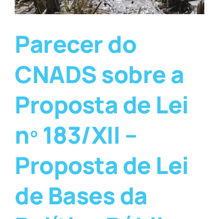
Parecer do
CNADS sobre a
Proposta de Lei
nº 183/XII –
Proposta de Lei
de Bases da