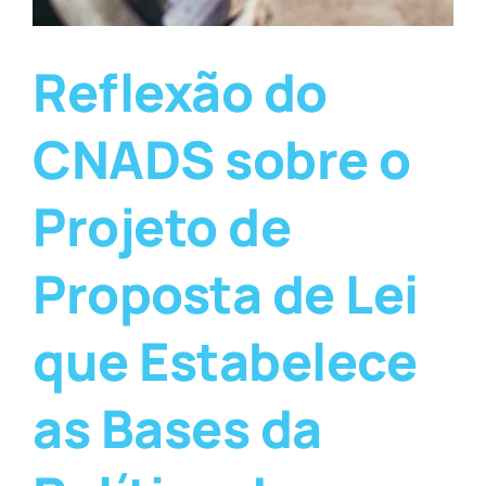
Reflexão do
CNADS sobre o
Projeto de
Proposta de Lei
que Estabelece
as Bases da