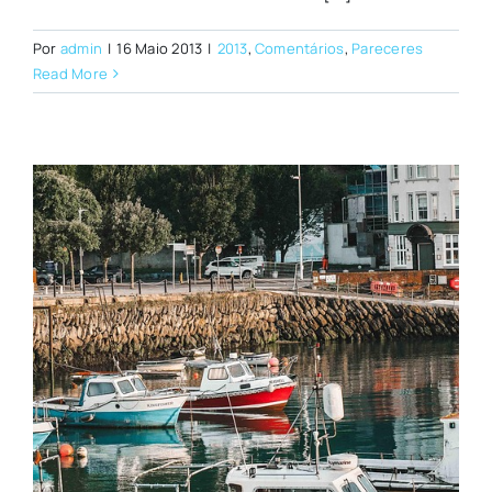
Por
admin
|
16 Maio 2013
|
2013
,
Comentários
,
Pareceres
Read More