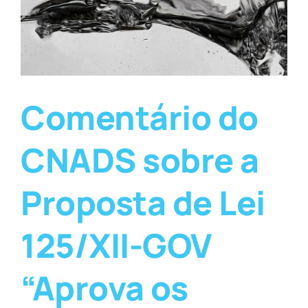
Comentário do
CNADS sobre a
Proposta de Lei
125/XII-GOV
“Aprova os