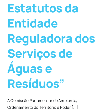
Estatutos da
Entidade
Reguladora dos
Serviços de
Águas e
Resíduos”
A Comissão Parlamentar do Ambiente,
Ordenamento do Território e Poder [...]