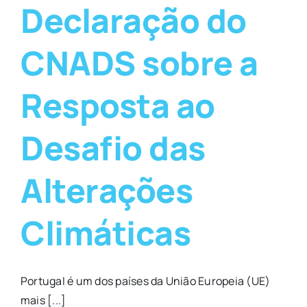
Declaração do
CNADS sobre a
Resposta ao
Desafio das
Alterações
Climáticas
Portugal é um dos países da União Europeia (UE)
mais [...]