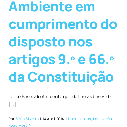
Ambiente em
cumprimento do
disposto nos
artigos 9.º e 66.º
da Constituição
Lei de Bases do Ambiente que define as bases da
[...]
Por
Sofia Silveira
|
14 Abril 2014
|
Documentos
,
Legislação
Read More