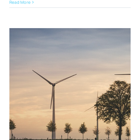
Read More