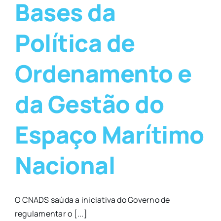
Bases da
Política de
Ordenamento e
da Gestão do
Espaço Marítimo
Nacional
O CNADS saúda a iniciativa do Governo de
regulamentar o [...]