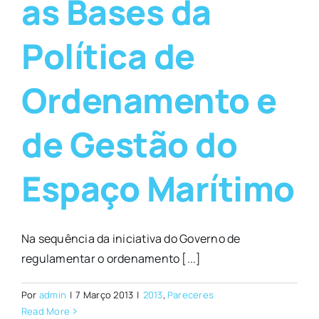
as Bases da
Política de
Ordenamento e
de Gestão do
Espaço Marítimo
Na sequência da iniciativa do Governo de
regulamentar o ordenamento [...]
Por
admin
|
7 Março 2013
|
2013
,
Pareceres
Read More