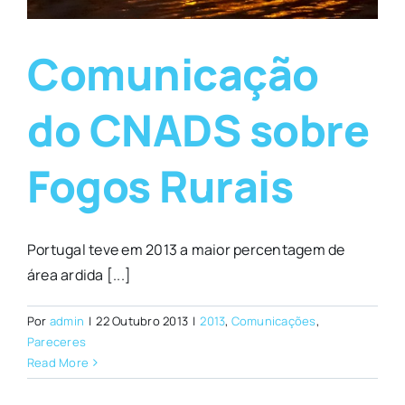
Comunicação
do CNADS sobre
Fogos Rurais
Portugal teve em 2013 a maior percentagem de
área ardida [...]
Por
admin
|
22 Outubro 2013
|
2013
,
Comunicações
,
Pareceres
Read More