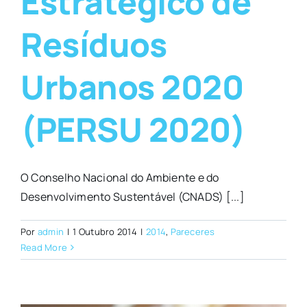
Estratégico de
Resíduos
Urbanos 2020
(PERSU 2020)
O Conselho Nacional do Ambiente e do
Desenvolvimento Sustentável (CNADS) [...]
Por
admin
|
1 Outubro 2014
|
2014
,
Pareceres
Read More