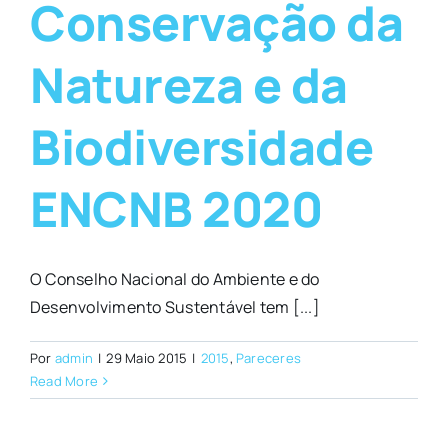
Conservação da
Natureza e da
Biodiversidade
ENCNB 2020
O Conselho Nacional do Ambiente e do
Desenvolvimento Sustentável tem [...]
Por
admin
|
29 Maio 2015
|
2015
,
Pareceres
Read More