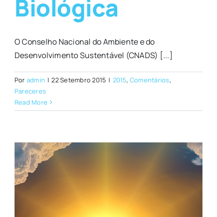
Biológica
O Conselho Nacional do Ambiente e do
Desenvolvimento Sustentável (CNADS) [...]
Por
admin
|
22 Setembro 2015
|
2015
,
Comentários
,
Pareceres
Read More