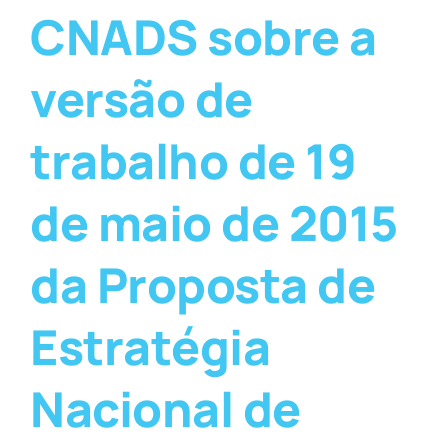
CNADS sobre a
versão de
trabalho de 19
de maio de 2015
da Proposta de
Estratégia
Nacional de