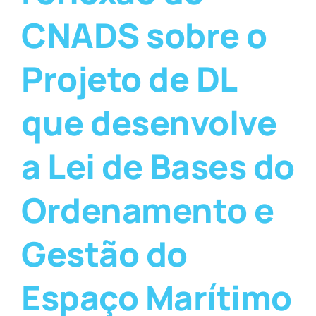
CNADS sobre o
Projeto de DL
que desenvolve
a Lei de Bases do
Ordenamento e
Gestão do
Espaço Marítimo