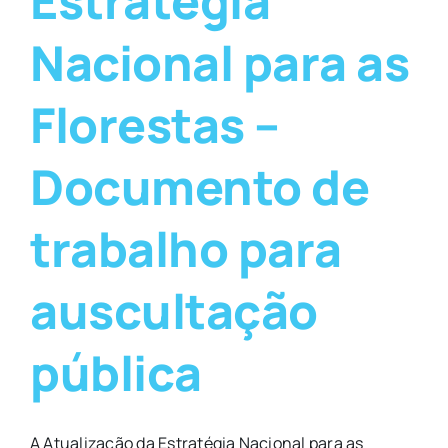
Estratégia
Nacional para as
Florestas –
Documento de
trabalho para
auscultação
pública
A Atualização da Estratégia Nacional para as