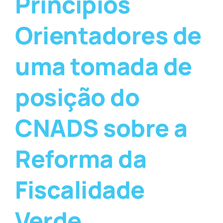
Princípios
Orientadores de
uma tomada de
posição do
CNADS sobre a
Reforma da
Fiscalidade
Verde