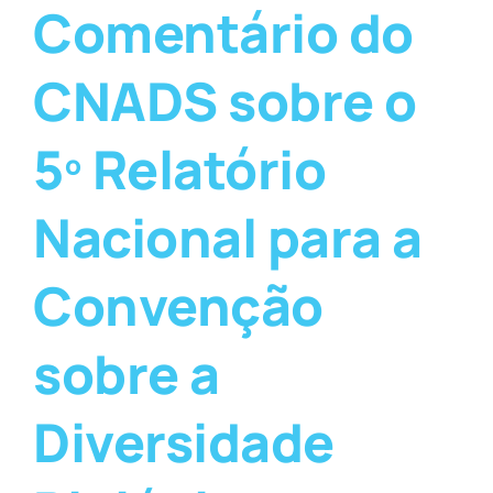
Comentário do
CNADS sobre o
5º Relatório
Nacional para a
Convenção
sobre a
Diversidade