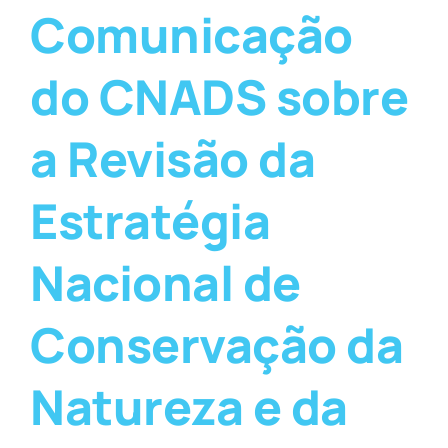
Comunicação
do CNADS sobre
a Revisão da
Estratégia
Nacional de
Conservação da
Natureza e da