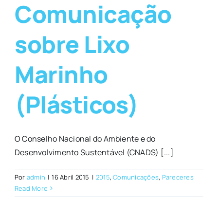
Comunicação
sobre Lixo
Marinho
(Plásticos)
O Conselho Nacional do Ambiente e do
Desenvolvimento Sustentável (CNADS) [...]
Por
admin
|
16 Abril 2015
|
2015
,
Comunicações
,
Pareceres
Read More