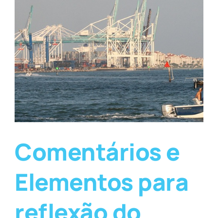
Comentários e
Elementos para
reflexão do