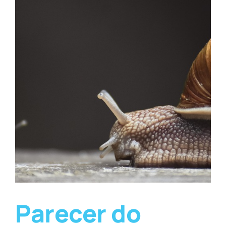
Parecer do