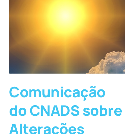
Comunicação
do CNADS sobre
Alterações