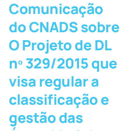
Comunicação
do CNADS sobre
O Projeto de DL
nº 329/2015 que
visa regular a
classificação e
gestão das