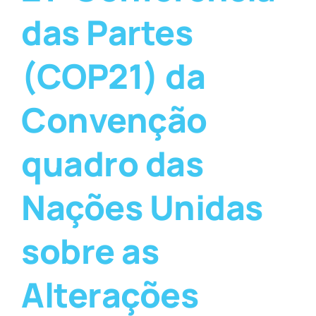
das Partes
(COP21) da
Convenção
quadro das
Nações Unidas
sobre as
Alterações