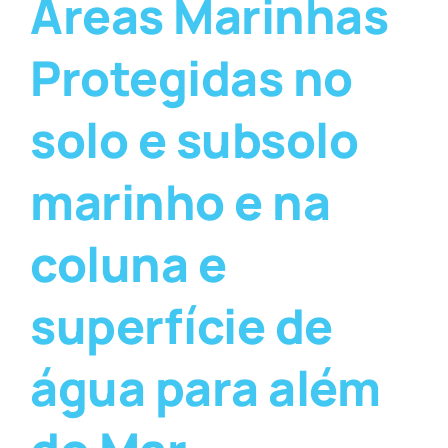
Áreas Marinhas
Protegidas no
solo e subsolo
marinho e na
coluna e
superfície de
água para além