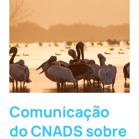
Comunicação
do CNADS sobre