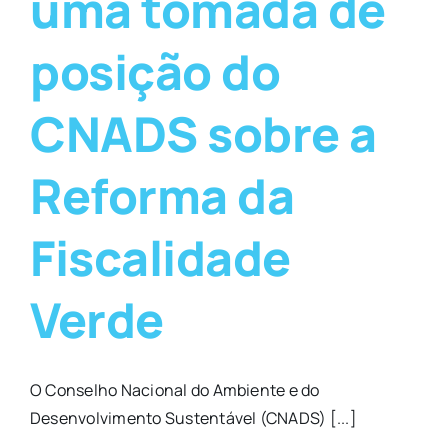
uma tomada de
posição do
CNADS sobre a
Reforma da
Fiscalidade
Verde
O Conselho Nacional do Ambiente e do
Desenvolvimento Sustentável (CNADS) [...]