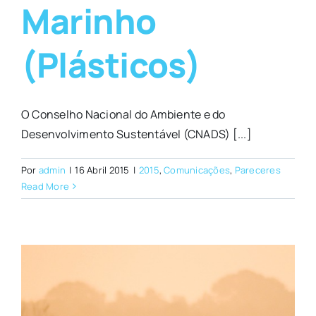
Marinho
(Plásticos)
O Conselho Nacional do Ambiente e do
Desenvolvimento Sustentável (CNADS) [...]
Por
admin
|
16 Abril 2015
|
2015
,
Comunicações
,
Pareceres
Read More