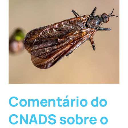
Comentário do
CNADS sobre o