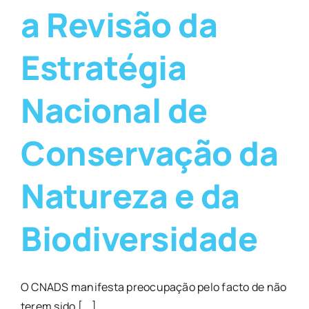
a Revisão da
Estratégia
Nacional de
Conservação da
Natureza e da
Biodiversidade
O CNADS manifesta preocupação pelo facto de não
terem sido [...]