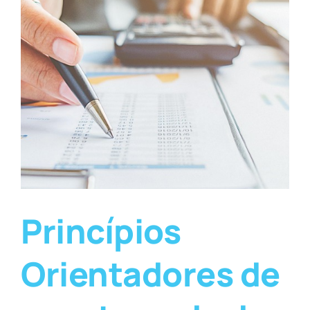
Princípios
Orientadores de