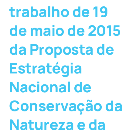
trabalho de 19
de maio de 2015
da Proposta de
Estratégia
Nacional de
Conservação da
Natureza e da