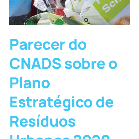
Parecer do
CNADS sobre o
Plano
Estratégico de
Resíduos