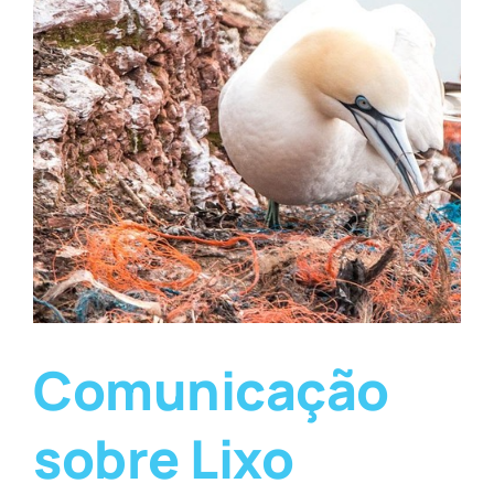
Comunicação
sobre Lixo