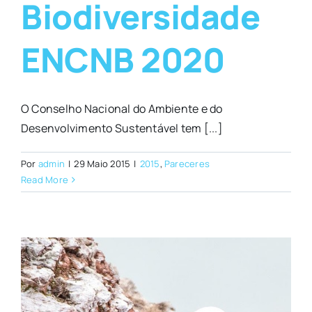
Biodiversidade
ENCNB 2020
O Conselho Nacional do Ambiente e do
Desenvolvimento Sustentável tem [...]
Por
admin
|
29 Maio 2015
|
2015
,
Pareceres
Read More