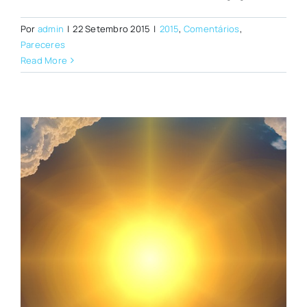
Por
admin
|
22 Setembro 2015
|
2015
,
Comentários
,
Pareceres
Read More