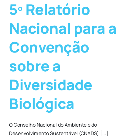
5º Relatório
Nacional para a
Convenção
sobre a
Diversidade
Biológica
O Conselho Nacional do Ambiente e do
Desenvolvimento Sustentável (CNADS) [...]