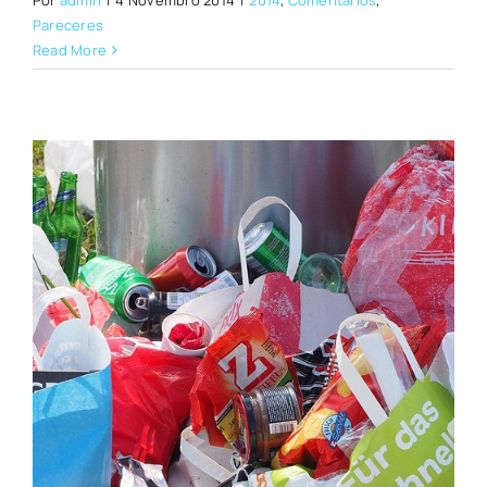
Pareceres
Read More